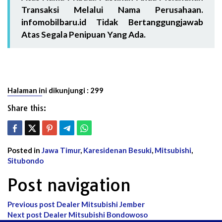
Transaksi Melalui Nama Perusahaan.
infomobilbaru.id Tidak Bertanggungjawab
Atas Segala Penipuan Yang Ada.
Halaman ini dikunjungi :
299
Share this:
Posted in
Jawa Timur
,
Karesidenan Besuki
,
Mitsubishi
,
Situbondo
Post navigation
Previous post
Dealer Mitsubishi Jember
Next post
Dealer Mitsubishi Bondowoso