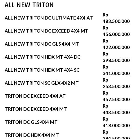
ALL NEW TRITON
Rp
ALL NEW TRITON DC ULTIMATE 4X4 AT
483.500.000
Rp
ALL NEW TRITON DC EXCEED 4X4 MT
456.000.000
Rp
ALL NEW TRITON DC GLS 4X4 MT
422.000.000
Rp
ALL NEW TRITON HDX MT 4X4 DC
398.500.000
Rp
ALL NEW TRITON HDX MT 4X4 SC
341.000.000
Rp
ALL NEW TRITON SC GLX 4X2 MT
253.500.000
Rp
TRITON DC EXCEED 4X4 AT
457.500.000
Rp
TRITON DC EXCEED 4X4 MT
443.500.000
Rp
TRITON DC GLS 4X4 MT
418.000.000
Rp
TRITON DC HDX 4X4 MT
394.500.000