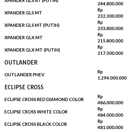
XPANDER GLS AT (PUTIH)
244.800.000‬
Rp
XPANDER GLS MT
232.300.000‬
Rp
XPANDER GLS MT (PUTIH)
233.800.000
Rp
XPANDER GLX MT
215.800.000
Rp
XPANDER GLX MT (PUTIH)
217.300.000
OUTLANDER
Rp
OUTLANDER PHEV
1.294.000.000
ECLIPSE CROSS
Rp
ECLIPSE CROSS RED DIAMOND COLOR
486.000.000
Rp
ECLIPSE CROSS WHITE COLOR
484.000.000
Rp
ECLIPSE CROSS BLACK COLOR
481.000.000