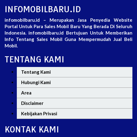
INFOMOBILBARU.ID
infomobilbaru.id – Merupakan Jasa Penyedia Website
Portal Untuk Para Sales Mobil Baru Yang Berada Di Seluruh
Indonesia. infomobilbaru.id Bertujuan Untuk Memberikan
Info Tentang Sales Mobil Guna Mempermudah Jual Beli
Mobil.
TENTANG KAMI
Tentang Kami
Hubungi Kami
Area
Disclaimer
Kebijakan Privasi
KONTAK KAMI