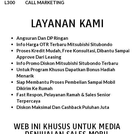
L300
CALL MARKETING
LAYANAN KAMI
Angsuran Dan DP Ringan
Info Harga OTR Terbaru Mitsubishi Situbondo
Proses Kredit Mudah, Free Konsultasi, Dibantu Sampai
Approve Dari Leasing
Info Promo Diskon Mitsubishi Situbondo Terbaru
Untuk Program Khusus Dapatkan Bonus Hadiah
Menarik
Siap Membantu Proses Pembelian Sampai Mobil
Dikirim Ke Rumah
Fast Respon, Pelayanan Ramah & Sales Senior
Terpercaya
Diskon Maksimal Dan Cashback Puluhan Juta
WEB INI KHUSUS UNTUK MEDIA