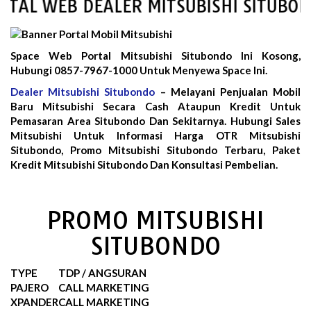
AL WEB DEALER MITSUBISHI SITUBOND
Space Web Portal Mitsubishi Situbondo Ini Kosong,
Hubungi 0857-7967-1000 Untuk Menyewa Space Ini.
Dealer Mitsubishi Situbondo
– Melayani Penjualan Mobil
Baru Mitsubishi Secara Cash Ataupun Kredit Untuk
Pemasaran Area Situbondo Dan Sekitarnya. Hubungi Sales
Mitsubishi Untuk Informasi Harga OTR Mitsubishi
Situbondo, Promo Mitsubishi Situbondo Terbaru, Paket
Kredit Mitsubishi Situbondo Dan Konsultasi Pembelian.
PROMO MITSUBISHI
SITUBONDO
TYPE
TDP / ANGSURAN
PAJERO
CALL MARKETING
XPANDER
CALL MARKETING