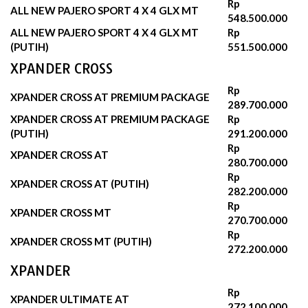
Rp
ALL NEW PAJERO SPORT 4 X 4 GLX MT
548.500.000
ALL NEW PAJERO SPORT 4 X 4 GLX MT
Rp
(PUTIH)
551.500.000‬
XPANDER CROSS
Rp
XPANDER CROSS AT PREMIUM PACKAGE
289.700.000‬
XPANDER CROSS AT PREMIUM PACKAGE
Rp
(PUTIH)
291.200.000‬
Rp
XPANDER CROSS AT
280.700.000‬
Rp
XPANDER CROSS AT (PUTIH)
282.200.000‬
Rp
XPANDER CROSS MT
270.700.000‬
Rp
XPANDER CROSS MT (PUTIH)
272.200.000‬
XPANDER
Rp
XPANDER ULTIMATE AT
272.100.000