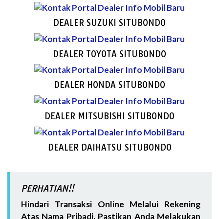
DEALER SUZUKI SITUBONDO
DEALER TOYOTA SITUBONDO
DEALER HONDA SITUBONDO
DEALER MITSUBISHI SITUBONDO
DEALER DAIHATSU SITUBONDO
PERHATIAN!!
Hindari Transaksi Online Melalui Rekening
Atas Nama Pribadi. Pastikan Anda Melakukan