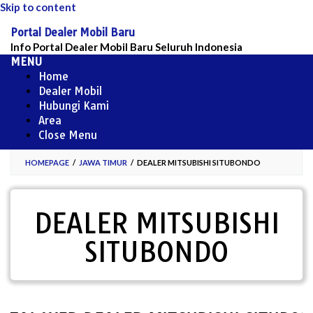
Skip to content
Portal Dealer Mobil Baru
Info Portal Dealer Mobil Baru Seluruh Indonesia
MENU
Home
Dealer Mobil
Hubungi Kami
Area
Close Menu
HOMEPAGE
/
JAWA TIMUR
/
DEALER MITSUBISHI SITUBONDO
DEALER MITSUBISHI
SITUBONDO