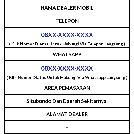
NAMA DEALER MOBIL
TELEPON
08XX-XXXX-XXXX
( Klik Nomor Diatas Untuk Hubungi Via Telepon Langsung )
WHATSAPP
08XX-XXXX-XXXX
( Klik Nomor Diatas Untuk Hubungi Via Whatsapp Langsung )
AREA PEMASARAN
Situbondo Dan Daerah Sekitarnya.
ALAMAT DEALER
–