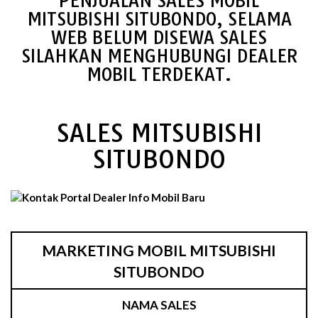
PENJUALAN SALES MOBIL
MITSUBISHI SITUBONDO, SELAMA
WEB BELUM DISEWA SALES
SILAHKAN MENGHUBUNGI DEALER
MOBIL TERDEKAT.
SALES MITSUBISHI
SITUBONDO
MARKETING MOBIL MITSUBISHI
SITUBONDO
NAMA SALES