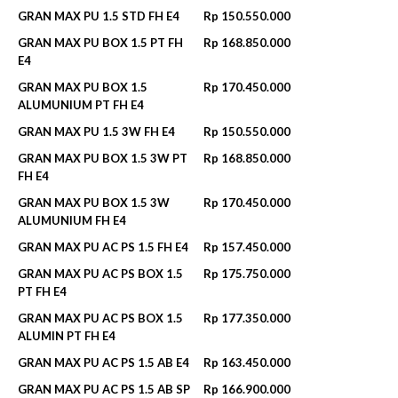
GRAN MAX PU 1.5 STD FH E4
Rp 150.550.000
GRAN MAX PU BOX 1.5 PT FH
Rp 168.850.000
E4
GRAN MAX PU BOX 1.5
Rp 170.450.000
ALUMUNIUM PT FH E4
GRAN MAX PU 1.5 3W FH E4
Rp 150.550.000
GRAN MAX PU BOX 1.5 3W PT
Rp 168.850.000
FH E4
GRAN MAX PU BOX 1.5 3W
Rp 170.450.000
ALUMUNIUM FH E4
GRAN MAX PU AC PS 1.5 FH E4
Rp 157.450.000
GRAN MAX PU AC PS BOX 1.5
Rp 175.750.000
PT FH E4
GRAN MAX PU AC PS BOX 1.5
Rp 177.350.000
ALUMIN PT FH E4
GRAN MAX PU AC PS 1.5 AB E4
Rp 163.450.000
GRAN MAX PU AC PS 1.5 AB SP
Rp 166.900.000