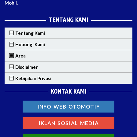
Mobil.
TENTANG KAMI
Tentang Kami
Hubungi Kami
Area
Disclaimer
Kebijakan Privasi
KONTAK KAMI
INFO WEB OTOMOTIF
IKLAN SOSIAL MEDIA