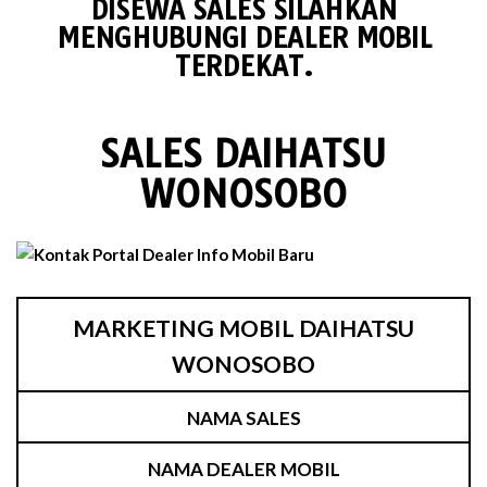
DISEWA SALES SILAHKAN
MENGHUBUNGI DEALER MOBIL
TERDEKAT.
SALES DAIHATSU
WONOSOBO
MARKETING MOBIL DAIHATSU
WONOSOBO
NAMA SALES
NAMA DEALER MOBIL