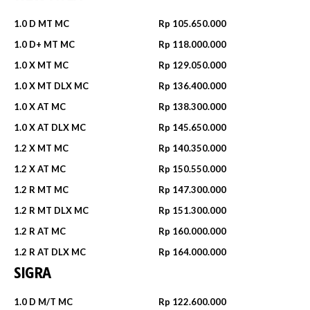
1.0 D MT MC
Rp 105.650.000
1.0 D+ MT MC
Rp 118.000.000
1.0 X MT MC
Rp 129.050.000
1.0 X MT DLX MC
Rp 136.400.000
1.0 X AT MC
Rp 138.300.000
1.0 X AT DLX MC
Rp 145.650.000
1.2 X MT MC
Rp 140.350.000
1.2 X AT MC
Rp 150.550.000
1.2 R MT MC
Rp 147.300.000
1.2 R MT DLX MC
Rp 151.300.000
1.2 R AT MC
Rp 160.000.000
1.2 R AT DLX MC
Rp 164.000.000
SIGRA
1.0 D M/T MC
Rp 122.600.000