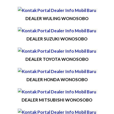
DEALER WULING WONOSOBO
DEALER SUZUKI WONOSOBO
DEALER TOYOTA WONOSOBO
DEALER HONDA WONOSOBO
DEALER MITSUBISHI WONOSOBO