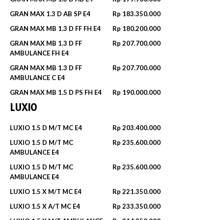
GRAN MAX 1.3 D AB SP E4
Rp 183.350.000
GRAN MAX MB 1.3 D FF FH E4
Rp 180.200.000
GRAN MAX MB 1.3 D FF
Rp 207.700.000
AMBULANCE FH E4
GRAN MAX MB 1.3 D FF
Rp 207.700.000
AMBULANCE C E4
GRAN MAX MB 1.5 D PS FH E4
Rp 190.000.000
LUXIO
LUXIO 1.5 D M/T MC E4
Rp 203.400.000
LUXIO 1.5 D M/T MC
Rp 235.600.000
AMBULANCE E4
LUXIO 1.5 D M/T MC
Rp 235.600.000
AMBULANCE E4
LUXIO 1.5 X M/T MC E4
Rp 221.350.000
LUXIO 1.5 X A/T MC E4
Rp 233.350.000