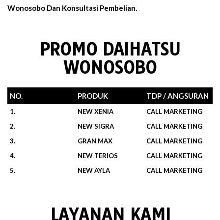
Wonosobo Dan Konsultasi Pembelian.
PROMO DAIHATSU
WONOSOBO
NO.
PRODUK
TDP / ANGSURAN
1.
NEW XENIA
CALL MARKETING
2.
NEW SIGRA
CALL MARKETING
3.
GRAN MAX
CALL MARKETING
4.
NEW TERIOS
CALL MARKETING
5.
NEW AYLA
CALL MARKETING
LAYANAN KAMI