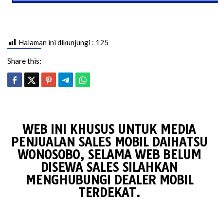
Halaman ini dikunjungi :
125
Share this:
WEB INI KHUSUS UNTUK MEDIA
PENJUALAN SALES MOBIL DAIHATSU
WONOSOBO, SELAMA WEB BELUM
DISEWA SALES SILAHKAN
MENGHUBUNGI DEALER MOBIL
TERDEKAT.