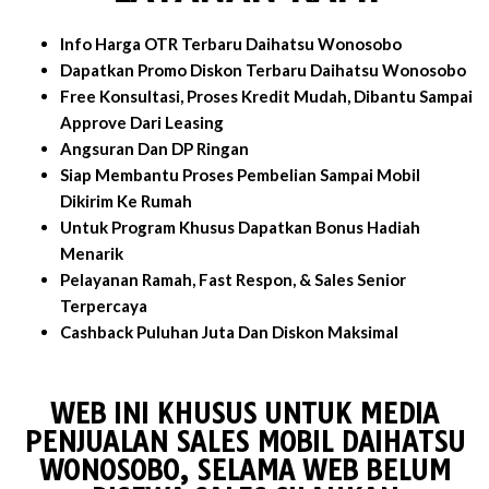
Info Harga OTR Terbaru Daihatsu Wonosobo
Dapatkan Promo Diskon Terbaru Daihatsu Wonosobo
Free Konsultasi, Proses Kredit Mudah, Dibantu Sampai
Approve Dari Leasing
Angsuran Dan DP Ringan
Siap Membantu Proses Pembelian Sampai Mobil
Dikirim Ke Rumah
Untuk Program Khusus Dapatkan Bonus Hadiah
Menarik
Pelayanan Ramah, Fast Respon, & Sales Senior
Terpercaya
Cashback Puluhan Juta Dan Diskon Maksimal
WEB INI KHUSUS UNTUK MEDIA
PENJUALAN SALES MOBIL DAIHATSU
WONOSOBO, SELAMA WEB BELUM