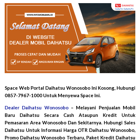
Space Web Portal Daihatsu Wonosobo Ini Kosong, Hubungi
0857-7967-1000 Untuk Menyewa Space Ini.
Dealer Daihatsu Wonosobo
– Melayani Penjualan Mobil
Baru Daihatsu Secara Cash Ataupun Kredit Untuk
Pemasaran Area Wonosobo Dan Sekitarnya. Hubungi Sales
Daihatsu Untuk Informasi Harga OTR Daihatsu Wonosobo,
Promo Daihatsu Wonosobo Terbaru, Paket Kredit Daihatsu