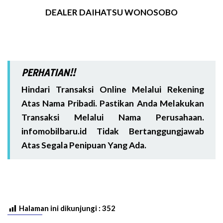
DEALER DAIHATSU WONOSOBO
PERHATIAN!!
Hindari Transaksi Online Melalui Rekening
Atas Nama Pribadi. Pastikan Anda Melakukan
Transaksi Melalui Nama Perusahaan.
infomobilbaru.id Tidak Bertanggungjawab
Atas Segala Penipuan Yang Ada.
Halaman ini dikunjungi :
352