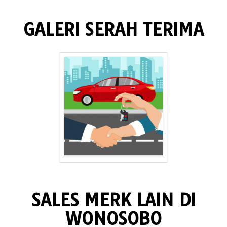
GALERI SERAH TERIMA
SALES MERK LAIN DI
WONOSOBO