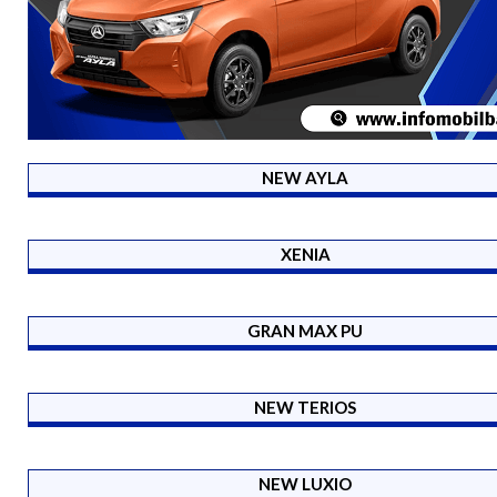
NEW AYLA
XENIA
GRAN MAX PU
NEW TERIOS
NEW LUXIO