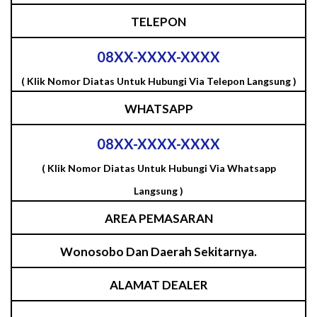
TELEPON
08XX-XXXX-XXXX
( Klik Nomor Diatas Untuk Hubungi Via Telepon Langsung )
WHATSAPP
08XX-XXXX-XXXX
( Klik Nomor Diatas Untuk Hubungi Via Whatsapp
Langsung )
AREA PEMASARAN
Wonosobo Dan Daerah Sekitarnya.
ALAMAT DEALER