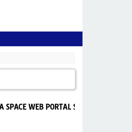
E WEB PORTAL SUZUKI TIDORE.