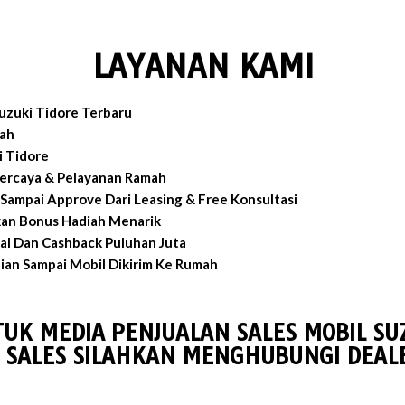
LAYANAN KAMI
uzuki Tidore Terbaru
ah
i Tidore
percaya & Pelayanan Ramah
Sampai Approve Dari Leasing & Free Konsultasi
an Bonus Hadiah Menarik
al Dan Cashback Puluhan Juta
an Sampai Mobil Dikirim Ke Rumah
UK MEDIA PENJUALAN SALES MOBIL SU
 SALES SILAHKAN MENGHUBUNGI DEALE