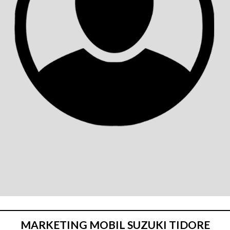
MARKETING MOBIL SUZUKI TIDORE