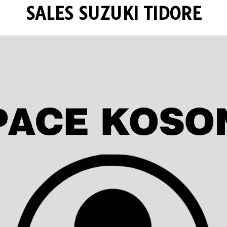
SALES SUZUKI TIDORE