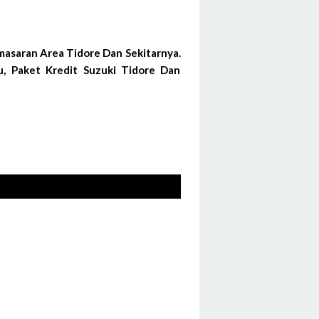
masaran Area Tidore Dan Sekitarnya.
u, Paket Kredit Suzuki Tidore Dan