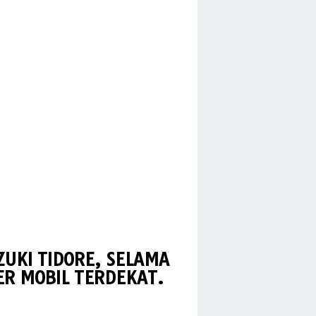
ZUKI TIDORE, SELAMA
R MOBIL TERDEKAT.