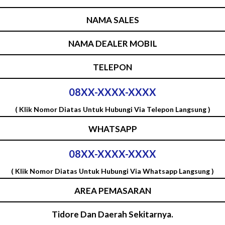
NAMA SALES
NAMA DEALER MOBIL
TELEPON
08XX-XXXX-XXXX
( Klik Nomor Diatas Untuk Hubungi Via Telepon Langsung )
WHATSAPP
08XX-XXXX-XXXX
( Klik Nomor Diatas Untuk Hubungi Via Whatsapp Langsung )
AREA PEMASARAN
Tidore Dan Daerah Sekitarnya.