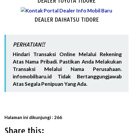
DEALER TOYOTA TIDORE
DEALER DAIHATSU TIDORE
PERHATIAN!!
Hindari Transaksi Online Melalui Rekening
Atas Nama Pribadi. Pastikan Anda Melakukan
Transaksi Melalui Nama Perusahaan.
infomobilbaru.id Tidak Bertanggungjawab
Atas Segala Penipuan Yang Ada.
Halaman ini dikunjungi :
266
Share this: