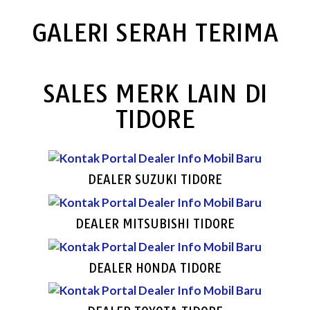
GALERI SERAH TERIMA
SALES MERK LAIN DI
TIDORE
DEALER SUZUKI TIDORE
DEALER MITSUBISHI TIDORE
DEALER HONDA TIDORE