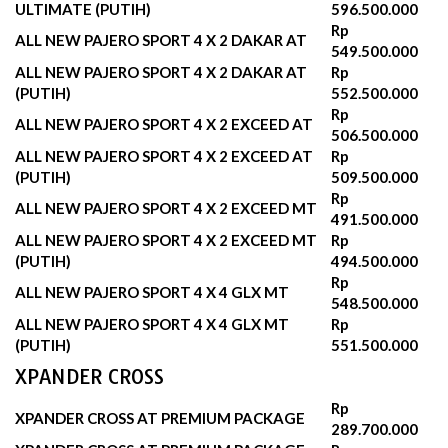
ULTIMATE (PUTIH)
596.500.000‬
Rp
ALL NEW PAJERO SPORT 4 X 2 DAKAR AT
549.500.000
ALL NEW PAJERO SPORT 4 X 2 DAKAR AT
Rp
(PUTIH)
552.500.000‬
Rp
ALL NEW PAJERO SPORT 4 X 2 EXCEED AT
506.500.000
ALL NEW PAJERO SPORT 4 X 2 EXCEED AT
Rp
(PUTIH)
509.500.000‬
Rp
ALL NEW PAJERO SPORT 4 X 2 EXCEED MT
491.500.000
ALL NEW PAJERO SPORT 4 X 2 EXCEED MT
Rp
(PUTIH)
494.500.000‬
Rp
ALL NEW PAJERO SPORT 4 X 4 GLX MT
548.500.000
ALL NEW PAJERO SPORT 4 X 4 GLX MT
Rp
(PUTIH)
551.500.000‬
XPANDER CROSS
Rp
XPANDER CROSS AT PREMIUM PACKAGE
289.700.000‬