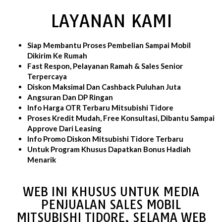
LAYANAN KAMI
Siap Membantu Proses Pembelian Sampai Mobil
Dikirim Ke Rumah
Fast Respon, Pelayanan Ramah & Sales Senior
Terpercaya
Diskon Maksimal Dan Cashback Puluhan Juta
Angsuran Dan DP Ringan
Info Harga OTR Terbaru Mitsubishi Tidore
Proses Kredit Mudah, Free Konsultasi, Dibantu Sampai
Approve Dari Leasing
Info Promo Diskon Mitsubishi Tidore Terbaru
Untuk Program Khusus Dapatkan Bonus Hadiah
Menarik
WEB INI KHUSUS UNTUK MEDIA
PENJUALAN SALES MOBIL
MITSUBISHI TIDORE, SELAMA WEB