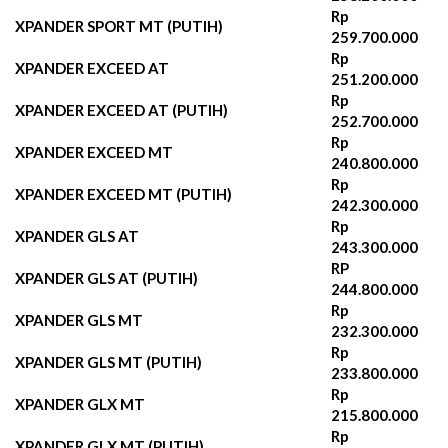
Rp
XPANDER SPORT MT (PUTIH)
259.700.000‬
Rp
XPANDER EXCEED AT
251.200.000‬
Rp
XPANDER EXCEED AT (PUTIH)
252.700.000‬
Rp
XPANDER EXCEED MT
240.800.000‬
Rp
XPANDER EXCEED MT (PUTIH)
242.300.000‬
Rp
XPANDER GLS AT
243.300.000
RP
XPANDER GLS AT (PUTIH)
244.800.000‬
Rp
XPANDER GLS MT
232.300.000‬
Rp
XPANDER GLS MT (PUTIH)
233.800.000
Rp
XPANDER GLX MT
215.800.000
Rp
XPANDER GLX MT (PUTIH)