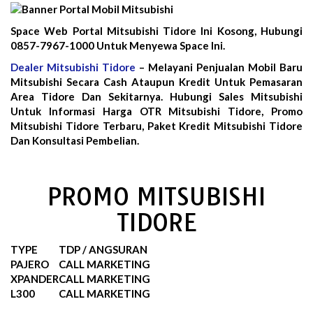
Space Web Portal Mitsubishi Tidore Ini Kosong, Hubungi
0857-7967-1000 Untuk Menyewa Space Ini.
Dealer Mitsubishi Tidore
– Melayani Penjualan Mobil Baru
Mitsubishi Secara Cash Ataupun Kredit Untuk Pemasaran
Area Tidore Dan Sekitarnya. Hubungi Sales Mitsubishi
Untuk Informasi Harga OTR Mitsubishi Tidore, Promo
Mitsubishi Tidore Terbaru, Paket Kredit Mitsubishi Tidore
Dan Konsultasi Pembelian.
PROMO MITSUBISHI
TIDORE
TYPE
TDP / ANGSURAN
PAJERO
CALL MARKETING
XPANDER
CALL MARKETING
L300
CALL MARKETING