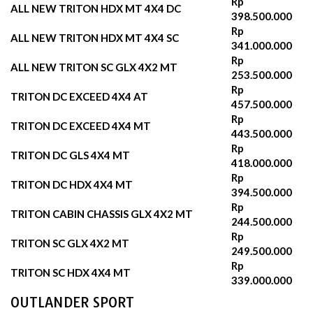
Rp
ALL NEW TRITON HDX MT 4X4 DC
398.500.000
Rp
ALL NEW TRITON HDX MT 4X4 SC
341.000.000
Rp
ALL NEW TRITON SC GLX 4X2 MT
253.500.000
Rp
TRITON DC EXCEED 4X4 AT
457.500.000
Rp
TRITON DC EXCEED 4X4 MT
443.500.000
Rp
TRITON DC GLS 4X4 MT
418.000.000
Rp
TRITON DC HDX 4X4 MT
394.500.000
Rp
TRITON CABIN CHASSIS GLX 4X2 MT
244.500.000
Rp
TRITON SC GLX 4X2 MT
249.500.000
Rp
TRITON SC HDX 4X4 MT
339.000.000
OUTLANDER SPORT