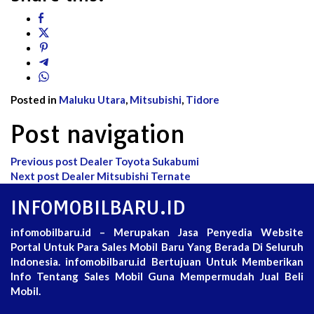
Posted in
Maluku Utara
,
Mitsubishi
,
Tidore
Post navigation
Previous post
Dealer Toyota Sukabumi
Next post
Dealer Mitsubishi Ternate
INFOMOBILBARU.ID
infomobilbaru.id – Merupakan Jasa Penyedia Website
Portal Untuk Para Sales Mobil Baru Yang Berada Di Seluruh
Indonesia. infomobilbaru.id Bertujuan Untuk Memberikan
Info Tentang Sales Mobil Guna Mempermudah Jual Beli
Mobil.