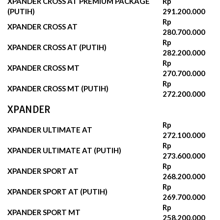
XPANDER CROSS AT PREMIUM PACKAGE
Rp
(PUTIH)
291.200.000‬
Rp
XPANDER CROSS AT
280.700.000‬
Rp
XPANDER CROSS AT (PUTIH)
282.200.000‬
Rp
XPANDER CROSS MT
270.700.000‬
Rp
XPANDER CROSS MT (PUTIH)
272.200.000‬
XPANDER
Rp
XPANDER ULTIMATE AT
272.100.000
Rp
XPANDER ULTIMATE AT (PUTIH)
273.600.000
Rp
XPANDER SPORT AT
268.200.000‬
Rp
XPANDER SPORT AT (PUTIH)
269.700.000‬
Rp
XPANDER SPORT MT
258.200.000‬