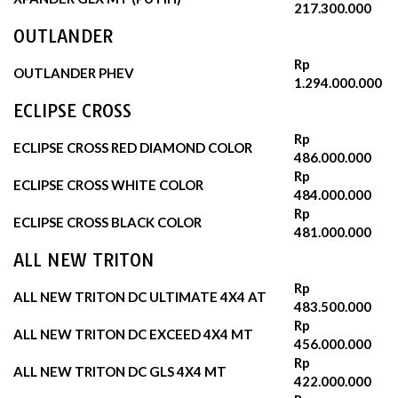
217.300.000
OUTLANDER
Rp
OUTLANDER PHEV
1.294.000.000
ECLIPSE CROSS
Rp
ECLIPSE CROSS RED DIAMOND COLOR
486.000.000
Rp
ECLIPSE CROSS WHITE COLOR
484.000.000
Rp
ECLIPSE CROSS BLACK COLOR
481.000.000
ALL NEW TRITON
Rp
ALL NEW TRITON DC ULTIMATE 4X4 AT
483.500.000
Rp
ALL NEW TRITON DC EXCEED 4X4 MT
456.000.000
Rp
ALL NEW TRITON DC GLS 4X4 MT
422.000.000