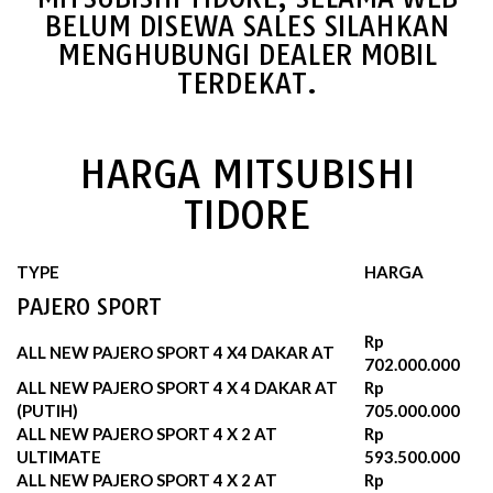
BELUM DISEWA SALES SILAHKAN
MENGHUBUNGI DEALER MOBIL
TERDEKAT.
HARGA MITSUBISHI
TIDORE
TYPE
HARGA
PAJERO SPORT
Rp
ALL NEW PAJERO SPORT 4 X4 DAKAR AT
702.000.000
ALL NEW PAJERO SPORT 4 X 4 DAKAR AT
Rp
(PUTIH)
705.000.000
ALL NEW PAJERO SPORT 4 X 2 AT
Rp
ULTIMATE
593.500.000
ALL NEW PAJERO SPORT 4 X 2 AT
Rp