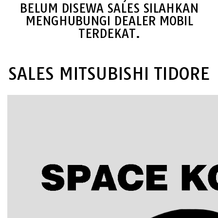
BELUM DISEWA SALES SILAHKAN
MENGHUBUNGI DEALER MOBIL
TERDEKAT.
SALES MITSUBISHI TIDORE