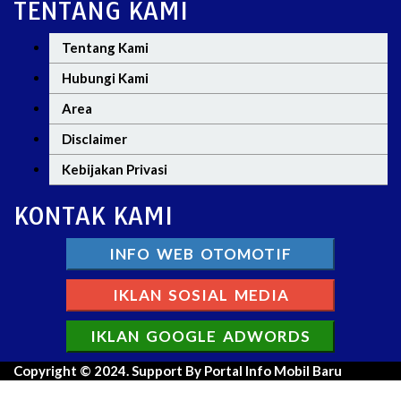
TENTANG KAMI
Tentang Kami
Hubungi Kami
Area
Disclaimer
Kebijakan Privasi
KONTAK KAMI
INFO WEB OTOMOTIF
IKLAN SOSIAL MEDIA
IKLAN GOOGLE ADWORDS
Copyright © 2024. Support By Portal Info Mobil Baru