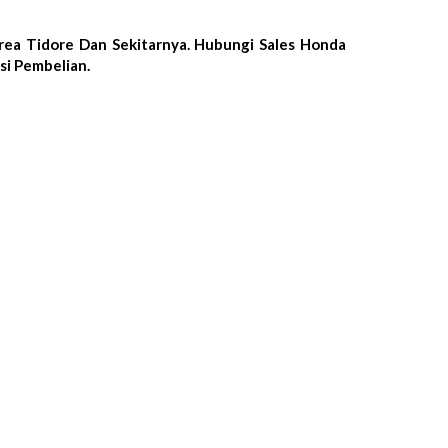
ea Tidore Dan Sekitarnya. Hubungi Sales Honda
si Pembelian.