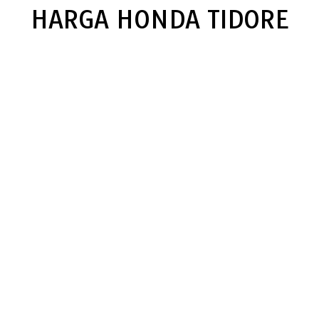
HARGA HONDA TIDORE