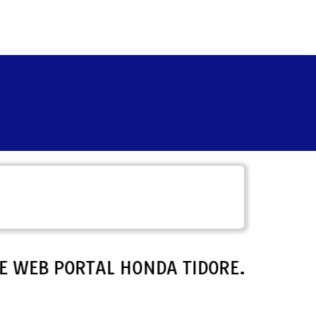
PACE WEB PORTAL HONDA TIDORE.