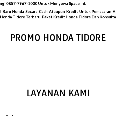
ungi 0857-7967-1000 Untuk Menyewa Space Ini.
l Baru Honda Secara Cash Ataupun Kredit Untuk Pemasaran Ar
Honda Tidore Terbaru, Paket Kredit Honda Tidore Dan Konsulta
PROMO HONDA TIDORE
LAYANAN KAMI