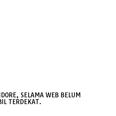
IDORE, SELAMA WEB BELUM
IL TERDEKAT.