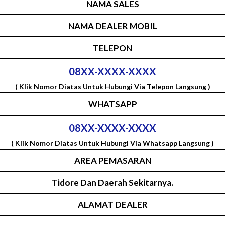
NAMA SALES
NAMA DEALER MOBIL
TELEPON
08XX-XXXX-XXXX
( Klik Nomor Diatas Untuk Hubungi Via Telepon Langsung )
WHATSAPP
08XX-XXXX-XXXX
( Klik Nomor Diatas Untuk Hubungi Via Whatsapp Langsung )
AREA PEMASARAN
Tidore Dan Daerah Sekitarnya.
ALAMAT DEALER