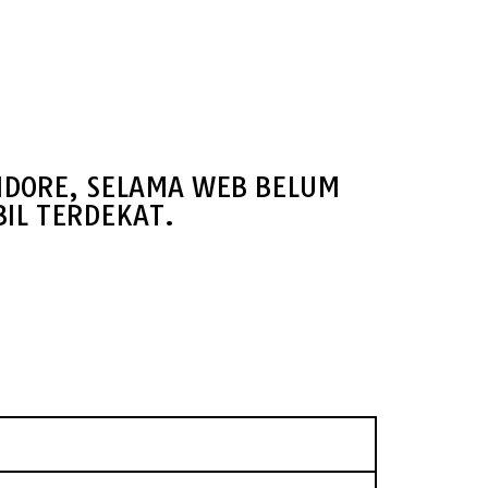
IDORE, SELAMA WEB BELUM
IL TERDEKAT.