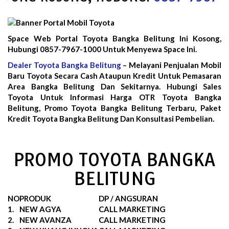
Space Web Portal Toyota Bangka Belitung Ini Kosong,
Hubungi 0857-7967-1000 Untuk Menyewa Space Ini.
Dealer Toyota Bangka Belitung
– Melayani Penjualan Mobil
Baru Toyota Secara Cash Ataupun Kredit Untuk Pemasaran
Area Bangka Belitung Dan Sekitarnya. Hubungi Sales
Toyota Untuk Informasi Harga OTR Toyota Bangka
Belitung, Promo Toyota Bangka Belitung Terbaru, Paket
Kredit Toyota Bangka Belitung Dan Konsultasi Pembelian.
PROMO TOYOTA BANGKA
BELITUNG
NO
PRODUK
DP / ANGSURAN
1.
NEW AGYA
CALL MARKETING
2.
NEW AVANZA
CALL MARKETING