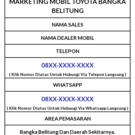
MARKETING MOBIL TOYOTA BANGKA
BELITUNG
NAMA SALES
NAMA DEALER MOBIL
TELEPON
08XX-XXXX-XXXX
( Klik Nomor Diatas Untuk Hubungi Via Telepon Langsung )
WHATSAPP
08XX-XXXX-XXXX
( Klik Nomor Diatas Untuk Hubungi Via Whatsapp Langsung )
AREA PEMASARAN
Bangka Belitung Dan Daerah Sekitarnya.