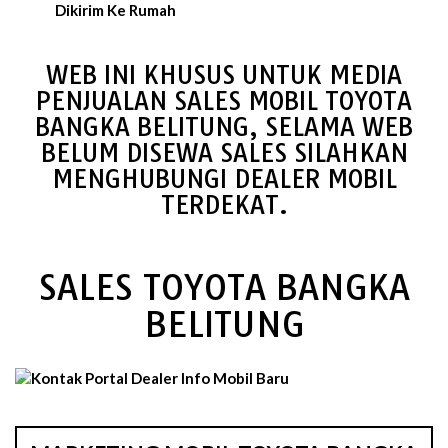
Dikirim Ke Rumah
WEB INI KHUSUS UNTUK MEDIA
PENJUALAN SALES MOBIL TOYOTA
BANGKA BELITUNG, SELAMA WEB
BELUM DISEWA SALES SILAHKAN
MENGHUBUNGI DEALER MOBIL
TERDEKAT.
SALES TOYOTA BANGKA
BELITUNG