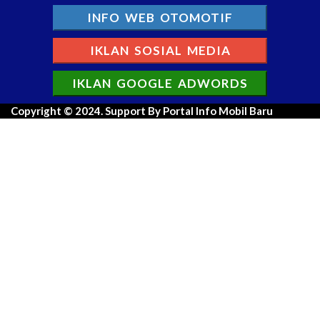
INFO WEB OTOMOTIF
IKLAN SOSIAL MEDIA
IKLAN GOOGLE ADWORDS
Copyright © 2024. Support By Portal Info Mobil Baru