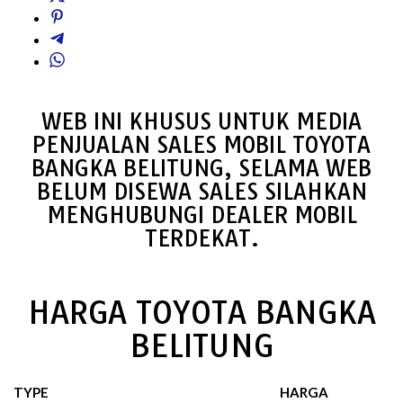
WEB INI KHUSUS UNTUK MEDIA
PENJUALAN SALES MOBIL TOYOTA
BANGKA BELITUNG, SELAMA WEB
BELUM DISEWA SALES SILAHKAN
MENGHUBUNGI DEALER MOBIL
TERDEKAT.
HARGA TOYOTA BANGKA
BELITUNG
TYPE
HARGA