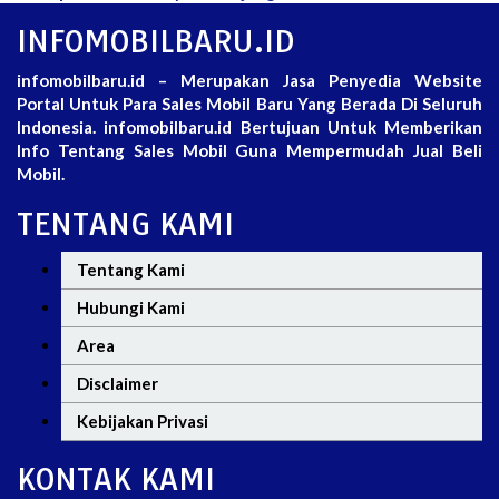
INFOMOBILBARU.ID
infomobilbaru.id – Merupakan Jasa Penyedia Website
Portal Untuk Para Sales Mobil Baru Yang Berada Di Seluruh
Indonesia. infomobilbaru.id Bertujuan Untuk Memberikan
Info Tentang Sales Mobil Guna Mempermudah Jual Beli
Mobil.
TENTANG KAMI
Tentang Kami
Hubungi Kami
Area
Disclaimer
Kebijakan Privasi
KONTAK KAMI