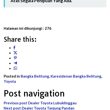
Atas Segala Penipuan Yang Ada.
Halaman ini dikunjungi :
276
Share this:
Posted in
Bangka Belitung
,
Karesidenan Bangka Belitung
,
Toyota
Post navigation
Previous post
Dealer Toyota Lubuklinggau
Next post
Dealer Toyota Tanjung Pandan