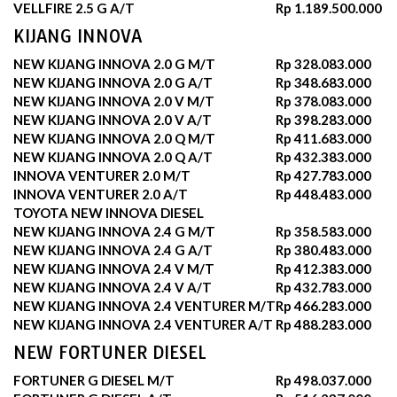
VELLFIRE 2.5 G A/T
Rp 1.189.500.000
KIJANG INNOVA
NEW KIJANG INNOVA 2.0 G M/T
Rp 328.083.000
NEW KIJANG INNOVA 2.0 G A/T
Rp 348.683.000
NEW KIJANG INNOVA 2.0 V M/T
Rp 378.083.000
NEW KIJANG INNOVA 2.0 V A/T
Rp 398.283.000
NEW KIJANG INNOVA 2.0 Q M/T
Rp 411.683.000
NEW KIJANG INNOVA 2.0 Q A/T
Rp 432.383.000
INNOVA VENTURER 2.0 M/T
Rp 427.783.000
INNOVA VENTURER 2.0 A/T
Rp 448.483.000
TOYOTA NEW INNOVA DIESEL
NEW KIJANG INNOVA 2.4 G M/T
Rp 358.583.000
NEW KIJANG INNOVA 2.4 G A/T
Rp 380.483.000
NEW KIJANG INNOVA 2.4 V M/T
Rp 412.383.000
NEW KIJANG INNOVA 2.4 V A/T
Rp 432.783.000
NEW KIJANG INNOVA 2.4 VENTURER M/T
Rp 466.283.000
NEW KIJANG INNOVA 2.4 VENTURER A/T
Rp 488.283.000
NEW FORTUNER DIESEL
FORTUNER G DIESEL M/T
Rp 498.037.000