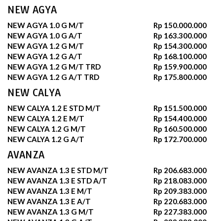
NEW AGYA
NEW AGYA 1.0 G M/T
Rp 150.000.000
NEW AGYA 1.0 G A/T
Rp 163.300.000
NEW AGYA 1.2 G M/T
Rp 154.300.000
NEW AGYA 1.2 G A/T
Rp 168.100.000
NEW AGYA 1.2 G M/T TRD
Rp 159.900.000
NEW AGYA 1.2 G A/T TRD
Rp 175.800.000
NEW CALYA
NEW CALYA 1.2 E STD M/T
Rp 151.500.000
NEW CALYA 1.2 E M/T
Rp 154.400.000
NEW CALYA 1.2 G M/T
Rp 160.500.000
NEW CALYA 1.2 G A/T
Rp 172.700.000
AVANZA
NEW AVANZA 1.3 E STD M/T
Rp 206.683.000
NEW AVANZA 1.3 E STD A/T
Rp 218.083.000
NEW AVANZA 1.3 E M/T
Rp 209.383.000
NEW AVANZA 1.3 E A/T
Rp 220.683.000
NEW AVANZA 1.3 G M/T
Rp 227.383.000