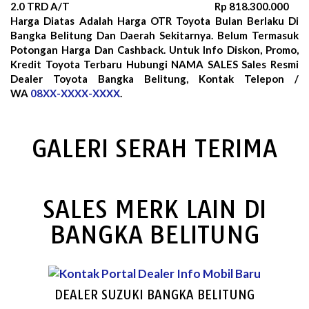
2.0 TRD A/T
Rp 818.300.000
Harga Diatas Adalah Harga OTR Toyota Bulan
Berlaku Di
Bangka Belitung Dan Daerah Sekitarnya. Belum Termasuk
Potongan Harga Dan Cashback. Untuk Info Diskon, Promo,
Kredit Toyota Terbaru Hubungi NAMA SALES Sales Resmi
Dealer Toyota Bangka Belitung, Kontak Telepon /
WA
08XX-XXXX-XXXX
.
GALERI SERAH TERIMA
SALES MERK LAIN DI
BANGKA BELITUNG
DEALER SUZUKI BANGKA BELITUNG