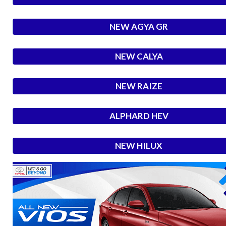
NEW AGYA GR
NEW CALYA
NEW RAIZE
ALPHARD HEV
NEW HILUX