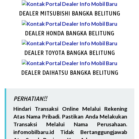
DEALER MITSUBISHI BANGKA BELITUNG
DEALER HONDA BANGKA BELITUNG
DEALER TOYOTA BANGKA BELITUNG
DEALER DAIHATSU BANGKA BELITUNG
PERHATIAN!!
Hindari Transaksi Online Melalui Rekening
Atas Nama Pribadi. Pastikan Anda Melakukan
Transaksi Melalui Nama Perusahaan.
infomobilbaru.id Tidak Bertanggungjawab