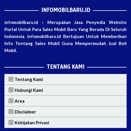
INFOMOBILBARU.ID
infomobilbaru.id – Merupakan Jasa Penyedia Website
Portal Untuk Para Sales Mobil Baru Yang Berada Di Seluruh
Indonesia. infomobilbaru.id Bertujuan Untuk Memberikan
Info Tentang Sales Mobil Guna Mempermudah Jual Beli
Mobil.
TENTANG KAMI
Tentang Kami
Hubungi Kami
Area
Disclaimer
Kebijakan Privasi