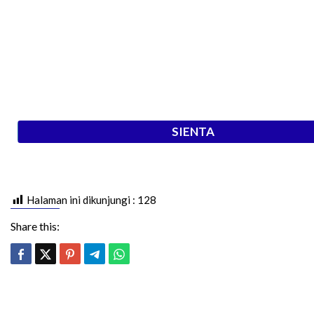
SIENTA
Halaman ini dikunjungi :
128
Share this: