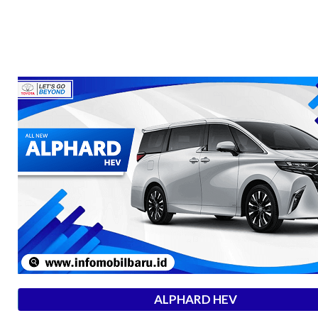
ALPHARD HEV