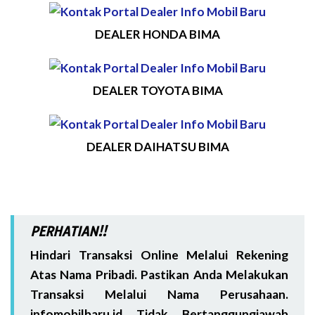
DEALER HONDA BIMA
DEALER TOYOTA BIMA
DEALER DAIHATSU BIMA
PERHATIAN!!
Hindari Transaksi Online Melalui Rekening
Atas Nama Pribadi. Pastikan Anda Melakukan
Transaksi Melalui Nama Perusahaan.
infomobilbaru.id Tidak Bertanggungjawab