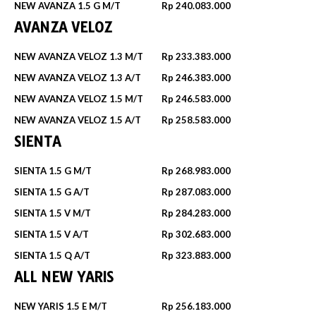
NEW AVANZA 1.5 G M/T
Rp 240.083.000
AVANZA VELOZ
NEW AVANZA VELOZ 1.3 M/T
Rp 233.383.000
NEW AVANZA VELOZ 1.3 A/T
Rp 246.383.000
NEW AVANZA VELOZ 1.5 M/T
Rp 246.583.000
NEW AVANZA VELOZ 1.5 A/T
Rp 258.583.000
SIENTA
SIENTA 1.5 G M/T
Rp 268.983.000
SIENTA 1.5 G A/T
Rp 287.083.000
SIENTA 1.5 V M/T
Rp 284.283.000
SIENTA 1.5 V A/T
Rp 302.683.000
SIENTA 1.5 Q A/T
Rp 323.883.000
ALL NEW YARIS
NEW YARIS 1.5 E M/T
Rp 256.183.000