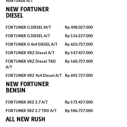
VENTURER A/T
NEW FORTUNER
DIESEL
FORTUNER G DIESEL M/T
Rp 498.037.000
FORTUNER G DIESEL A/T
Rp 516.237.000
FORTUNER G 4x4 DIESEL A/T
Rp 620.737.000
FORTUNER VRZ Diesel A/T
Rp 547.437.000
FORTUNER VRZ Diesel TRD
Rp 560.737.000
A/T
FORTUNER VRZ 4x4 Diesel A/T
Rp 693.737.000
NEW FORTUNER
BENSIN
FORTUNER SRZ 2.7 A/T
Rp 573.437.000
FORTUNER SRZ 2.7 TRD A/T
Rp 586.737.000
ALL NEW RUSH