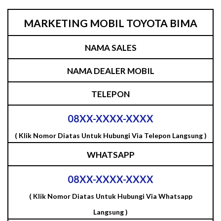
MARKETING MOBIL TOYOTA BIMA
NAMA SALES
NAMA DEALER MOBIL
TELEPON
08XX-XXXX-XXXX
( Klik Nomor Diatas Untuk Hubungi Via Telepon Langsung )
WHATSAPP
08XX-XXXX-XXXX
( Klik Nomor Diatas Untuk Hubungi Via Whatsapp
Langsung )