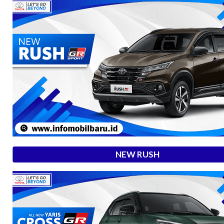
NEW RUSH