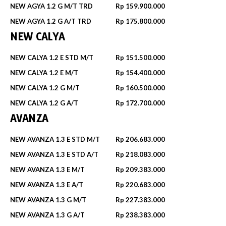
NEW AGYA 1.2 G M/T TRD
Rp 159.900.000
NEW AGYA 1.2 G A/T TRD
Rp 175.800.000
NEW CALYA
NEW CALYA 1.2 E STD M/T
Rp 151.500.000
NEW CALYA 1.2 E M/T
Rp 154.400.000
NEW CALYA 1.2 G M/T
Rp 160.500.000
NEW CALYA 1.2 G A/T
Rp 172.700.000
AVANZA
NEW AVANZA 1.3 E STD M/T
Rp 206.683.000
NEW AVANZA 1.3 E STD A/T
Rp 218.083.000
NEW AVANZA 1.3 E M/T
Rp 209.383.000
NEW AVANZA 1.3 E A/T
Rp 220.683.000
NEW AVANZA 1.3 G M/T
Rp 227.383.000
NEW AVANZA 1.3 G A/T
Rp 238.383.000