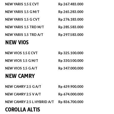
NEW YARIS 1.5 E CVT
Rp 267.483.000
NEW YARIS 1.5 G M/T
Rp 265.283.000
NEW YARIS 1.5 G CVT
Rp 276.183.000
NEW YARIS 1.5 TRD M/T
Rp 285.583.000
NEW YARIS 1.5 TRD A/T
Rp 297.583.000
NEW VIOS
NEW VIOS 1.5 E CVT
Rp 325.100.000
NEW VIOS 1.5 G M/T
Rp 330.500.000
NEW VIOS 1.5 G A/T
Rp 347.000.000
NEW CAMRY
NEW CAMRY 2.5 G A/T
Rp 639.900.000
NEW CAMRY 2.5 V A/T
Rp 674.000.000
NEW CAMRY 2.5 L HYBRID A/T
Rp 836.700.000
COROLLA ALTIS