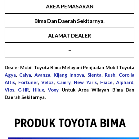
AREA PEMASARAN
Bima Dan Daerah Sekitarnya.
ALAMAT DEALER
–
Dealer Mobil Toyota Bima Melayani Penjualan Mobil Toyota
Agya
,
Calya
,
Avanza
,
Kijang Innova
,
Sienta
,
Rush
,
Corolla
Altis
,
Fortuner
,
Veloz
,
Camry
,
New Yaris
,
Hiace
,
Alphard
,
Vios
,
C-HR
,
Hilux
,
Voxy
Untuk Area Wilayah Bima Dan
Daerah Sekitarnya.
PRODUK TOYOTA BIMA