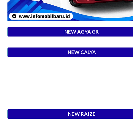
NEW AGYA GR
NEW CALYA
NEW RAIZE