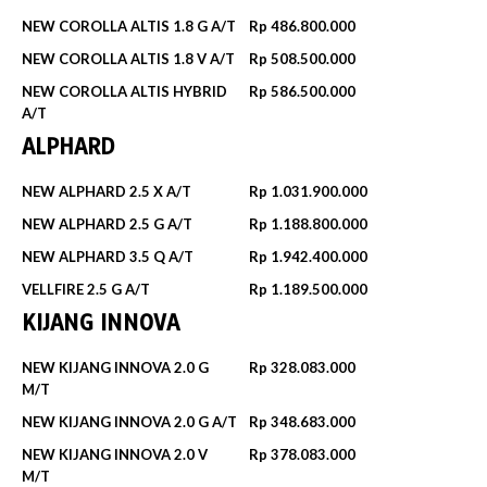
NEW COROLLA ALTIS 1.8 G A/T
Rp 486.800.000
NEW COROLLA ALTIS 1.8 V A/T
Rp 508.500.000
NEW COROLLA ALTIS HYBRID
Rp 586.500.000
A/T
ALPHARD
NEW ALPHARD 2.5 X A/T
Rp 1.031.900.000
NEW ALPHARD 2.5 G A/T
Rp 1.188.800.000
NEW ALPHARD 3.5 Q A/T
Rp 1.942.400.000
VELLFIRE 2.5 G A/T
Rp 1.189.500.000
KIJANG INNOVA
NEW KIJANG INNOVA 2.0 G
Rp 328.083.000
M/T
NEW KIJANG INNOVA 2.0 G A/T
Rp 348.683.000
NEW KIJANG INNOVA 2.0 V
Rp 378.083.000
M/T