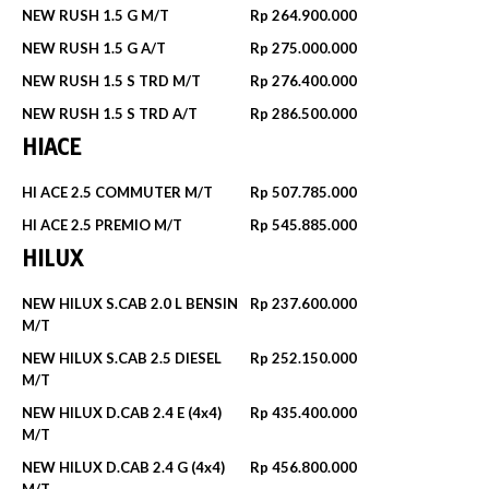
NEW RUSH 1.5 G M/T
Rp 264.900.000
NEW RUSH 1.5 G A/T
Rp 275.000.000
NEW RUSH 1.5 S TRD M/T
Rp 276.400.000
NEW RUSH 1.5 S TRD A/T
Rp 286.500.000
HIACE
HI ACE 2.5 COMMUTER M/T
Rp 507.785.000
HI ACE 2.5 PREMIO M/T
Rp 545.885.000
HILUX
NEW HILUX S.CAB 2.0 L BENSIN
Rp 237.600.000
M/T
NEW HILUX S.CAB 2.5 DIESEL
Rp 252.150.000
M/T
NEW HILUX D.CAB 2.4 E (4x4)
Rp 435.400.000
M/T
NEW HILUX D.CAB 2.4 G (4x4)
Rp 456.800.000