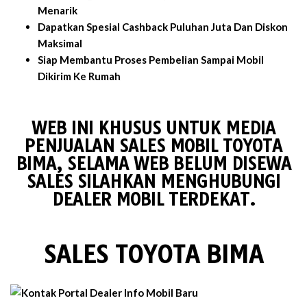
Menarik
Dapatkan Spesial Cashback Puluhan Juta Dan Diskon
Maksimal
Siap Membantu Proses Pembelian Sampai Mobil
Dikirim Ke Rumah
WEB INI KHUSUS UNTUK MEDIA
PENJUALAN SALES MOBIL TOYOTA
BIMA, SELAMA WEB BELUM DISEWA
SALES SILAHKAN MENGHUBUNGI
DEALER MOBIL TERDEKAT.
SALES TOYOTA BIMA