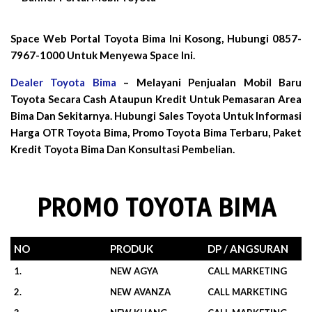
Space Web Portal Toyota Bima Ini Kosong, Hubungi 0857-
7967-1000 Untuk Menyewa Space Ini.
Dealer Toyota Bima
– Melayani Penjualan Mobil Baru
Toyota Secara Cash Ataupun Kredit Untuk Pemasaran Area
Bima Dan Sekitarnya. Hubungi Sales Toyota Untuk Informasi
Harga OTR Toyota Bima, Promo Toyota Bima Terbaru, Paket
Kredit Toyota Bima Dan Konsultasi Pembelian.
PROMO TOYOTA BIMA
NO
PRODUK
DP / ANGSURAN
1.
NEW AGYA
CALL MARKETING
2.
NEW AVANZA
CALL MARKETING