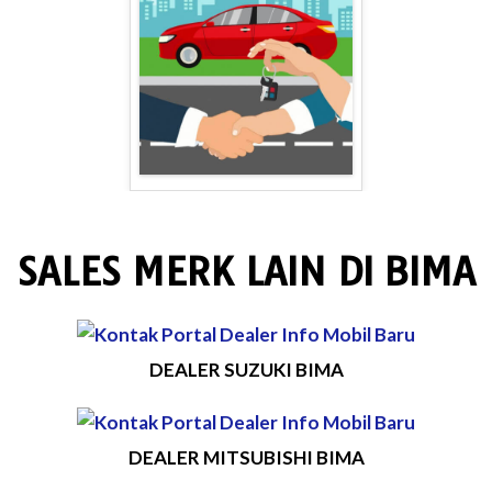
SALES MERK LAIN DI BIMA
DEALER SUZUKI BIMA
DEALER MITSUBISHI BIMA