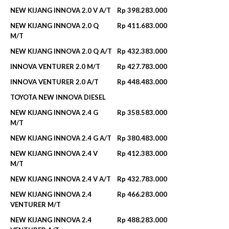
NEW KIJANG INNOVA 2.0 V A/T
Rp 398.283.000
NEW KIJANG INNOVA 2.0 Q
Rp 411.683.000
M/T
NEW KIJANG INNOVA 2.0 Q A/T
Rp 432.383.000
INNOVA VENTURER 2.0 M/T
Rp 427.783.000
INNOVA VENTURER 2.0 A/T
Rp 448.483.000
TOYOTA NEW INNOVA DIESEL
NEW KIJANG INNOVA 2.4 G
Rp 358.583.000
M/T
NEW KIJANG INNOVA 2.4 G A/T
Rp 380.483.000
NEW KIJANG INNOVA 2.4 V
Rp 412.383.000
M/T
NEW KIJANG INNOVA 2.4 V A/T
Rp 432.783.000
NEW KIJANG INNOVA 2.4
Rp 466.283.000
VENTURER M/T
NEW KIJANG INNOVA 2.4
Rp 488.283.000