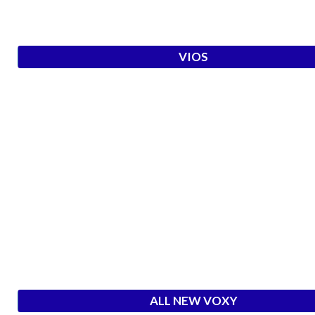
VIOS
ALL NEW VOXY