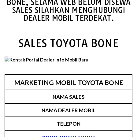
BONE, SELAMA WEB BELUM DISEWA
SALES SILAHKAN MENGHUBUNGI
DEALER MOBIL TERDEKAT.
SALES TOYOTA BONE
MARKETING MOBIL TOYOTA BONE
NAMA SALES
NAMA DEALER MOBIL
TELEPON