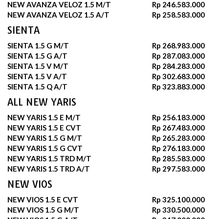
NEW AVANZA VELOZ 1.5 M/T
Rp 246.583.000
NEW AVANZA VELOZ 1.5 A/T
Rp 258.583.000
SIENTA
SIENTA 1.5 G M/T
Rp 268.983.000
SIENTA 1.5 G A/T
Rp 287.083.000
SIENTA 1.5 V M/T
Rp 284.283.000
SIENTA 1.5 V A/T
Rp 302.683.000
SIENTA 1.5 Q A/T
Rp 323.883.000
ALL NEW YARIS
NEW YARIS 1.5 E M/T
Rp 256.183.000
NEW YARIS 1.5 E CVT
Rp 267.483.000
NEW YARIS 1.5 G M/T
Rp 265.283.000
NEW YARIS 1.5 G CVT
Rp 276.183.000
NEW YARIS 1.5 TRD M/T
Rp 285.583.000
NEW YARIS 1.5 TRD A/T
Rp 297.583.000
NEW VIOS
NEW VIOS 1.5 E CVT
Rp 325.100.000
NEW VIOS 1.5 G M/T
Rp 330.500.000