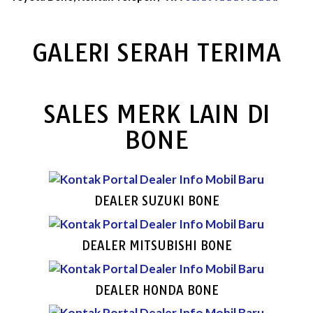
GALERI SERAH TERIMA
SALES MERK LAIN DI
BONE
DEALER SUZUKI BONE
DEALER MITSUBISHI BONE
DEALER HONDA BONE