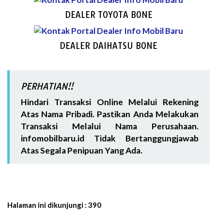
DEALER TOYOTA BONE
DEALER DAIHATSU BONE
PERHATIAN!!
Hindari Transaksi Online Melalui Rekening
Atas Nama Pribadi. Pastikan Anda Melakukan
Transaksi Melalui Nama Perusahaan.
infomobilbaru.id Tidak Bertanggungjawab
Atas Segala Penipuan Yang Ada.
Halaman ini dikunjungi :
390