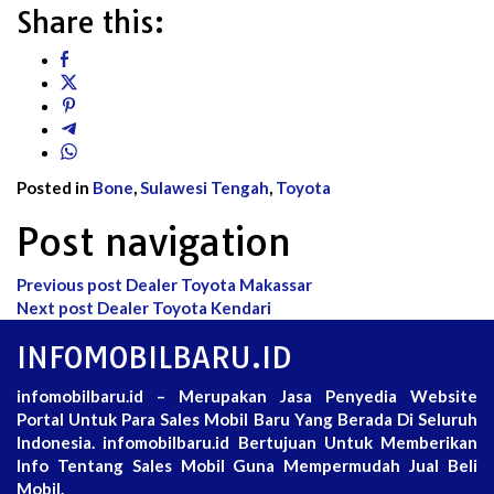
Share this:
Posted in
Bone
,
Sulawesi Tengah
,
Toyota
Post navigation
Previous post
Dealer Toyota Makassar
Next post
Dealer Toyota Kendari
INFOMOBILBARU.ID
infomobilbaru.id – Merupakan Jasa Penyedia Website
Portal Untuk Para Sales Mobil Baru Yang Berada Di Seluruh
Indonesia. infomobilbaru.id Bertujuan Untuk Memberikan
Info Tentang Sales Mobil Guna Mempermudah Jual Beli
Mobil.