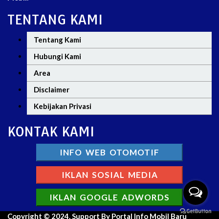
TENTANG KAMI
Tentang Kami
Hubungi Kami
Area
Disclaimer
Kebijakan Privasi
KONTAK KAMI
INFO WEB OTOMOTIF
IKLAN SOSIAL MEDIA
IKLAN GOOGLE ADWORDS
Copyright © 2024. Support By Portal Info Mobil Baru