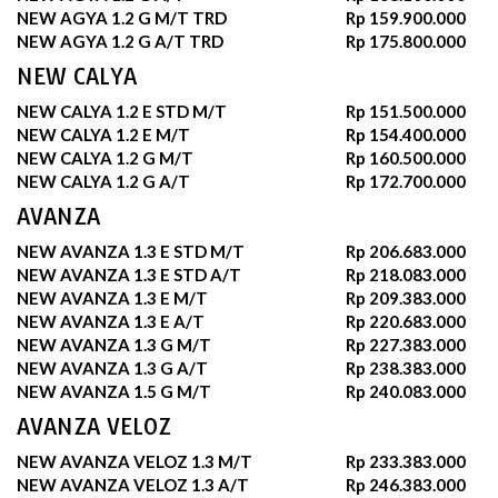
NEW AGYA 1.2 G M/T TRD
Rp 159.900.000
NEW AGYA 1.2 G A/T TRD
Rp 175.800.000
NEW CALYA
NEW CALYA 1.2 E STD M/T
Rp 151.500.000
NEW CALYA 1.2 E M/T
Rp 154.400.000
NEW CALYA 1.2 G M/T
Rp 160.500.000
NEW CALYA 1.2 G A/T
Rp 172.700.000
AVANZA
NEW AVANZA 1.3 E STD M/T
Rp 206.683.000
NEW AVANZA 1.3 E STD A/T
Rp 218.083.000
NEW AVANZA 1.3 E M/T
Rp 209.383.000
NEW AVANZA 1.3 E A/T
Rp 220.683.000
NEW AVANZA 1.3 G M/T
Rp 227.383.000
NEW AVANZA 1.3 G A/T
Rp 238.383.000
NEW AVANZA 1.5 G M/T
Rp 240.083.000
AVANZA VELOZ
NEW AVANZA VELOZ 1.3 M/T
Rp 233.383.000
NEW AVANZA VELOZ 1.3 A/T
Rp 246.383.000