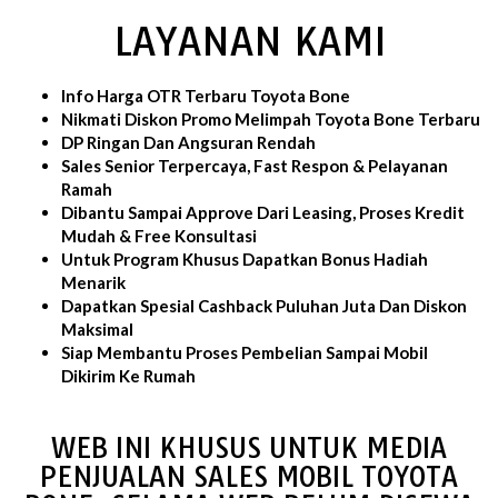
LAYANAN KAMI
Info Harga OTR Terbaru Toyota Bone
Nikmati Diskon Promo Melimpah Toyota Bone Terbaru
DP Ringan Dan Angsuran Rendah
Sales Senior Terpercaya, Fast Respon & Pelayanan
Ramah
Dibantu Sampai Approve Dari Leasing, Proses Kredit
Mudah & Free Konsultasi
Untuk Program Khusus Dapatkan Bonus Hadiah
Menarik
Dapatkan Spesial Cashback Puluhan Juta Dan Diskon
Maksimal
Siap Membantu Proses Pembelian Sampai Mobil
Dikirim Ke Rumah
WEB INI KHUSUS UNTUK MEDIA
PENJUALAN SALES MOBIL TOYOTA