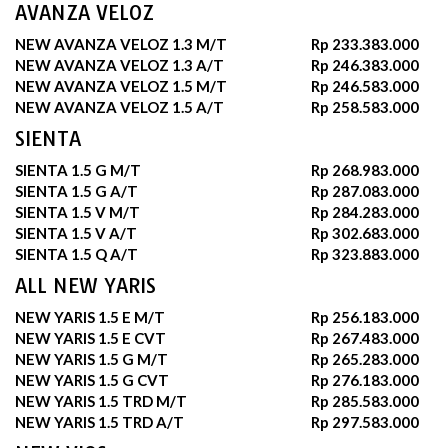
AVANZA VELOZ
NEW AVANZA VELOZ 1.3 M/T
Rp 233.383.000
NEW AVANZA VELOZ 1.3 A/T
Rp 246.383.000
NEW AVANZA VELOZ 1.5 M/T
Rp 246.583.000
NEW AVANZA VELOZ 1.5 A/T
Rp 258.583.000
SIENTA
SIENTA 1.5 G M/T
Rp 268.983.000
SIENTA 1.5 G A/T
Rp 287.083.000
SIENTA 1.5 V M/T
Rp 284.283.000
SIENTA 1.5 V A/T
Rp 302.683.000
SIENTA 1.5 Q A/T
Rp 323.883.000
ALL NEW YARIS
NEW YARIS 1.5 E M/T
Rp 256.183.000
NEW YARIS 1.5 E CVT
Rp 267.483.000
NEW YARIS 1.5 G M/T
Rp 265.283.000
NEW YARIS 1.5 G CVT
Rp 276.183.000
NEW YARIS 1.5 TRD M/T
Rp 285.583.000
NEW YARIS 1.5 TRD A/T
Rp 297.583.000