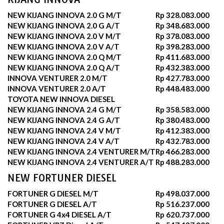
NEW KIJANG INNOVA 2.0 G M/T
Rp 328.083.000
NEW KIJANG INNOVA 2.0 G A/T
Rp 348.683.000
NEW KIJANG INNOVA 2.0 V M/T
Rp 378.083.000
NEW KIJANG INNOVA 2.0 V A/T
Rp 398.283.000
NEW KIJANG INNOVA 2.0 Q M/T
Rp 411.683.000
NEW KIJANG INNOVA 2.0 Q A/T
Rp 432.383.000
INNOVA VENTURER 2.0 M/T
Rp 427.783.000
INNOVA VENTURER 2.0 A/T
Rp 448.483.000
TOYOTA NEW INNOVA DIESEL
NEW KIJANG INNOVA 2.4 G M/T
Rp 358.583.000
NEW KIJANG INNOVA 2.4 G A/T
Rp 380.483.000
NEW KIJANG INNOVA 2.4 V M/T
Rp 412.383.000
NEW KIJANG INNOVA 2.4 V A/T
Rp 432.783.000
NEW KIJANG INNOVA 2.4 VENTURER M/T
Rp 466.283.000
NEW KIJANG INNOVA 2.4 VENTURER A/T
Rp 488.283.000
NEW FORTUNER DIESEL
FORTUNER G DIESEL M/T
Rp 498.037.000
FORTUNER G DIESEL A/T
Rp 516.237.000
FORTUNER G 4x4 DIESEL A/T
Rp 620.737.000