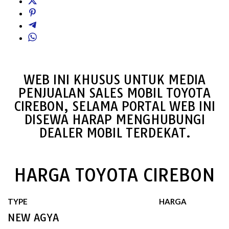
WEB INI KHUSUS UNTUK MEDIA
PENJUALAN SALES MOBIL TOYOTA
CIREBON, SELAMA PORTAL WEB INI
DISEWA HARAP MENGHUBUNGI
DEALER MOBIL TERDEKAT.
HARGA TOYOTA CIREBON
TYPE
HARGA
NEW AGYA