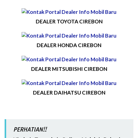
DEALER TOYOTA CIREBON
DEALER HONDA CIREBON
DEALER MITSUBISHI CIREBON
DEALER DAIHATSU CIREBON
PERHATIAN!!