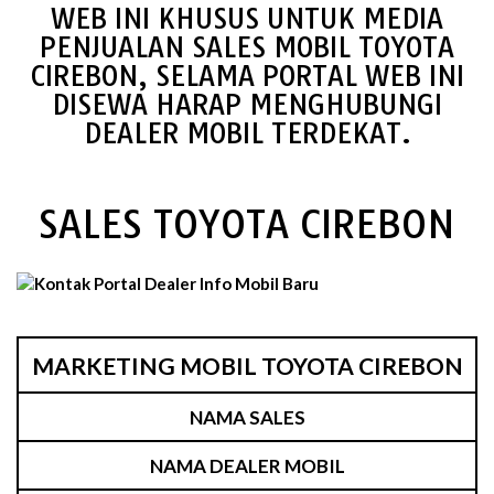
WEB INI KHUSUS UNTUK MEDIA
PENJUALAN SALES MOBIL TOYOTA
CIREBON, SELAMA PORTAL WEB INI
DISEWA HARAP MENGHUBUNGI
DEALER MOBIL TERDEKAT.
SALES TOYOTA CIREBON
MARKETING MOBIL TOYOTA CIREBON
NAMA SALES
NAMA DEALER MOBIL