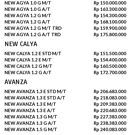
NEW AGYA 1.0 G M/T
Rp 150.000.000
NEW AGYA 1.0 G A/T
Rp 163.300.000
NEW AGYA 1.2 G M/T
Rp 154.300.000
NEW AGYA 1.2 G A/T
Rp 168.100.000
NEW AGYA 1.2 G M/T TRD
Rp 159.900.000
NEW AGYA 1.2 G A/T TRD
Rp 175.800.000
NEW CALYA
NEW CALYA 1.2 E STD M/T
Rp 151.500.000
NEW CALYA 1.2 E M/T
Rp 154.400.000
NEW CALYA 1.2 G M/T
Rp 160.500.000
NEW CALYA 1.2 G A/T
Rp 172.700.000
AVANZA
NEW AVANZA 1.3 E STD M/T
Rp 206.683.000
NEW AVANZA 1.3 E STD A/T
Rp 218.083.000
NEW AVANZA 1.3 E M/T
Rp 209.383.000
NEW AVANZA 1.3 E A/T
Rp 220.683.000
NEW AVANZA 1.3 G M/T
Rp 227.383.000
NEW AVANZA 1.3 G A/T
Rp 238.383.000
NEW AVANZA 1.5 G M/T
Rp 240.083.000