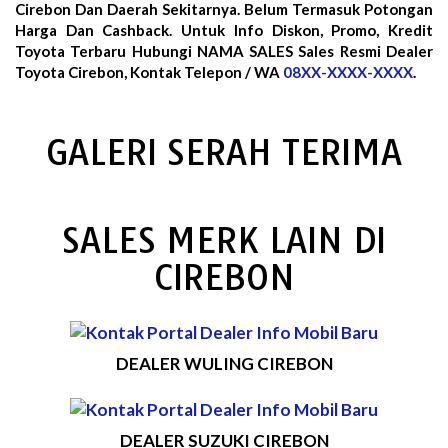
Cirebon Dan Daerah Sekitarnya. Belum Termasuk Potongan
Harga Dan Cashback. Untuk Info Diskon, Promo, Kredit
Toyota Terbaru Hubungi NAMA SALES Sales Resmi Dealer
Toyota Cirebon, Kontak Telepon / WA
08XX-XXXX-XXXX
.
GALERI SERAH TERIMA
SALES MERK LAIN DI
CIREBON
DEALER WULING CIREBON
DEALER SUZUKI CIREBON