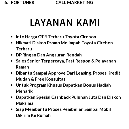
6.
FORTUNER
CALL MARKETING
LAYANAN KAMI
Info Harga OTR Terbaru Toyota Cirebon
Nikmati Diskon Promo Melimpah Toyota Cirebon
Terbaru
DP Ringan Dan Angsuran Rendah
Sales Senior Terpercaya, Fast Respon & Pelayanan
Ramah
Dibantu Sampai Approve Dari Leasing, Proses Kredit
Mudah & Free Konsultasi
Untuk Program Khusus Dapatkan Bonus Hadiah
Menarik
Dapatkan Spesial Cashback Puluhan Juta Dan Diskon
Maksimal
Siap Membantu Proses Pembelian Sampai Mobil
Dikirim Ke Rumah