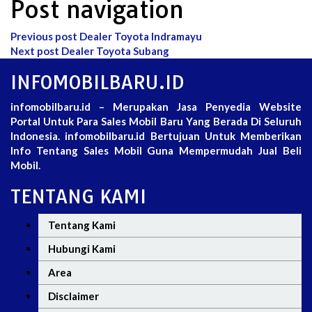
Post navigation
Previous post
Dealer Toyota Indramayu
Next post
Dealer Toyota Subang
INFOMOBILBARU.ID
infomobilbaru.id – Merupakan Jasa Penyedia Website
Portal Untuk Para Sales Mobil Baru Yang Berada Di Seluruh
Indonesia. infomobilbaru.id Bertujuan Untuk Memberikan
Info Tentang Sales Mobil Guna Mempermudah Jual Beli
Mobil.
TENTANG KAMI
Tentang Kami
Hubungi Kami
Area
Disclaimer