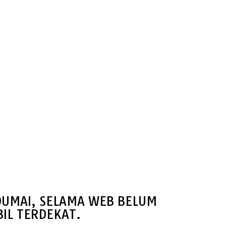
DUMAI, SELAMA WEB BELUM
IL TERDEKAT.