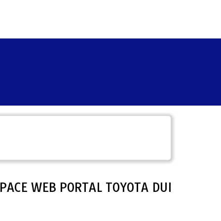
 SPACE WEB PORTAL TOYOTA DUMAI.