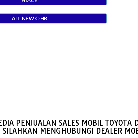
HIACE
ALL NEW C-HR
EDIA PENJUALAN SALES MOBIL TOYOTA 
S SILAHKAN MENGHUBUNGI DEALER MOB