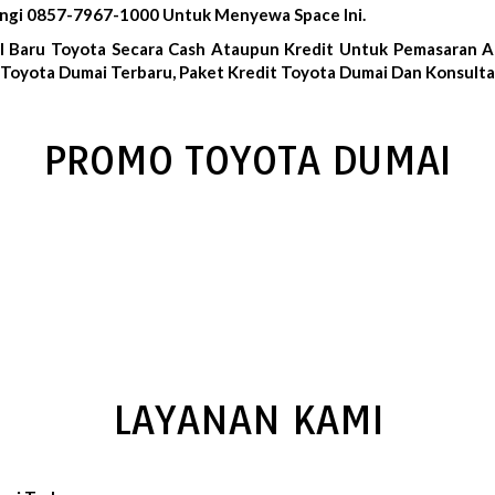
ungi 0857-7967-1000 Untuk Menyewa Space Ini.
l Baru Toyota Secara Cash Ataupun Kredit Untuk Pemasaran A
Toyota Dumai Terbaru, Paket Kredit Toyota Dumai Dan Konsulta
PROMO TOYOTA DUMAI
LAYANAN KAMI