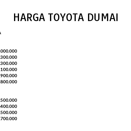
HARGA TOYOTA DUMAI
A
.000.000
.300.000
.300.000
.100.000
.900.000
.800.000
.500.000
.400.000
.500.000
.700.000