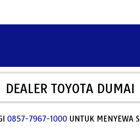
DEALER TOYOTA DUMAI
BUNGI
0857-7967-1000
UNTUK MENYEWA