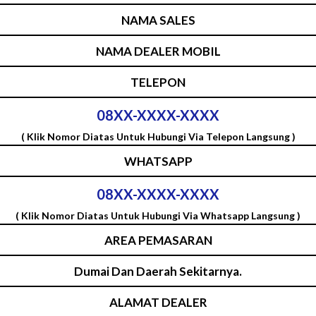
NAMA SALES
NAMA DEALER MOBIL
TELEPON
08XX-XXXX-XXXX
( Klik Nomor Diatas Untuk Hubungi Via Telepon Langsung )
WHATSAPP
08XX-XXXX-XXXX
( Klik Nomor Diatas Untuk Hubungi Via Whatsapp Langsung )
AREA PEMASARAN
Dumai Dan Daerah Sekitarnya.
ALAMAT DEALER