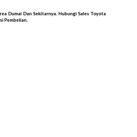
rea Dumai Dan Sekitarnya. Hubungi Sales Toyota
si Pembelian.