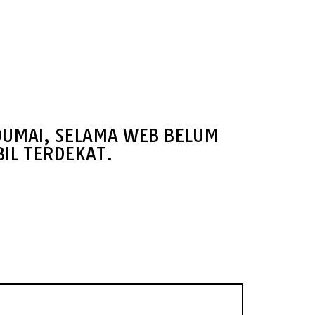
DUMAI, SELAMA WEB BELUM
IL TERDEKAT.