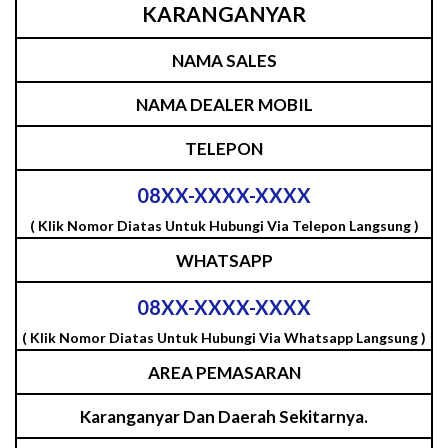
KARANGANYAR
NAMA SALES
NAMA DEALER MOBIL
TELEPON
08XX-XXXX-XXXX
( Klik Nomor Diatas Untuk Hubungi Via Telepon Langsung )
WHATSAPP
08XX-XXXX-XXXX
( Klik Nomor Diatas Untuk Hubungi Via Whatsapp Langsung )
AREA PEMASARAN
Karanganyar Dan Daerah Sekitarnya.