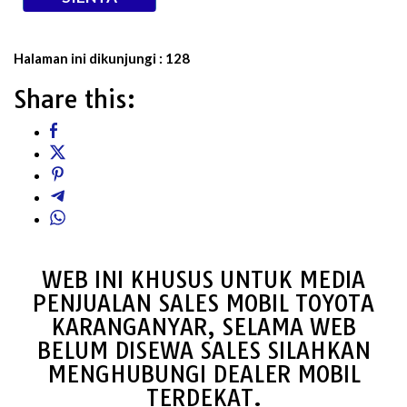
Halaman ini dikunjungi :
128
Share this:
WEB INI KHUSUS UNTUK MEDIA
PENJUALAN SALES MOBIL TOYOTA
KARANGANYAR, SELAMA WEB
BELUM DISEWA SALES SILAHKAN
MENGHUBUNGI DEALER MOBIL
TERDEKAT.