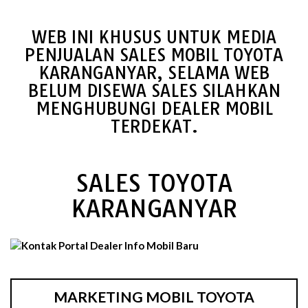
WEB INI KHUSUS UNTUK MEDIA
PENJUALAN SALES MOBIL TOYOTA
KARANGANYAR, SELAMA WEB
BELUM DISEWA SALES SILAHKAN
MENGHUBUNGI DEALER MOBIL
TERDEKAT.
SALES TOYOTA
KARANGANYAR
MARKETING MOBIL TOYOTA