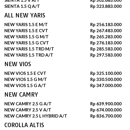
SIENTA 1.5 Q A/T
Rp 323.883.000
ALL NEW YARIS
NEW YARIS 1.5 E M/T
Rp 256.183.000
NEW YARIS 1.5 E CVT
Rp 267.483.000
NEW YARIS 1.5 G M/T
Rp 265.283.000
NEW YARIS 1.5 G CVT
Rp 276.183.000
NEW YARIS 1.5 TRD M/T
Rp 285.583.000
NEW YARIS 1.5 TRD A/T
Rp 297.583.000
NEW VIOS
NEW VIOS 1.5 E CVT
Rp 325.100.000
NEW VIOS 1.5 G M/T
Rp 330.500.000
NEW VIOS 1.5 G A/T
Rp 347.000.000
NEW CAMRY
NEW CAMRY 2.5 G A/T
Rp 639.900.000
NEW CAMRY 2.5 V A/T
Rp 674.000.000
NEW CAMRY 2.5 L HYBRID A/T
Rp 836.700.000
COROLLA ALTIS