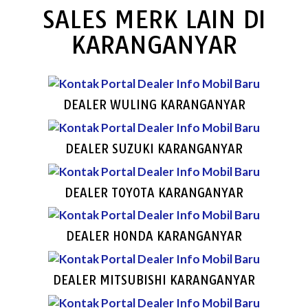
SALES MERK LAIN DI
KARANGANYAR
DEALER WULING KARANGANYAR
DEALER SUZUKI KARANGANYAR
DEALER TOYOTA KARANGANYAR
DEALER HONDA KARANGANYAR
DEALER MITSUBISHI KARANGANYAR