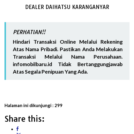
DEALER DAIHATSU KARANGANYAR
PERHATIAN!!
Hindari Transaksi Online Melalui Rekening
Atas Nama Pribadi. Pastikan Anda Melakukan
Transaksi Melalui Nama Perusahaan.
infomobilbaru.id Tidak Bertanggungjawab
Atas Segala Penipuan Yang Ada.
Halaman ini dikunjungi :
299
Share this: