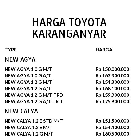
HARGA TOYOTA
KARANGANYAR
TYPE
HARGA
NEW AGYA
NEW AGYA 1.0 G M/T
Rp 150.000.000
NEW AGYA 1.0 G A/T
Rp 163.300.000
NEW AGYA 1.2 G M/T
Rp 154.300.000
NEW AGYA 1.2 G A/T
Rp 168.100.000
NEW AGYA 1.2 G M/T TRD
Rp 159.900.000
NEW AGYA 1.2 G A/T TRD
Rp 175.800.000
NEW CALYA
NEW CALYA 1.2 E STD M/T
Rp 151.500.000
NEW CALYA 1.2 E M/T
Rp 154.400.000
NEW CALYA 1.2 G M/T
Rp 160.500.000