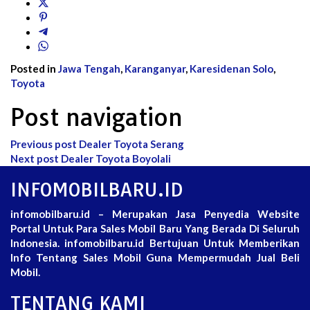
Posted in
Jawa Tengah
,
Karanganyar
,
Karesidenan Solo
,
Toyota
Post navigation
Previous post
Dealer Toyota Serang
Next post
Dealer Toyota Boyolali
INFOMOBILBARU.ID
infomobilbaru.id – Merupakan Jasa Penyedia Website
Portal Untuk Para Sales Mobil Baru Yang Berada Di Seluruh
Indonesia. infomobilbaru.id Bertujuan Untuk Memberikan
Info Tentang Sales Mobil Guna Mempermudah Jual Beli
Mobil.
TENTANG KAMI