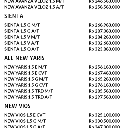
NEW AVANZA VELOZ 1.5 M/T
Rp 246.583.000
NEW AVANZA VELOZ 1.5 A/T
Rp 258.583.000
SIENTA
SIENTA 1.5 G M/T
Rp 268.983.000
SIENTA 1.5 G A/T
Rp 287.083.000
SIENTA 1.5 V M/T
Rp 284.283.000
SIENTA 1.5 V A/T
Rp 302.683.000
SIENTA 1.5 Q A/T
Rp 323.883.000
ALL NEW YARIS
NEW YARIS 1.5 E M/T
Rp 256.183.000
NEW YARIS 1.5 E CVT
Rp 267.483.000
NEW YARIS 1.5 G M/T
Rp 265.283.000
NEW YARIS 1.5 G CVT
Rp 276.183.000
NEW YARIS 1.5 TRD M/T
Rp 285.583.000
NEW YARIS 1.5 TRD A/T
Rp 297.583.000
NEW VIOS
NEW VIOS 1.5 E CVT
Rp 325.100.000
NEW VIOS 1.5 G M/T
Rp 330.500.000
NEW VIOS 1.5 G A/T
Rp 347.000.000