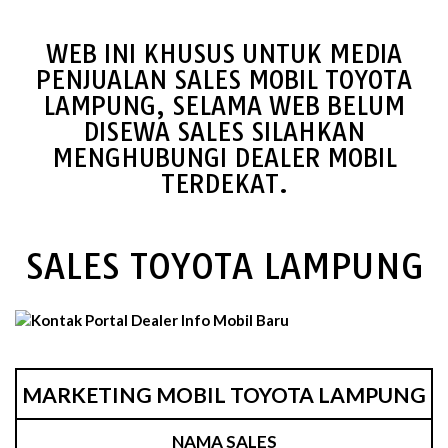
WEB INI KHUSUS UNTUK MEDIA
PENJUALAN SALES MOBIL TOYOTA
LAMPUNG, SELAMA WEB BELUM
DISEWA SALES SILAHKAN
MENGHUBUNGI DEALER MOBIL
TERDEKAT.
SALES TOYOTA LAMPUNG
MARKETING MOBIL TOYOTA LAMPUNG
NAMA SALES