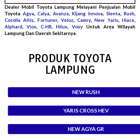
Dealer Mobil Toyota Lampung Melayani Penjualan Mobil
Toyota
Agya
,
Calya
,
Avanza
,
Kijang Innova
,
Sienta
,
Rush
,
Corolla Altis
,
Fortuner
,
Veloz
,
Camry
,
New Yaris
,
Hiace
,
Alphard
,
Vios
,
C-HR
,
Hilux
,
Voxy
Untuk Area Wilayah
Lampung Dan Daerah Sekitarnya.
PRODUK TOYOTA
LAMPUNG
NEW RUSH
YARIS CROSS HEV
NEW AGYA GR