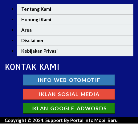
Tentang Kami
Hubungi Kami
Area
Disclaimer
Kebijakan Privasi
KONTAK KAMI
INFO WEB OTOMOTIF
IKLAN SOSIAL MEDIA
IKLAN GOOGLE ADWORDS
Copyright © 2024. Support By Portal Info Mobil Baru