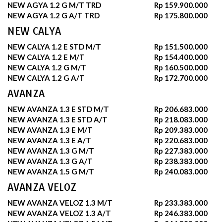
NEW AGYA 1.2 G M/T TRD
Rp 159.900.000
NEW AGYA 1.2 G A/T TRD
Rp 175.800.000
NEW CALYA
NEW CALYA 1.2 E STD M/T
Rp 151.500.000
NEW CALYA 1.2 E M/T
Rp 154.400.000
NEW CALYA 1.2 G M/T
Rp 160.500.000
NEW CALYA 1.2 G A/T
Rp 172.700.000
AVANZA
NEW AVANZA 1.3 E STD M/T
Rp 206.683.000
NEW AVANZA 1.3 E STD A/T
Rp 218.083.000
NEW AVANZA 1.3 E M/T
Rp 209.383.000
NEW AVANZA 1.3 E A/T
Rp 220.683.000
NEW AVANZA 1.3 G M/T
Rp 227.383.000
NEW AVANZA 1.3 G A/T
Rp 238.383.000
NEW AVANZA 1.5 G M/T
Rp 240.083.000
AVANZA VELOZ
NEW AVANZA VELOZ 1.3 M/T
Rp 233.383.000
NEW AVANZA VELOZ 1.3 A/T
Rp 246.383.000