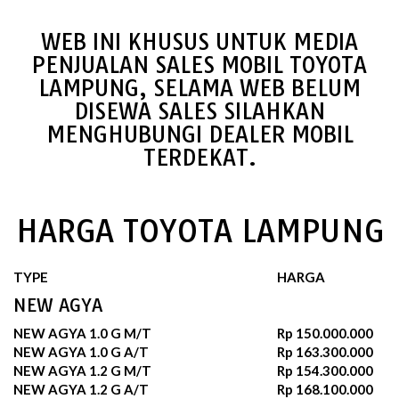
WEB INI KHUSUS UNTUK MEDIA
PENJUALAN SALES MOBIL TOYOTA
LAMPUNG, SELAMA WEB BELUM
DISEWA SALES SILAHKAN
MENGHUBUNGI DEALER MOBIL
TERDEKAT.
HARGA TOYOTA LAMPUNG
TYPE
HARGA
NEW AGYA
NEW AGYA 1.0 G M/T
Rp 150.000.000
NEW AGYA 1.0 G A/T
Rp 163.300.000
NEW AGYA 1.2 G M/T
Rp 154.300.000
NEW AGYA 1.2 G A/T
Rp 168.100.000