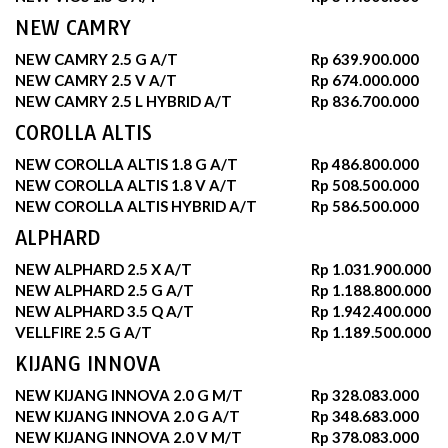
NEW CAMRY
NEW CAMRY 2.5 G A/T
Rp 639.900.000
NEW CAMRY 2.5 V A/T
Rp 674.000.000
NEW CAMRY 2.5 L HYBRID A/T
Rp 836.700.000
COROLLA ALTIS
NEW COROLLA ALTIS 1.8 G A/T
Rp 486.800.000
NEW COROLLA ALTIS 1.8 V A/T
Rp 508.500.000
NEW COROLLA ALTIS HYBRID A/T
Rp 586.500.000
ALPHARD
NEW ALPHARD 2.5 X A/T
Rp 1.031.900.000
NEW ALPHARD 2.5 G A/T
Rp 1.188.800.000
NEW ALPHARD 3.5 Q A/T
Rp 1.942.400.000
VELLFIRE 2.5 G A/T
Rp 1.189.500.000
KIJANG INNOVA
NEW KIJANG INNOVA 2.0 G M/T
Rp 328.083.000
NEW KIJANG INNOVA 2.0 G A/T
Rp 348.683.000
NEW KIJANG INNOVA 2.0 V M/T
Rp 378.083.000