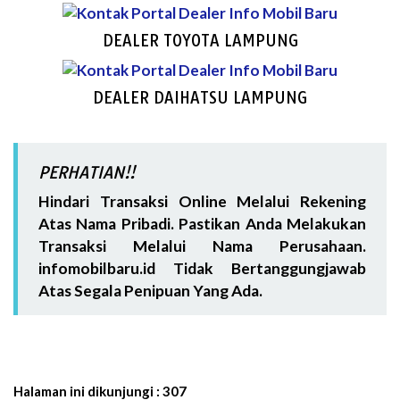
DEALER TOYOTA LAMPUNG
DEALER DAIHATSU LAMPUNG
PERHATIAN!!
Hindari Transaksi Online Melalui Rekening
Atas Nama Pribadi. Pastikan Anda Melakukan
Transaksi Melalui Nama Perusahaan.
infomobilbaru.id Tidak Bertanggungjawab
Atas Segala Penipuan Yang Ada.
Halaman ini dikunjungi :
307