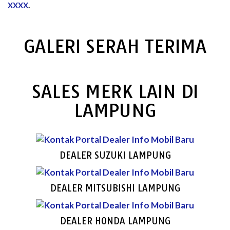
XXXX
.
GALERI SERAH TERIMA
SALES MERK LAIN DI
LAMPUNG
DEALER SUZUKI LAMPUNG
DEALER MITSUBISHI LAMPUNG
DEALER HONDA LAMPUNG