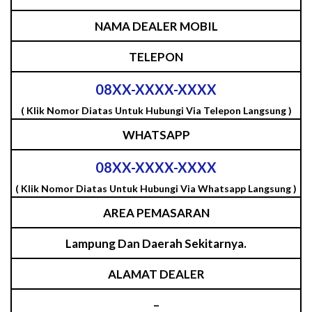
NAMA DEALER MOBIL
TELEPON
08XX-XXXX-XXXX
( Klik Nomor Diatas Untuk Hubungi Via Telepon Langsung )
WHATSAPP
08XX-XXXX-XXXX
( Klik Nomor Diatas Untuk Hubungi Via Whatsapp Langsung )
AREA PEMASARAN
Lampung Dan Daerah Sekitarnya.
ALAMAT DEALER
–