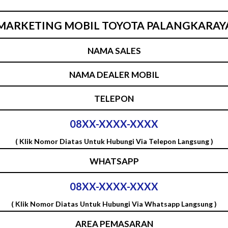
MARKETING MOBIL TOYOTA PALANGKARAY
NAMA SALES
NAMA DEALER MOBIL
TELEPON
08XX-XXXX-XXXX
( Klik Nomor Diatas Untuk Hubungi Via Telepon Langsung )
WHATSAPP
08XX-XXXX-XXXX
( Klik Nomor Diatas Untuk Hubungi Via Whatsapp Langsung )
AREA PEMASARAN