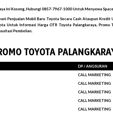
aya Ini Kosong, Hubungi 0857-7967-1000 Untuk Menyewa Space 
ani Penjualan Mobil Baru Toyota Secara Cash Ataupun Kredit
yota Untuk Informasi Harga OTR Toyota Palangkaraya, Promo T
sultasi Pembelian.
ROMO TOYOTA PALANGKARA
DP / ANGSURAN
CALL MARKETING
CALL MARKETING
CALL MARKETING
CALL MARKETING
CALL MARKETING