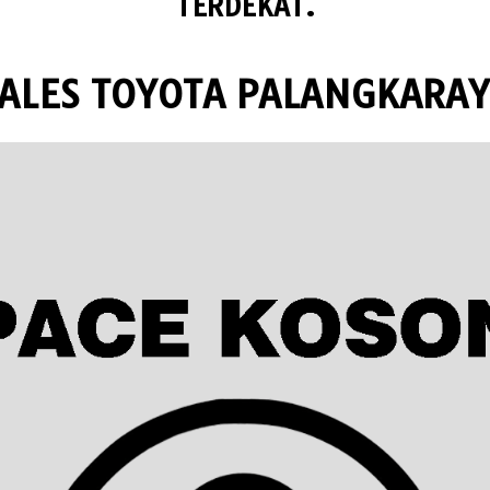
TERDEKAT.
ALES TOYOTA PALANGKARA