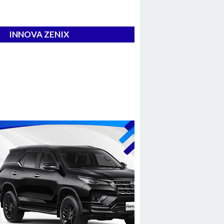
INNOVA ZENIX