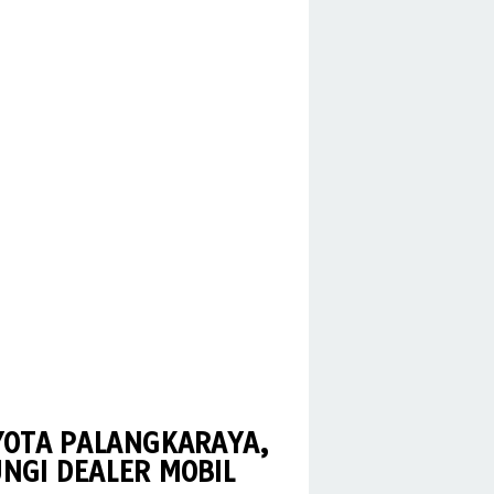
YOTA PALANGKARAYA,
NGI DEALER MOBIL