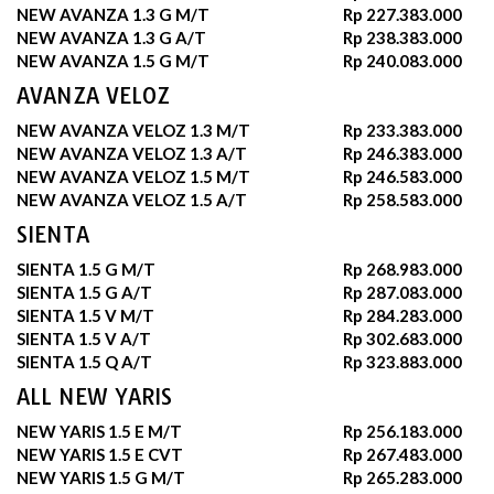
NEW AVANZA 1.3 G M/T
Rp 227.383.000
NEW AVANZA 1.3 G A/T
Rp 238.383.000
NEW AVANZA 1.5 G M/T
Rp 240.083.000
AVANZA VELOZ
NEW AVANZA VELOZ 1.3 M/T
Rp 233.383.000
NEW AVANZA VELOZ 1.3 A/T
Rp 246.383.000
NEW AVANZA VELOZ 1.5 M/T
Rp 246.583.000
NEW AVANZA VELOZ 1.5 A/T
Rp 258.583.000
SIENTA
SIENTA 1.5 G M/T
Rp 268.983.000
SIENTA 1.5 G A/T
Rp 287.083.000
SIENTA 1.5 V M/T
Rp 284.283.000
SIENTA 1.5 V A/T
Rp 302.683.000
SIENTA 1.5 Q A/T
Rp 323.883.000
ALL NEW YARIS
NEW YARIS 1.5 E M/T
Rp 256.183.000
NEW YARIS 1.5 E CVT
Rp 267.483.000
NEW YARIS 1.5 G M/T
Rp 265.283.000