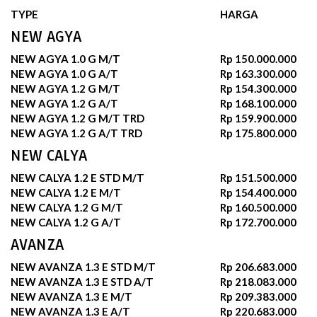
TYPE
HARGA
NEW AGYA
NEW AGYA 1.0 G M/T
Rp 150.000.000
NEW AGYA 1.0 G A/T
Rp 163.300.000
NEW AGYA 1.2 G M/T
Rp 154.300.000
NEW AGYA 1.2 G A/T
Rp 168.100.000
NEW AGYA 1.2 G M/T TRD
Rp 159.900.000
NEW AGYA 1.2 G A/T TRD
Rp 175.800.000
NEW CALYA
NEW CALYA 1.2 E STD M/T
Rp 151.500.000
NEW CALYA 1.2 E M/T
Rp 154.400.000
NEW CALYA 1.2 G M/T
Rp 160.500.000
NEW CALYA 1.2 G A/T
Rp 172.700.000
AVANZA
NEW AVANZA 1.3 E STD M/T
Rp 206.683.000
NEW AVANZA 1.3 E STD A/T
Rp 218.083.000
NEW AVANZA 1.3 E M/T
Rp 209.383.000
NEW AVANZA 1.3 E A/T
Rp 220.683.000