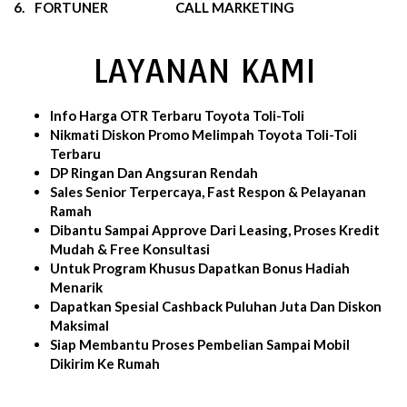
6.
FORTUNER
CALL MARKETING
LAYANAN KAMI
Info Harga OTR Terbaru Toyota Toli-Toli
Nikmati Diskon Promo Melimpah Toyota Toli-Toli
Terbaru
DP Ringan Dan Angsuran Rendah
Sales Senior Terpercaya, Fast Respon & Pelayanan
Ramah
Dibantu Sampai Approve Dari Leasing, Proses Kredit
Mudah & Free Konsultasi
Untuk Program Khusus Dapatkan Bonus Hadiah
Menarik
Dapatkan Spesial Cashback Puluhan Juta Dan Diskon
Maksimal
Siap Membantu Proses Pembelian Sampai Mobil
Dikirim Ke Rumah