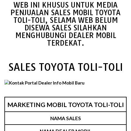
WEB INI KHUSUS UNTUK MEDIA
PENJUALAN SALES MOBIL TOYOTA
TOLI-TOLI, SELAMA WEB BELUM
DISEWA SALES SILAHKAN
MENGHUBUNGI DEALER MOBIL
TERDEKAT.
SALES TOYOTA TOLI-TOLI
MARKETING MOBIL TOYOTA TOLI-TOLI
NAMA SALES