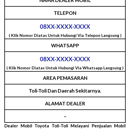
NAMA DEALER MOBIL
TELEPON
08XX-XXXX-XXXX
( Klik Nomor Diatas Untuk Hubungi Via Telepon Langsung )
WHATSAPP
08XX-XXXX-XXXX
( Klik Nomor Diatas Untuk Hubungi Via Whatsapp Langsung )
AREA PEMASARAN
Toli-Toli Dan Daerah Sekitarnya.
ALAMAT DEALER
–
Dealer Mobil Toyota Toli-Toli Melayani Penjualan Mobil