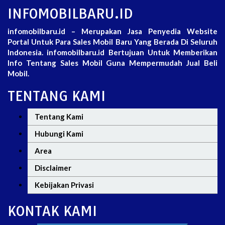
INFOMOBILBARU.ID
infomobilbaru.id – Merupakan Jasa Penyedia Website
Portal Untuk Para Sales Mobil Baru Yang Berada Di Seluruh
Indonesia. infomobilbaru.id Bertujuan Untuk Memberikan
Info Tentang Sales Mobil Guna Mempermudah Jual Beli
Mobil.
TENTANG KAMI
Tentang Kami
Hubungi Kami
Area
Disclaimer
Kebijakan Privasi
KONTAK KAMI