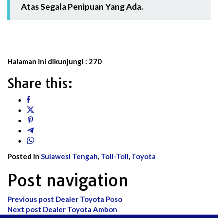
Atas Segala Penipuan Yang Ada.
Halaman ini dikunjungi :
270
Share this:
Posted in
Sulawesi Tengah
,
Toli-Toli
,
Toyota
Post navigation
Previous post
Dealer Toyota Poso
Next post
Dealer Toyota Ambon