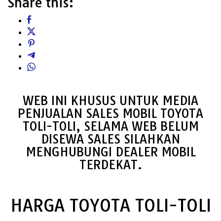
Share this:
WEB INI KHUSUS UNTUK MEDIA
PENJUALAN SALES MOBIL TOYOTA
TOLI-TOLI, SELAMA WEB BELUM
DISEWA SALES SILAHKAN
MENGHUBUNGI DEALER MOBIL
TERDEKAT.
HARGA TOYOTA TOLI-TOLI