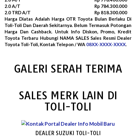
2.0 A/T
Rp 784.300.000
2.0 TRD A/T
Rp 818.300.000
Harga Diatas Adalah Harga OTR Toyota Bulan
Berlaku Di
Toli-Toli Dan Daerah Sekitarnya. Belum Termasuk Potongan
Harga Dan Cashback. Untuk Info Diskon, Promo, Kredit
Toyota Terbaru Hubungi NAMA SALES Sales Resmi Dealer
Toyota Toli-Toli, Kontak Telepon / WA
08XX-XXXX-XXXX
.
GALERI SERAH TERIMA
SALES MERK LAIN DI
TOLI-TOLI
DEALER SUZUKI TOLI-TOLI