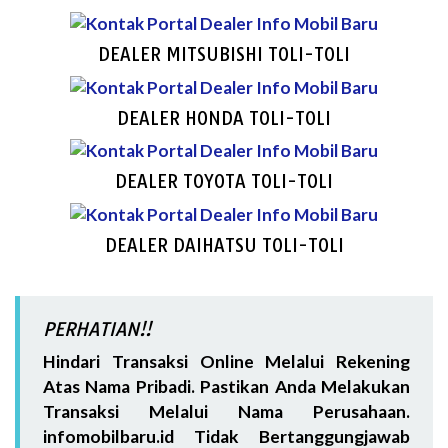
DEALER MITSUBISHI TOLI-TOLI
DEALER HONDA TOLI-TOLI
DEALER TOYOTA TOLI-TOLI
DEALER DAIHATSU TOLI-TOLI
PERHATIAN!!
Hindari Transaksi Online Melalui Rekening
Atas Nama Pribadi. Pastikan Anda Melakukan
Transaksi Melalui Nama Perusahaan.
infomobilbaru.id Tidak Bertanggungjawab