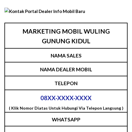
MARKETING MOBIL WULING
GUNUNG KIDUL
NAMA SALES
NAMA DEALER MOBIL
TELEPON
08XX-XXXX-XXXX
( Klik Nomor Diatas Untuk Hubungi Via Telepon Langsung )
WHATSAPP