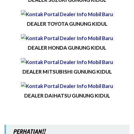
DEALER TOYOTA GUNUNG KIDUL
DEALER HONDA GUNUNG KIDUL
DEALER MITSUBISHI GUNUNG KIDUL
DEALER DAIHATSU GUNUNG KIDUL
PERHATIAN!!