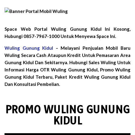
Space Web Portal Wuling Gunung Kidul Ini Kosong,
Hubungi 0857-7967-1000 Untuk Menyewa Space Ini.
Wuling Gunung Kidul
– Melayani Penjualan Mobil Baru
Wuling Secara Cash Ataupun Kredit Untuk Pemasaran Area
Gunung Kidul Dan Sekitarnya. Hubungi Sales Wuling Untuk
Informasi Harga OTR Wuling Gunung Kidul, Promo Wuling
Gunung Kidul Terbaru, Paket Kredit Wuling Gunung Kidul
Dan Konsultasi Pembelian.
PROMO WULING GUNUNG
KIDUL