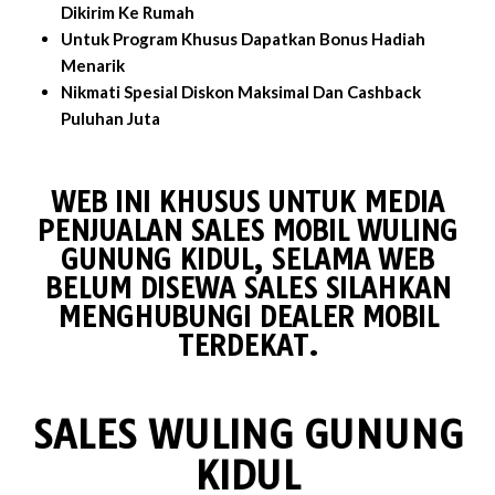
Dikirim Ke Rumah
Untuk Program Khusus Dapatkan Bonus Hadiah
Menarik
Nikmati Spesial Diskon Maksimal Dan Cashback
Puluhan Juta
WEB INI KHUSUS UNTUK MEDIA
PENJUALAN SALES MOBIL WULING
GUNUNG KIDUL, SELAMA WEB
BELUM DISEWA SALES SILAHKAN
MENGHUBUNGI DEALER MOBIL
TERDEKAT.
SALES WULING GUNUNG
KIDUL