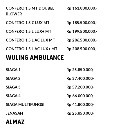
CONFERO 1.5 MT DOUBEL
Rp 161.800.000,-
BLOWER
CONFERO 1.5 C LUX MT
Rp 185.500.000,-
CONFERO 1.5 L LUX+ MT
Rp 199.500.000,-
CONFERO 1.5 L AC LUX MT
Rp 206.500.000,-
CONFERO 1.5 L AC LUX+ MT
Rp 208.500.000,-
WULING AMBULANCE
SIAGA 1
Rp 25.850.000,-
SIAGA 2
Rp 37.400.000,-
SIAGA 3
Rp 57.200.000,-
SIAGA 4
Rp 66.000.000,-
SIAGA MULTIFUNGSI
Rp 41.800.000,-
JENASAH
Rp 25.850.000,-
ALMAZ