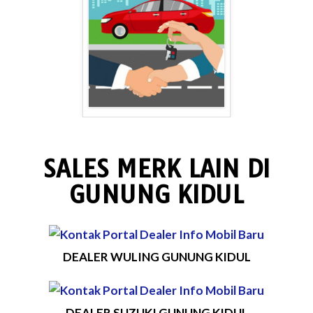
SALES MERK LAIN DI
GUNUNG KIDUL
DEALER WULING GUNUNG KIDUL
DEALER SUZUKI GUNUNG KIDUL