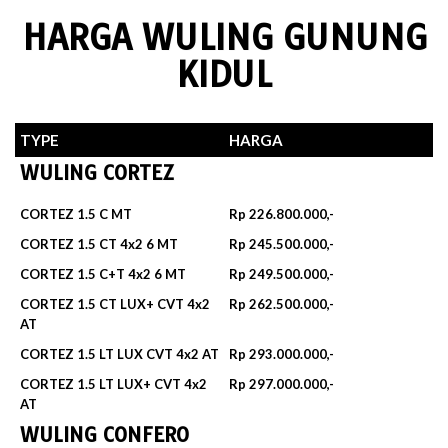
HARGA WULING GUNUNG
KIDUL
TYPE
HARGA
WULING CORTEZ
CORTEZ 1.5 C MT
Rp 226.800.000,-
CORTEZ 1.5 CT 4x2 6 MT
Rp 245.500.000,-
CORTEZ 1.5 C+T 4x2 6 MT
Rp 249.500.000,-
CORTEZ 1.5 CT LUX+ CVT 4x2
Rp 262.500.000,-
AT
CORTEZ 1.5 LT LUX CVT 4x2 AT
Rp 293.000.000,-
CORTEZ 1.5 LT LUX+ CVT 4x2
Rp 297.000.000,-
AT
WULING CONFERO