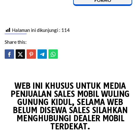
FORMO
Halaman ini dikunjungi :
114
Share this:
WEB INI KHUSUS UNTUK MEDIA
PENJUALAN SALES MOBIL WULING
GUNUNG KIDUL, SELAMA WEB
BELUM DISEWA SALES SILAHKAN
MENGHUBUNGI DEALER MOBIL
TERDEKAT.