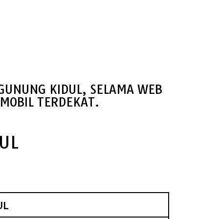
 GUNUNG KIDUL, SELAMA WEB
MOBIL TERDEKAT.
UL
UL