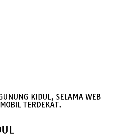
 GUNUNG KIDUL, SELAMA WEB
MOBIL TERDEKAT.
DUL