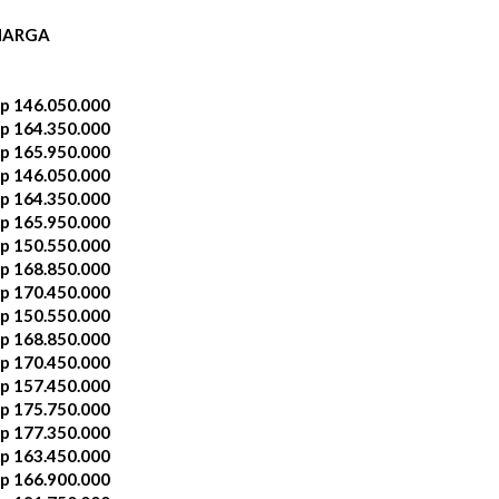
HARGA
p 146.050.000
p 164.350.000
p 165.950.000
p 146.050.000
p 164.350.000
p 165.950.000
p 150.550.000
p 168.850.000
p 170.450.000
p 150.550.000
p 168.850.000
p 170.450.000
p 157.450.000
p 175.750.000
p 177.350.000
p 163.450.000
p 166.900.000