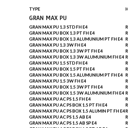
TYPE
GRAN MAX PU
GRAN MAX PU 1.3 STD FH E4
R
GRAN MAX PU BOX 1.3 PT FH E4
R
GRAN MAX PU BOX 1.3 ALUMUNIUM PT FH E4
R
GRAN MAX PU 1.3 3W FH E4
R
GRAN MAX PU BOX 1.3 3W PT FH E4
R
GRAN MAX PU BOX 1.3 3W ALUMUNIUM FH E4
R
GRAN MAX PU 1.5 STD FH E4
R
GRAN MAX PU BOX 1.5 PT FH E4
R
GRAN MAX PU BOX 1.5 ALUMUNIUM PT FH E4
R
GRAN MAX PU 1.5 3W FH E4
R
GRAN MAX PU BOX 1.5 3W PT FH E4
R
GRAN MAX PU BOX 1.5 3W ALUMUNIUM FH E4
R
GRAN MAX PU AC PS 1.5 FH E4
R
GRAN MAX PU AC PS BOX 1.5 PT FH E4
R
GRAN MAX PU AC PS BOX 1.5 ALUMIN PT FH E4
R
GRAN MAX PU AC PS 1.5 AB E4
R
GRAN MAX PU AC PS 1.5 AB SP E4
R