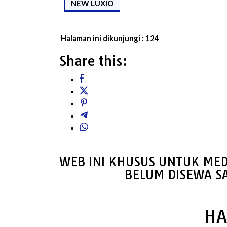
NEW LUXIO
Halaman ini dikunjungi :
124
Share this:
WEB INI KHUSUS UNTUK MED
BELUM DISEWA S
HA