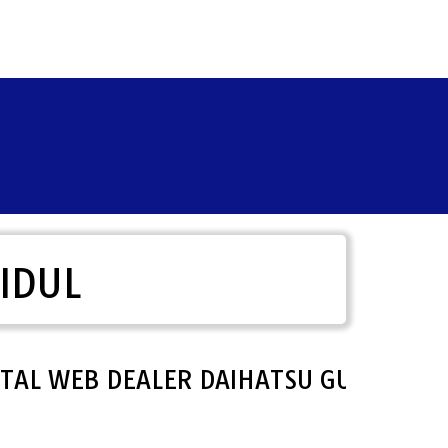
IDUL
WEB DEALER DAIHATSU GUNUNG KIDUL