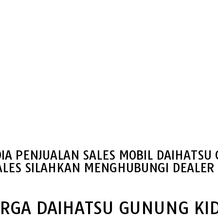
IA PENJUALAN SALES MOBIL DAIHATSU
ALES SILAHKAN MENGHUBUNGI DEALER 
RGA DAIHATSU GUNUNG KI