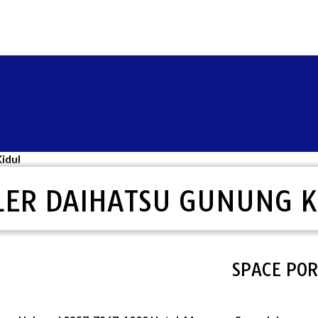
idul
LER DAIHATSU GUNUNG K
SPACE PORTAL 