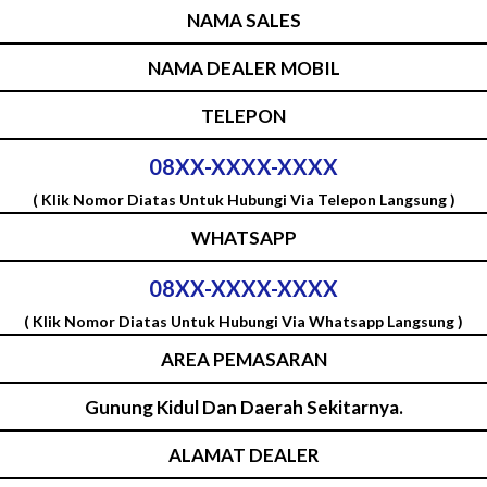
NAMA SALES
NAMA DEALER MOBIL
TELEPON
08XX-XXXX-XXXX
( Klik Nomor Diatas Untuk Hubungi Via Telepon Langsung )
WHATSAPP
08XX-XXXX-XXXX
( Klik Nomor Diatas Untuk Hubungi Via Whatsapp Langsung )
AREA PEMASARAN
Gunung Kidul Dan Daerah Sekitarnya.
ALAMAT DEALER