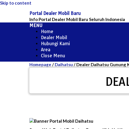
Skip to content
Portal Dealer Mobil Baru
Info Portal Dealer Mobil Baru Seluruh Indonesia
MENU
Home
Dealer Mobil
Hubungi Kami
Area
Close Menu
Homepage
/
Daihatsu
/
Dealer Daihatsu Gunung K
DEA