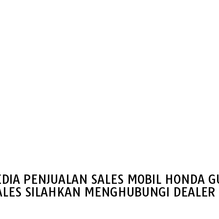
DIA PENJUALAN SALES MOBIL HONDA 
ALES SILAHKAN MENGHUBUNGI DEALER 