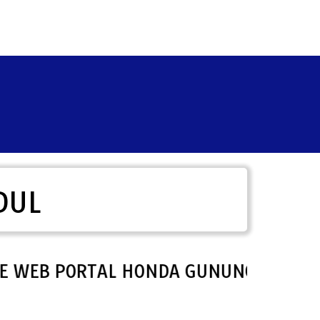
DUL
 PORTAL HONDA GUNUNG KIDUL.