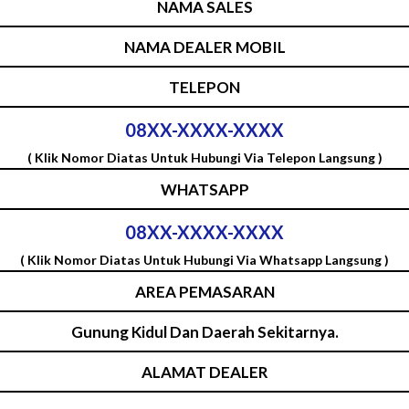
NAMA SALES
NAMA DEALER MOBIL
TELEPON
08XX-XXXX-XXXX
( Klik Nomor Diatas Untuk Hubungi Via Telepon Langsung )
WHATSAPP
08XX-XXXX-XXXX
( Klik Nomor Diatas Untuk Hubungi Via Whatsapp Langsung )
AREA PEMASARAN
Gunung Kidul Dan Daerah Sekitarnya.
ALAMAT DEALER