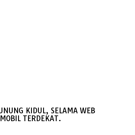
GUNUNG KIDUL, SELAMA WEB
MOBIL TERDEKAT.