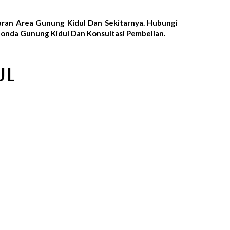
ran Area Gunung Kidul Dan Sekitarnya. Hubungi
onda Gunung Kidul Dan Konsultasi Pembelian.
UL