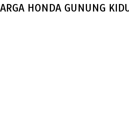
ARGA HONDA GUNUNG KID