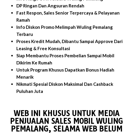
DP Ringan Dan Angsuran Rendah
Fast Respon, Sales Senior Terpercaya & Pelayanan
Ramah
Info Diskon Promo Melimpah Wuling Pemalang
Terbaru
Proses Kredit Mudah, Dibantu Sampai Approve Dari
Leasing & Free Konsultasi
Siap Membantu Proses Pembelian Sampai Mobil
Dikirim Ke Rumah
Untuk Program Khusus Dapatkan Bonus Hadiah
Menarik
Nikmati Spesial Diskon Maksimal Dan Cashback
Puluhan Juta
WEB INI KHUSUS UNTUK MEDIA
PENJUALAN SALES MOBIL WULING
PEMALANG, SELAMA WEB BELUM