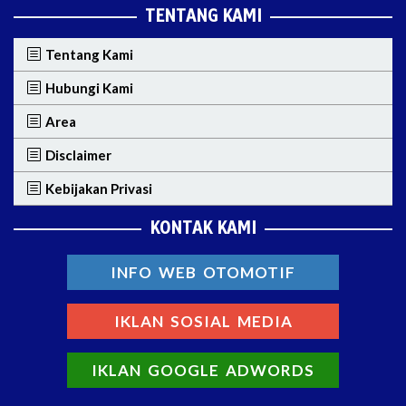
TENTANG KAMI
Tentang Kami
Hubungi Kami
Area
Disclaimer
Kebijakan Privasi
KONTAK KAMI
INFO WEB OTOMOTIF
IKLAN SOSIAL MEDIA
IKLAN GOOGLE ADWORDS