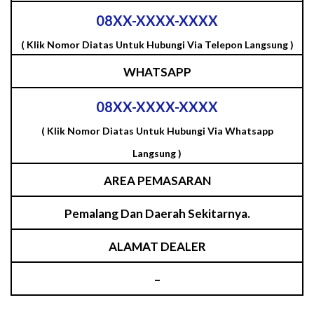
08XX-XXXX-XXXX
( Klik Nomor Diatas Untuk Hubungi Via Telepon Langsung )
WHATSAPP
08XX-XXXX-XXXX
( Klik Nomor Diatas Untuk Hubungi Via Whatsapp
Langsung )
AREA PEMASARAN
Pemalang Dan Daerah Sekitarnya.
ALAMAT DEALER
–