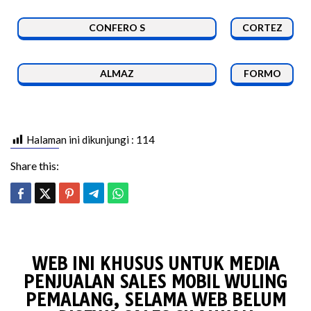
CONFERO S
CORTEZ
ALMAZ
FORMO
Halaman ini dikunjungi :
114
Share this:
WEB INI KHUSUS UNTUK MEDIA
PENJUALAN SALES MOBIL WULING
PEMALANG, SELAMA WEB BELUM