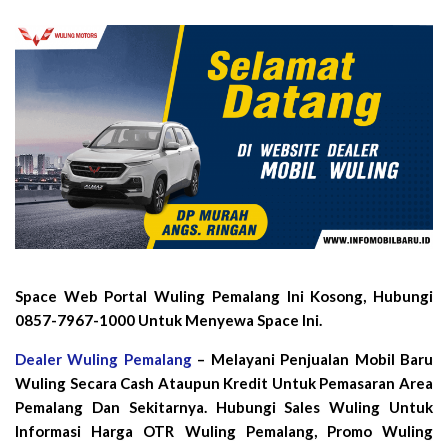
Space Web Portal Wuling Pemalang Ini Kosong, Hubungi
0857-7967-1000 Untuk Menyewa Space Ini.
Dealer Wuling Pemalang
– Melayani Penjualan Mobil Baru
Wuling Secara Cash Ataupun Kredit Untuk Pemasaran Area
Pemalang Dan Sekitarnya. Hubungi Sales Wuling Untuk
Informasi Harga OTR Wuling Pemalang, Promo Wuling