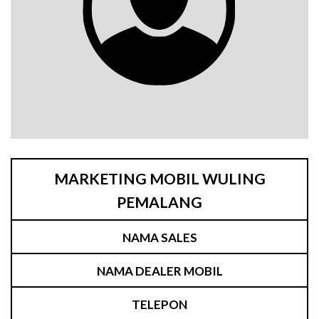
MARKETING MOBIL WULING
PEMALANG
NAMA SALES
NAMA DEALER MOBIL
TELEPON