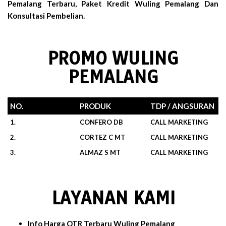
Pemalang Terbaru, Paket Kredit Wuling Pemalang Dan
Konsultasi Pembelian.
PROMO WULING
PEMALANG
NO.
PRODUK
TDP / ANGSURAN
1.
CONFERO DB
CALL MARKETING
2.
CORTEZ C MT
CALL MARKETING
3.
ALMAZ S MT
CALL MARKETING
LAYANAN KAMI
Info Harga OTR Terbaru Wuling Pemalang