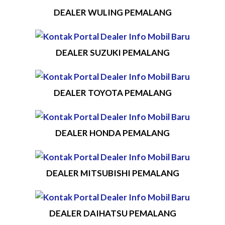
DEALER WULING PEMALANG
DEALER SUZUKI PEMALANG
DEALER TOYOTA PEMALANG
DEALER HONDA PEMALANG
DEALER MITSUBISHI PEMALANG
DEALER DAIHATSU PEMALANG