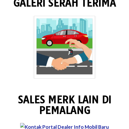
GALERI SERAH TERIMA
SALES MERK LAIN DI
PEMALANG