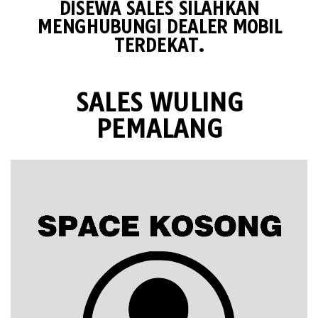
DISEWA SALES SILAHKAN
MENGHUBUNGI DEALER MOBIL
TERDEKAT.
SALES WULING
PEMALANG