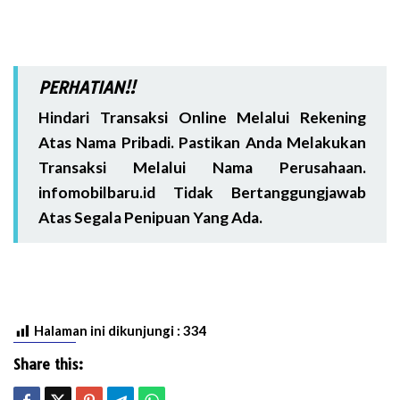
PERHATIAN!!
Hindari Transaksi Online Melalui Rekening
Atas Nama Pribadi. Pastikan Anda Melakukan
Transaksi Melalui Nama Perusahaan.
infomobilbaru.id Tidak Bertanggungjawab
Atas Segala Penipuan Yang Ada.
Halaman ini dikunjungi :
334
Share this: