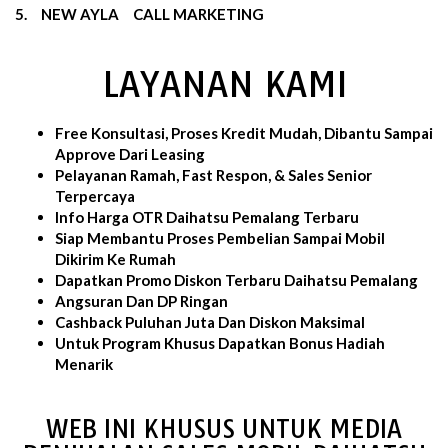
5.
NEW AYLA
CALL MARKETING
LAYANAN KAMI
Free Konsultasi, Proses Kredit Mudah, Dibantu Sampai
Approve Dari Leasing
Pelayanan Ramah, Fast Respon, & Sales Senior
Terpercaya
Info Harga OTR Daihatsu Pemalang Terbaru
Siap Membantu Proses Pembelian Sampai Mobil
Dikirim Ke Rumah
Dapatkan Promo Diskon Terbaru Daihatsu Pemalang
Angsuran Dan DP Ringan
Cashback Puluhan Juta Dan Diskon Maksimal
Untuk Program Khusus Dapatkan Bonus Hadiah
Menarik
WEB INI KHUSUS UNTUK MEDIA