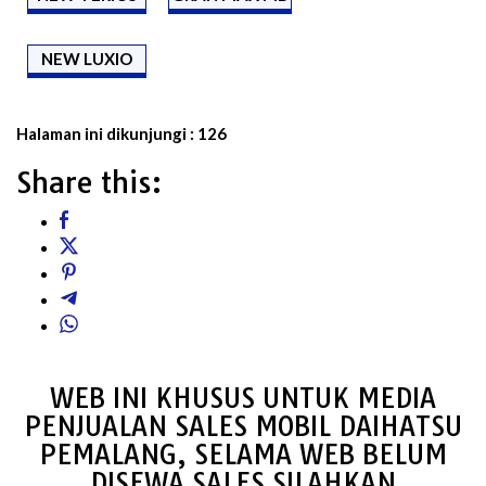
NEW LUXIO
Halaman ini dikunjungi :
126
Share this:
WEB INI KHUSUS UNTUK MEDIA
PENJUALAN SALES MOBIL DAIHATSU
PEMALANG, SELAMA WEB BELUM
DISEWA SALES SILAHKAN