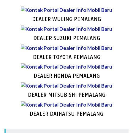
DEALER WULING PEMALANG
DEALER SUZUKI PEMALANG
DEALER TOYOTA PEMALANG
DEALER HONDA PEMALANG
DEALER MITSUBISHI PEMALANG
DEALER DAIHATSU PEMALANG