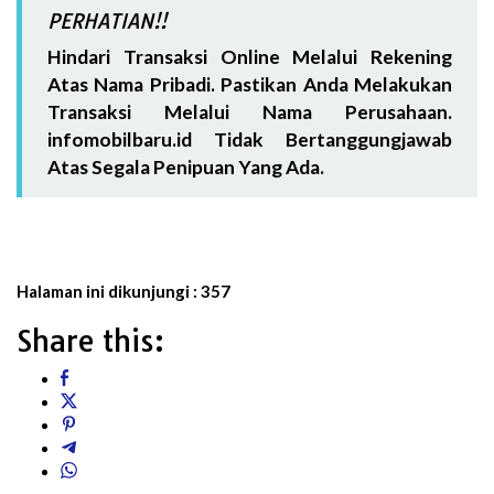
PERHATIAN!!
Hindari Transaksi Online Melalui Rekening
Atas Nama Pribadi. Pastikan Anda Melakukan
Transaksi Melalui Nama Perusahaan.
infomobilbaru.id Tidak Bertanggungjawab
Atas Segala Penipuan Yang Ada.
Halaman ini dikunjungi :
357
Share this: