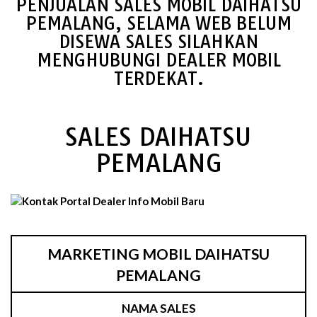
PENJUALAN SALES MOBIL DAIHATSU
PEMALANG, SELAMA WEB BELUM
DISEWA SALES SILAHKAN
MENGHUBUNGI DEALER MOBIL
TERDEKAT.
SALES DAIHATSU
PEMALANG
MARKETING MOBIL DAIHATSU
PEMALANG
NAMA SALES