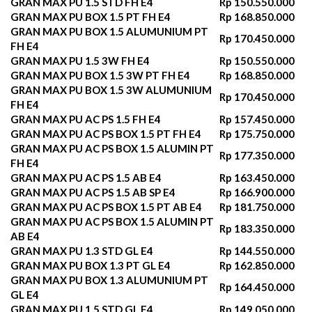
GRAN MAX PU 1.5 STD FH E4
Rp 150.550.000
GRAN MAX PU BOX 1.5 PT FH E4
Rp 168.850.000
GRAN MAX PU BOX 1.5 ALUMUNIUM PT
Rp 170.450.000
FH E4
GRAN MAX PU 1.5 3W FH E4
Rp 150.550.000
GRAN MAX PU BOX 1.5 3W PT FH E4
Rp 168.850.000
GRAN MAX PU BOX 1.5 3W ALUMUNIUM
Rp 170.450.000
FH E4
GRAN MAX PU AC PS 1.5 FH E4
Rp 157.450.000
GRAN MAX PU AC PS BOX 1.5 PT FH E4
Rp 175.750.000
GRAN MAX PU AC PS BOX 1.5 ALUMIN PT
Rp 177.350.000
FH E4
GRAN MAX PU AC PS 1.5 AB E4
Rp 163.450.000
GRAN MAX PU AC PS 1.5 AB SP E4
Rp 166.900.000
GRAN MAX PU AC PS BOX 1.5 PT AB E4
Rp 181.750.000
GRAN MAX PU AC PS BOX 1.5 ALUMIN PT
Rp 183.350.000
AB E4
GRAN MAX PU 1.3 STD GL E4
Rp 144.550.000
GRAN MAX PU BOX 1.3 PT GL E4
Rp 162.850.000
GRAN MAX PU BOX 1.3 ALUMUNIUM PT
Rp 164.450.000
GL E4
GRAN MAX PU 1.5 STD GL E4
Rp 149.050.000