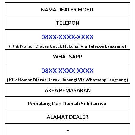
NAMA DEALER MOBIL
TELEPON
08XX-XXXX-XXXX
( Klik Nomor Diatas Untuk Hubungi Via Telepon Langsung )
WHATSAPP
08XX-XXXX-XXXX
( Klik Nomor Diatas Untuk Hubungi Via Whatsapp Langsung )
AREA PEMASARAN
Pemalang Dan Daerah Sekitarnya.
ALAMAT DEALER
–