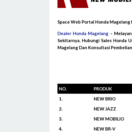
Space Web Portal Honda Magelang I
Dealer Honda Magelang
– Melayan
Sekitarnya. Hubungi Sales Honda 
Magelang Dan Konsultasi Pembelian
NO.
PRODUK
1.
NEW BRIO
2.
NEW JAZZ
3.
NEW MOBILIO
4.
NEW BR-V