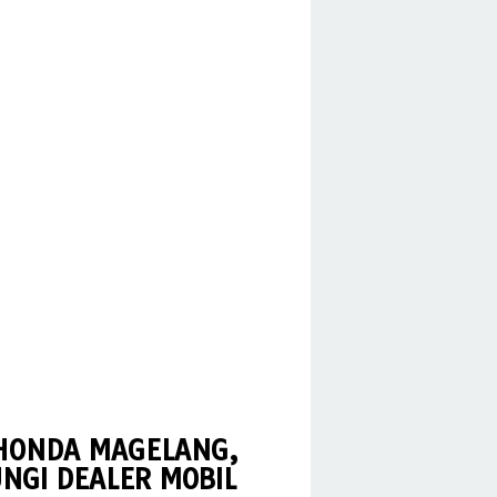
 HONDA MAGELANG,
NGI DEALER MOBIL