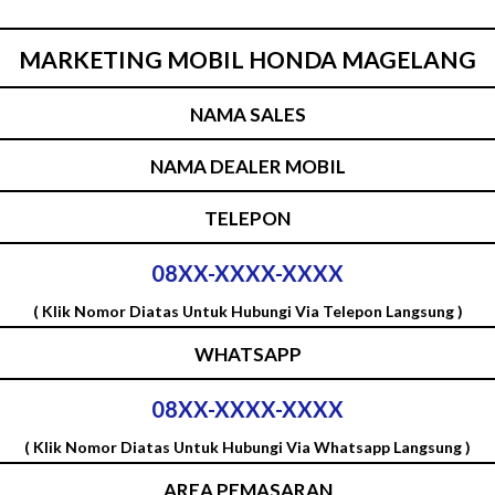
MARKETING MOBIL HONDA MAGELANG
NAMA SALES
NAMA DEALER MOBIL
TELEPON
08XX-XXXX-XXXX
( Klik Nomor Diatas Untuk Hubungi Via Telepon Langsung )
WHATSAPP
08XX-XXXX-XXXX
( Klik Nomor Diatas Untuk Hubungi Via Whatsapp Langsung )
AREA PEMASARAN