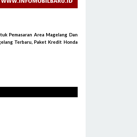
ntuk Pemasaran Area Magelang Dan
elang Terbaru, Paket Kredit Honda