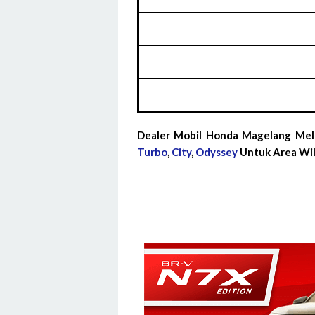
Dealer Mobil Honda Magelang Mel
Turbo
,
City
,
Odyssey
Untuk Area Wil