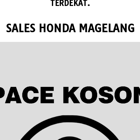
TERDEKAT.
SALES HONDA MAGELANG