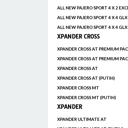
ALL NEW PAJERO SPORT 4 X 2 EXC
ALL NEW PAJERO SPORT 4 X 4 GL
ALL NEW PAJERO SPORT 4 X 4 GLX
XPANDER CROSS
XPANDER CROSS AT PREMIUM PA
XPANDER CROSS AT PREMIUM PAC
XPANDER CROSS AT
XPANDER CROSS AT (PUTIH)
XPANDER CROSS MT
XPANDER CROSS MT (PUTIH)
XPANDER
XPANDER ULTIMATE AT