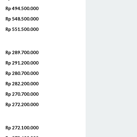
Rp 494.500.000‬
Rp 548.500.000
Rp 551.500.000‬
Rp 289.700.000‬
Rp 291.200.000‬
Rp 280.700.000‬
Rp 282.200.000‬
Rp 270.700.000‬
Rp 272.200.000‬
Rp 272.100.000