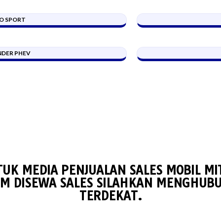
O SPORT
DER PHEV
TUK MEDIA PENJUALAN SALES MOBIL MI
M DISEWA SALES SILAHKAN MENGHUBU
TERDEKAT.