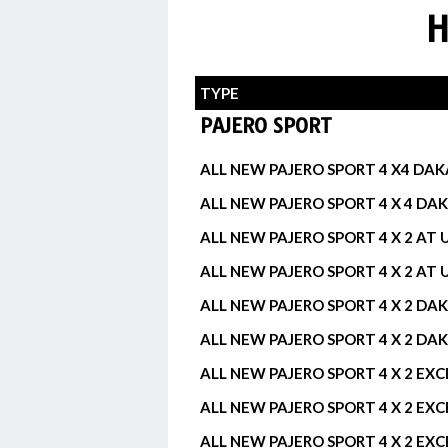
H
TYPE
PAJERO SPORT
ALL NEW PAJERO SPORT 4 X4 DAK
ALL NEW PAJERO SPORT 4 X 4 DAK
ALL NEW PAJERO SPORT 4 X 2 AT
ALL NEW PAJERO SPORT 4 X 2 AT 
ALL NEW PAJERO SPORT 4 X 2 DA
ALL NEW PAJERO SPORT 4 X 2 DAK
ALL NEW PAJERO SPORT 4 X 2 EXC
ALL NEW PAJERO SPORT 4 X 2 EXC
ALL NEW PAJERO SPORT 4 X 2 EX