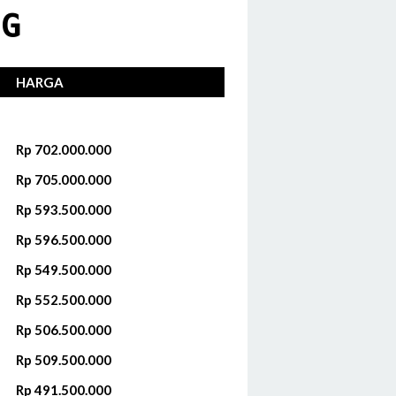
NG
HARGA
Rp 702.000.000
Rp 705.000.000
Rp 593.500.000
Rp 596.500.000‬
Rp 549.500.000
Rp 552.500.000‬
Rp 506.500.000
Rp 509.500.000‬
Rp 491.500.000