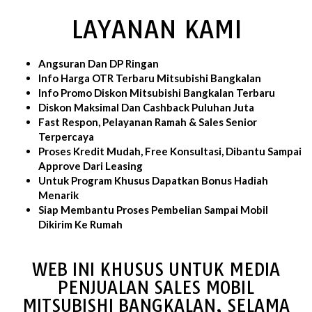
LAYANAN KAMI
Angsuran Dan DP Ringan
Info Harga OTR Terbaru Mitsubishi Bangkalan
Info Promo Diskon Mitsubishi Bangkalan Terbaru
Diskon Maksimal Dan Cashback Puluhan Juta
Fast Respon, Pelayanan Ramah & Sales Senior
Terpercaya
Proses Kredit Mudah, Free Konsultasi, Dibantu Sampai
Approve Dari Leasing
Untuk Program Khusus Dapatkan Bonus Hadiah
Menarik
Siap Membantu Proses Pembelian Sampai Mobil
Dikirim Ke Rumah
WEB INI KHUSUS UNTUK MEDIA
PENJUALAN SALES MOBIL
MITSUBISHI BANGKALAN, SELAMA