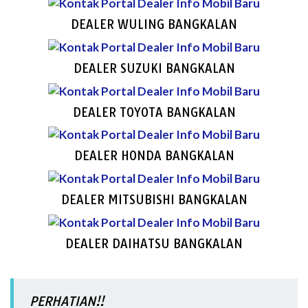
DEALER WULING BANGKALAN
DEALER SUZUKI BANGKALAN
DEALER TOYOTA BANGKALAN
DEALER HONDA BANGKALAN
DEALER MITSUBISHI BANGKALAN
DEALER DAIHATSU BANGKALAN
PERHATIAN!!