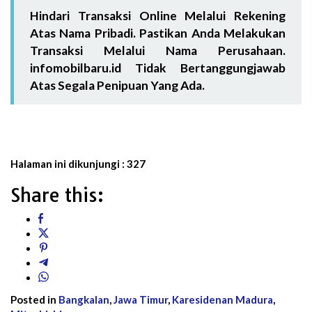
Hindari Transaksi Online Melalui Rekening
Atas Nama Pribadi. Pastikan Anda Melakukan
Transaksi Melalui Nama Perusahaan.
infomobilbaru.id Tidak Bertanggungjawab
Atas Segala Penipuan Yang Ada.
Halaman ini dikunjungi :
327
Share this:
Posted in
Bangkalan
,
Jawa Timur
,
Karesidenan Madura
,