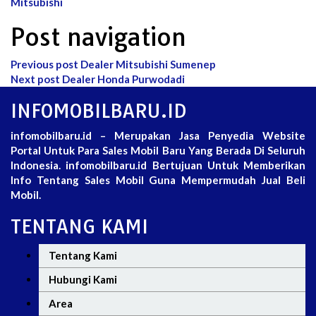
Mitsubishi
Post navigation
Previous post
Dealer Mitsubishi Sumenep
Next post
Dealer Honda Purwodadi
INFOMOBILBARU.ID
infomobilbaru.id – Merupakan Jasa Penyedia Website
Portal Untuk Para Sales Mobil Baru Yang Berada Di Seluruh
Indonesia. infomobilbaru.id Bertujuan Untuk Memberikan
Info Tentang Sales Mobil Guna Mempermudah Jual Beli
Mobil.
TENTANG KAMI
Tentang Kami
Hubungi Kami
Area