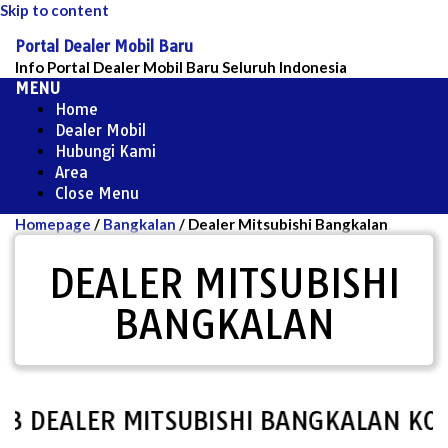
Skip to content
Portal Dealer Mobil Baru
Info Portal Dealer Mobil Baru Seluruh Indonesia
MENU
Home
Dealer Mobil
Hubungi Kami
Area
Close Menu
Homepage
/
Bangkalan
/
Dealer Mitsubishi Bangkalan
DEALER MITSUBISHI
BANGKALAN
DEALER MITSUBISHI BANGKALAN KOSO