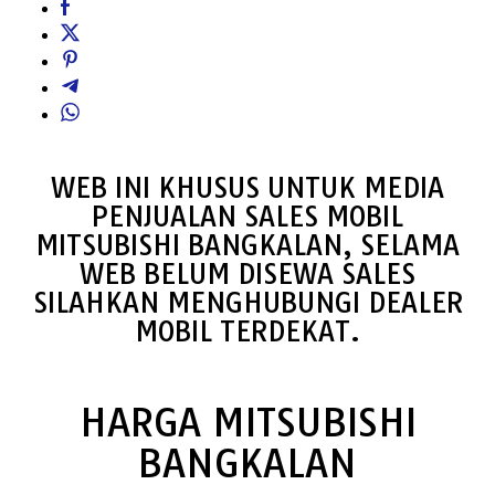
WEB INI KHUSUS UNTUK MEDIA
PENJUALAN SALES MOBIL
MITSUBISHI BANGKALAN, SELAMA
WEB BELUM DISEWA SALES
SILAHKAN MENGHUBUNGI DEALER
MOBIL TERDEKAT.
HARGA MITSUBISHI
BANGKALAN