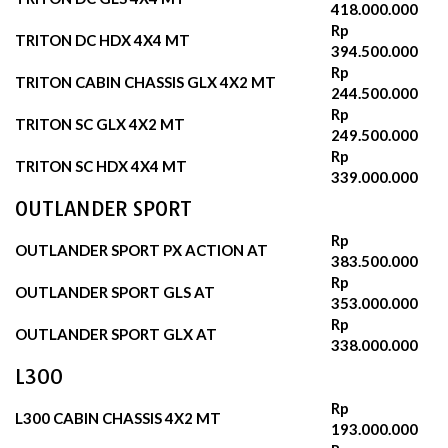
418.000.000
Rp
TRITON DC HDX 4X4 MT
394.500.000
Rp
TRITON CABIN CHASSIS GLX 4X2 MT
244.500.000
Rp
TRITON SC GLX 4X2 MT
249.500.000
Rp
TRITON SC HDX 4X4 MT
339.000.000
OUTLANDER SPORT
Rp
OUTLANDER SPORT PX ACTION AT
383.500.000
Rp
OUTLANDER SPORT GLS AT
353.000.000
Rp
OUTLANDER SPORT GLX AT
338.000.000
L300
Rp
L300 CABIN CHASSIS 4X2 MT
193.000.000