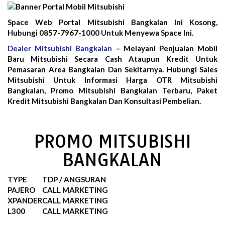
Space Web Portal Mitsubishi Bangkalan Ini Kosong,
Hubungi 0857-7967-1000 Untuk Menyewa Space Ini.
Dealer Mitsubishi Bangkalan
– Melayani Penjualan Mobil
Baru Mitsubishi Secara Cash Ataupun Kredit Untuk
Pemasaran Area Bangkalan Dan Sekitarnya. Hubungi Sales
Mitsubishi Untuk Informasi Harga OTR Mitsubishi
Bangkalan, Promo Mitsubishi Bangkalan Terbaru, Paket
Kredit Mitsubishi Bangkalan Dan Konsultasi Pembelian.
PROMO MITSUBISHI
BANGKALAN
TYPE
TDP / ANGSURAN
PAJERO
CALL MARKETING
XPANDER
CALL MARKETING
L300
CALL MARKETING