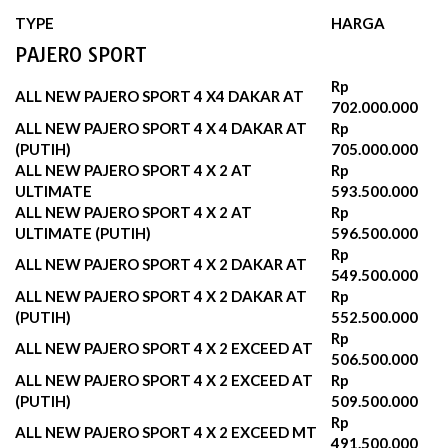
TYPE
HARGA
PAJERO SPORT
Rp
ALL NEW PAJERO SPORT 4 X4 DAKAR AT
702.000.000
ALL NEW PAJERO SPORT 4 X 4 DAKAR AT
Rp
(PUTIH)
705.000.000
ALL NEW PAJERO SPORT 4 X 2 AT
Rp
ULTIMATE
593.500.000
ALL NEW PAJERO SPORT 4 X 2 AT
Rp
ULTIMATE (PUTIH)
596.500.000‬
Rp
ALL NEW PAJERO SPORT 4 X 2 DAKAR AT
549.500.000
ALL NEW PAJERO SPORT 4 X 2 DAKAR AT
Rp
(PUTIH)
552.500.000‬
Rp
ALL NEW PAJERO SPORT 4 X 2 EXCEED AT
506.500.000
ALL NEW PAJERO SPORT 4 X 2 EXCEED AT
Rp
(PUTIH)
509.500.000‬
Rp
ALL NEW PAJERO SPORT 4 X 2 EXCEED MT
491.500.000