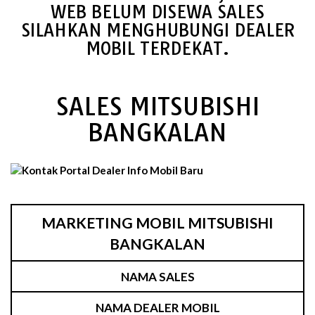
WEB BELUM DISEWA SALES
SILAHKAN MENGHUBUNGI DEALER
MOBIL TERDEKAT.
SALES MITSUBISHI
BANGKALAN
MARKETING MOBIL MITSUBISHI
BANGKALAN
NAMA SALES
NAMA DEALER MOBIL