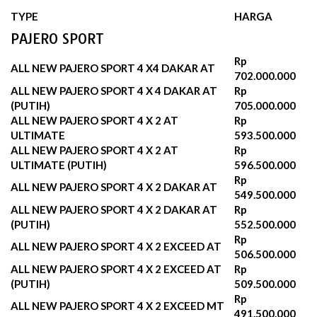
TYPE
HARGA
PAJERO SPORT
Rp
ALL NEW PAJERO SPORT 4 X4 DAKAR AT
702.000.000
ALL NEW PAJERO SPORT 4 X 4 DAKAR AT
Rp
(PUTIH)
705.000.000
ALL NEW PAJERO SPORT 4 X 2 AT
Rp
ULTIMATE
593.500.000
ALL NEW PAJERO SPORT 4 X 2 AT
Rp
ULTIMATE (PUTIH)
596.500.000‬
Rp
ALL NEW PAJERO SPORT 4 X 2 DAKAR AT
549.500.000
ALL NEW PAJERO SPORT 4 X 2 DAKAR AT
Rp
(PUTIH)
552.500.000‬
Rp
ALL NEW PAJERO SPORT 4 X 2 EXCEED AT
506.500.000
ALL NEW PAJERO SPORT 4 X 2 EXCEED AT
Rp
(PUTIH)
509.500.000‬
Rp
ALL NEW PAJERO SPORT 4 X 2 EXCEED MT
491.500.000