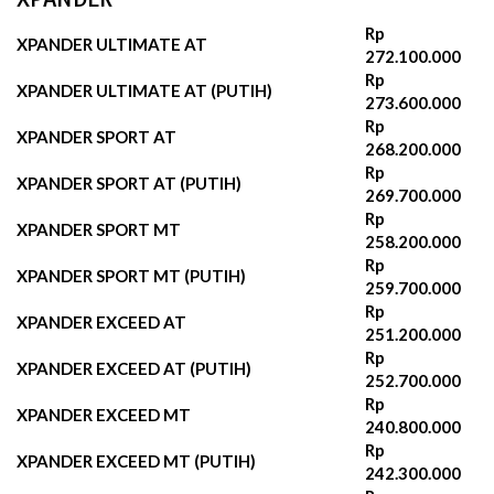
Rp
XPANDER ULTIMATE AT
272.100.000
Rp
XPANDER ULTIMATE AT (PUTIH)
273.600.000
Rp
XPANDER SPORT AT
268.200.000‬
Rp
XPANDER SPORT AT (PUTIH)
269.700.000‬
Rp
XPANDER SPORT MT
258.200.000‬
Rp
XPANDER SPORT MT (PUTIH)
259.700.000‬
Rp
XPANDER EXCEED AT
251.200.000‬
Rp
XPANDER EXCEED AT (PUTIH)
252.700.000‬
Rp
XPANDER EXCEED MT
240.800.000‬
Rp
XPANDER EXCEED MT (PUTIH)
242.300.000‬