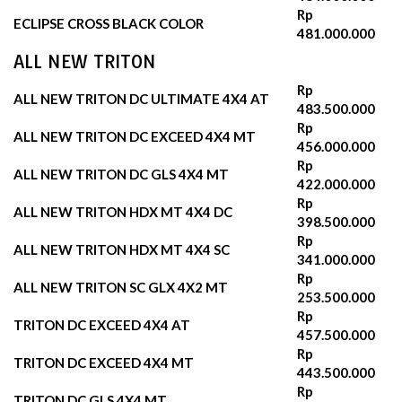
Rp
ECLIPSE CROSS BLACK COLOR
481.000.000
ALL NEW TRITON
Rp
ALL NEW TRITON DC ULTIMATE 4X4 AT
483.500.000
Rp
ALL NEW TRITON DC EXCEED 4X4 MT
456.000.000
Rp
ALL NEW TRITON DC GLS 4X4 MT
422.000.000
Rp
ALL NEW TRITON HDX MT 4X4 DC
398.500.000
Rp
ALL NEW TRITON HDX MT 4X4 SC
341.000.000
Rp
ALL NEW TRITON SC GLX 4X2 MT
253.500.000
Rp
TRITON DC EXCEED 4X4 AT
457.500.000
Rp
TRITON DC EXCEED 4X4 MT
443.500.000
Rp
TRITON DC GLS 4X4 MT