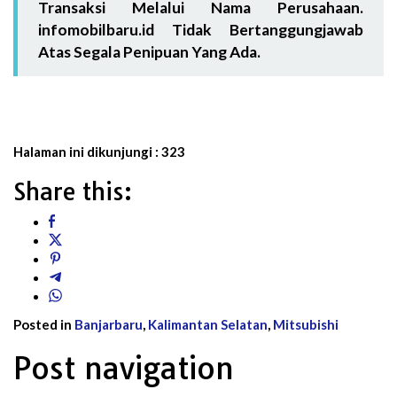
Transaksi Melalui Nama Perusahaan.
infomobilbaru.id Tidak Bertanggungjawab
Atas Segala Penipuan Yang Ada.
Halaman ini dikunjungi :
323
Share this:
Posted in
Banjarbaru
,
Kalimantan Selatan
,
Mitsubishi
Post navigation