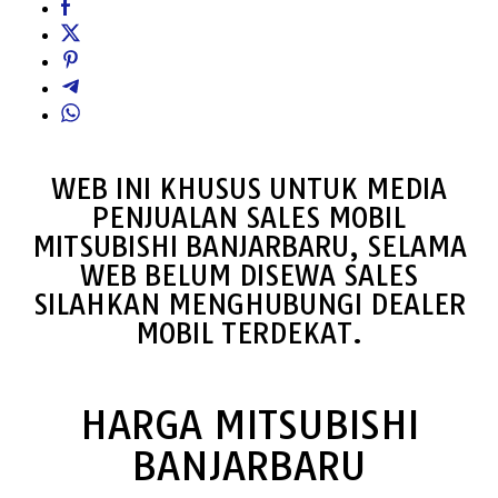
WEB INI KHUSUS UNTUK MEDIA
PENJUALAN SALES MOBIL
MITSUBISHI BANJARBARU, SELAMA
WEB BELUM DISEWA SALES
SILAHKAN MENGHUBUNGI DEALER
MOBIL TERDEKAT.
HARGA MITSUBISHI
BANJARBARU