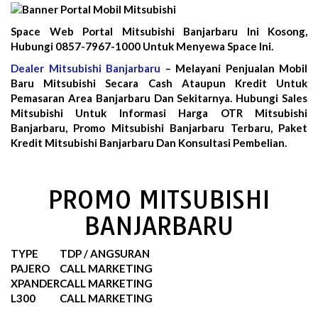
Space Web Portal Mitsubishi Banjarbaru Ini Kosong,
Hubungi 0857-7967-1000 Untuk Menyewa Space Ini.
Dealer Mitsubishi Banjarbaru
– Melayani Penjualan Mobil
Baru Mitsubishi Secara Cash Ataupun Kredit Untuk
Pemasaran Area Banjarbaru Dan Sekitarnya. Hubungi Sales
Mitsubishi Untuk Informasi Harga OTR Mitsubishi
Banjarbaru, Promo Mitsubishi Banjarbaru Terbaru, Paket
Kredit Mitsubishi Banjarbaru Dan Konsultasi Pembelian.
PROMO MITSUBISHI
BANJARBARU
TYPE
TDP / ANGSURAN
PAJERO
CALL MARKETING
XPANDER
CALL MARKETING
L300
CALL MARKETING