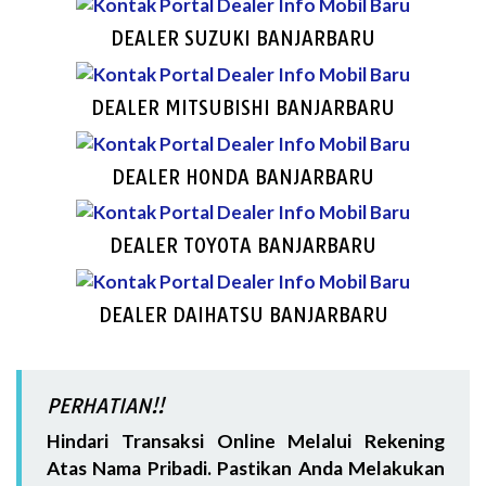
DEALER SUZUKI BANJARBARU
DEALER MITSUBISHI BANJARBARU
DEALER HONDA BANJARBARU
DEALER TOYOTA BANJARBARU
DEALER DAIHATSU BANJARBARU
PERHATIAN!!
Hindari Transaksi Online Melalui Rekening
Atas Nama Pribadi. Pastikan Anda Melakukan