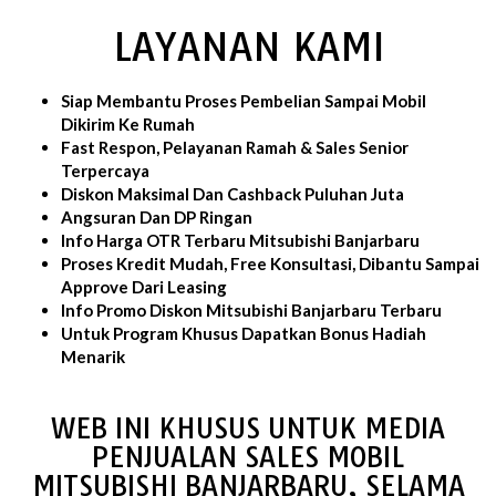
LAYANAN KAMI
Siap Membantu Proses Pembelian Sampai Mobil
Dikirim Ke Rumah
Fast Respon, Pelayanan Ramah & Sales Senior
Terpercaya
Diskon Maksimal Dan Cashback Puluhan Juta
Angsuran Dan DP Ringan
Info Harga OTR Terbaru Mitsubishi Banjarbaru
Proses Kredit Mudah, Free Konsultasi, Dibantu Sampai
Approve Dari Leasing
Info Promo Diskon Mitsubishi Banjarbaru Terbaru
Untuk Program Khusus Dapatkan Bonus Hadiah
Menarik
WEB INI KHUSUS UNTUK MEDIA
PENJUALAN SALES MOBIL
MITSUBISHI BANJARBARU, SELAMA