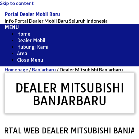
Skip to content
Portal Dealer Mobil Baru
Info Portal Dealer Mobil Baru Seluruh Indonesia
MENU
Home
Dealer Mobil
Hubungi Kami
Area
Close Menu
Homepage
/
Banjarbaru
/
Dealer Mitsubishi Banjarbaru
DEALER MITSUBISHI
BANJARBARU
TAL WEB DEALER MITSUBISHI BANJARB