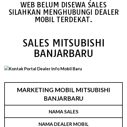
WEB BELUM DISEWA SALES
SILAHKAN MENGHUBUNGI DEALER
MOBIL TERDEKAT.
SALES MITSUBISHI
BANJARBARU
MARKETING MOBIL MITSUBISHI
BANJARBARU
NAMA SALES
NAMA DEALER MOBIL