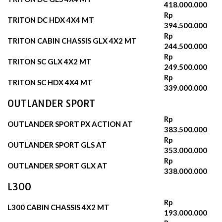
418.000.000
Rp
TRITON DC HDX 4X4 MT
394.500.000
Rp
TRITON CABIN CHASSIS GLX 4X2 MT
244.500.000
Rp
TRITON SC GLX 4X2 MT
249.500.000
Rp
TRITON SC HDX 4X4 MT
339.000.000
OUTLANDER SPORT
Rp
OUTLANDER SPORT PX ACTION AT
383.500.000
Rp
OUTLANDER SPORT GLS AT
353.000.000
Rp
OUTLANDER SPORT GLX AT
338.000.000
L300
Rp
L300 CABIN CHASSIS 4X2 MT
193.000.000