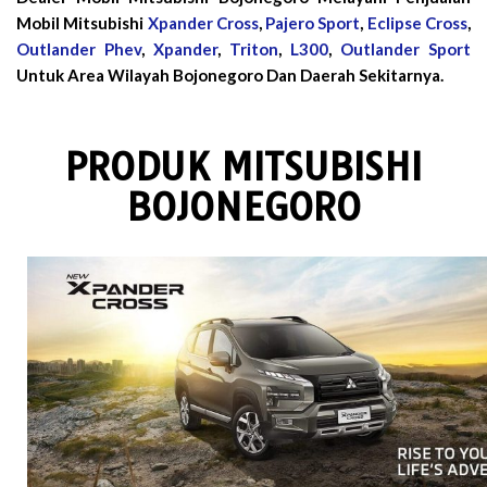
Mobil Mitsubishi
Xpander Cross
,
Pajero Sport
,
Eclipse Cross
,
Outlander Phev
,
Xpander
,
Triton
,
L300
,
Outlander Sport
Untuk Area Wilayah Bojonegoro Dan Daerah Sekitarnya.
PRODUK MITSUBISHI
BOJONEGORO