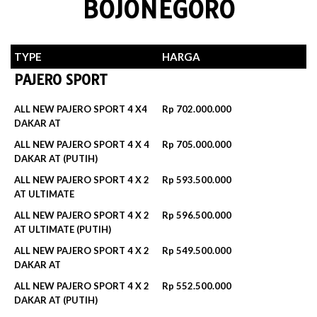
BOJONEGORO
TYPE
HARGA
PAJERO SPORT
ALL NEW PAJERO SPORT 4 X4
Rp 702.000.000
DAKAR AT
ALL NEW PAJERO SPORT 4 X 4
Rp 705.000.000
DAKAR AT (PUTIH)
ALL NEW PAJERO SPORT 4 X 2
Rp 593.500.000
AT ULTIMATE
ALL NEW PAJERO SPORT 4 X 2
Rp 596.500.000‬
AT ULTIMATE (PUTIH)
ALL NEW PAJERO SPORT 4 X 2
Rp 549.500.000
DAKAR AT
ALL NEW PAJERO SPORT 4 X 2
Rp 552.500.000‬
DAKAR AT (PUTIH)