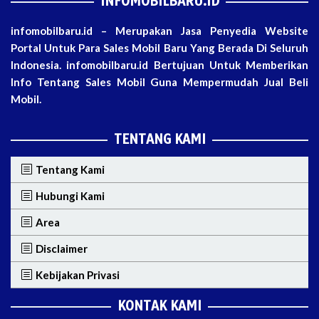
INFOMOBILBARU.ID
infomobilbaru.id – Merupakan Jasa Penyedia Website
Portal Untuk Para Sales Mobil Baru Yang Berada Di Seluruh
Indonesia. infomobilbaru.id Bertujuan Untuk Memberikan
Info Tentang Sales Mobil Guna Mempermudah Jual Beli
Mobil.
TENTANG KAMI
Tentang Kami
Hubungi Kami
Area
Disclaimer
Kebijakan Privasi
KONTAK KAMI