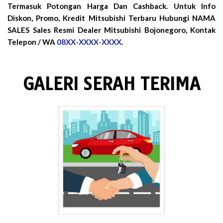
Termasuk Potongan Harga Dan Cashback. Untuk Info
Diskon, Promo, Kredit Mitsubishi Terbaru Hubungi NAMA
SALES Sales Resmi Dealer Mitsubishi Bojonegoro, Kontak
Telepon / WA
08XX-XXXX-XXXX
.
GALERI SERAH TERIMA