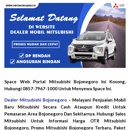
Space Web Portal Mitsubishi Bojonegoro Ini Kosong,
Hubungi 0857-7967-1000 Untuk Menyewa Space Ini.
Dealer Mitsubishi Bojonegoro
– Melayani Penjualan Mobil
Baru Mitsubishi Secara Cash Ataupun Kredit Untuk
Pemasaran Area Bojonegoro Dan Sekitarnya. Hubungi Sales
Mitsubishi Untuk Informasi Harga OTR Mitsubishi
Bojonegoro, Promo Mitsubishi Bojonegoro Terbaru, Paket