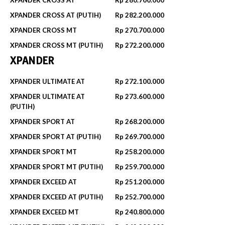
XPANDER CROSS AT (PUTIH)
Rp 282.200.000‬
XPANDER CROSS MT
Rp 270.700.000‬
XPANDER CROSS MT (PUTIH)
Rp 272.200.000‬
XPANDER
XPANDER ULTIMATE AT
Rp 272.100.000
XPANDER ULTIMATE AT
Rp 273.600.000
(PUTIH)
XPANDER SPORT AT
Rp 268.200.000‬
XPANDER SPORT AT (PUTIH)
Rp 269.700.000‬
XPANDER SPORT MT
Rp 258.200.000‬
XPANDER SPORT MT (PUTIH)
Rp 259.700.000‬
XPANDER EXCEED AT
Rp 251.200.000‬
XPANDER EXCEED AT (PUTIH)
Rp 252.700.000‬
XPANDER EXCEED MT
Rp 240.800.000‬