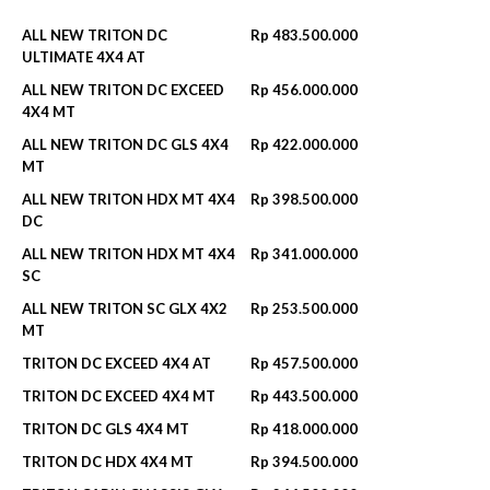
ALL NEW TRITON DC
Rp 483.500.000
ULTIMATE 4X4 AT
ALL NEW TRITON DC EXCEED
Rp 456.000.000
4X4 MT
ALL NEW TRITON DC GLS 4X4
Rp 422.000.000
MT
ALL NEW TRITON HDX MT 4X4
Rp 398.500.000
DC
ALL NEW TRITON HDX MT 4X4
Rp 341.000.000
SC
ALL NEW TRITON SC GLX 4X2
Rp 253.500.000
MT
TRITON DC EXCEED 4X4 AT
Rp 457.500.000
TRITON DC EXCEED 4X4 MT
Rp 443.500.000
TRITON DC GLS 4X4 MT
Rp 418.000.000
TRITON DC HDX 4X4 MT
Rp 394.500.000