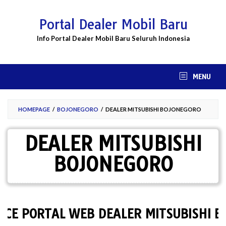
Skip
to
Portal Dealer Mobil Baru
content
Info Portal Dealer Mobil Baru Seluruh Indonesia
MENU
HOMEPAGE
/
BOJONEGORO
/
DEALER MITSUBISHI BOJONEGORO
DEALER MITSUBISHI
BOJONEGORO
PORTAL WEB DEALER MITSUBISHI BOJO