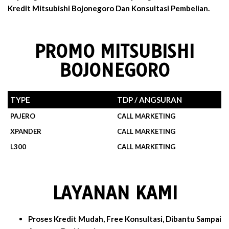
Kredit Mitsubishi Bojonegoro Dan Konsultasi Pembelian.
PROMO MITSUBISHI
BOJONEGORO
TYPE
TDP / ANGSURAN
PAJERO
CALL MARKETING
XPANDER
CALL MARKETING
L300
CALL MARKETING
LAYANAN KAMI
Proses Kredit Mudah, Free Konsultasi, Dibantu Sampai