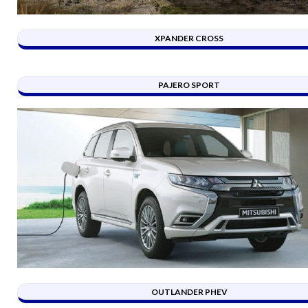
XPANDER CROSS
PAJERO SPORT
OUTLANDER PHEV