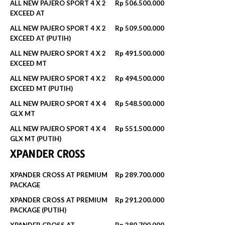
ALL NEW PAJERO SPORT 4 X 2
Rp 506.500.000
EXCEED AT
ALL NEW PAJERO SPORT 4 X 2
Rp 509.500.000‬
EXCEED AT (PUTIH)
ALL NEW PAJERO SPORT 4 X 2
Rp 491.500.000
EXCEED MT
ALL NEW PAJERO SPORT 4 X 2
Rp 494.500.000‬
EXCEED MT (PUTIH)
ALL NEW PAJERO SPORT 4 X 4
Rp 548.500.000
GLX MT
ALL NEW PAJERO SPORT 4 X 4
Rp 551.500.000‬
GLX MT (PUTIH)
XPANDER CROSS
XPANDER CROSS AT PREMIUM
Rp 289.700.000‬
PACKAGE
XPANDER CROSS AT PREMIUM
Rp 291.200.000‬
PACKAGE (PUTIH)
XPANDER CROSS AT
Rp 280.700.000‬