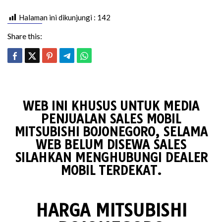
Halaman ini dikunjungi :
142
Share this:
WEB INI KHUSUS UNTUK MEDIA
PENJUALAN SALES MOBIL
MITSUBISHI BOJONEGORO, SELAMA
WEB BELUM DISEWA SALES
SILAHKAN MENGHUBUNGI DEALER
MOBIL TERDEKAT.
HARGA MITSUBISHI