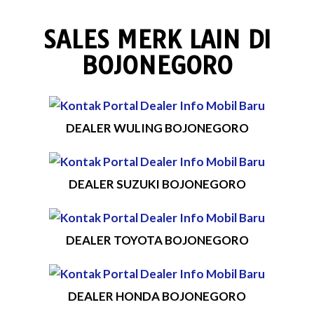
SALES MERK LAIN DI
BOJONEGORO
DEALER WULING BOJONEGORO
DEALER SUZUKI BOJONEGORO
DEALER TOYOTA BOJONEGORO
DEALER HONDA BOJONEGORO