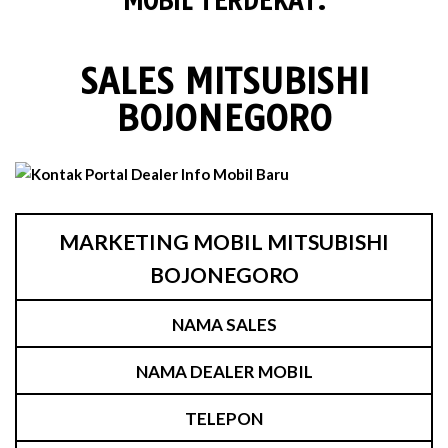
MOBIL TERDEKAT.
SALES MITSUBISHI
BOJONEGORO
MARKETING MOBIL MITSUBISHI
BOJONEGORO
NAMA SALES
NAMA DEALER MOBIL
TELEPON