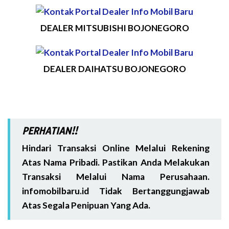
DEALER MITSUBISHI BOJONEGORO
DEALER DAIHATSU BOJONEGORO
PERHATIAN!!
Hindari Transaksi Online Melalui Rekening
Atas Nama Pribadi. Pastikan Anda Melakukan
Transaksi Melalui Nama Perusahaan.
infomobilbaru.id Tidak Bertanggungjawab
Atas Segala Penipuan Yang Ada.