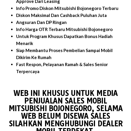
Approve Dari Leasing
Info Promo Diskon Mitsubishi Bojonegoro Terbaru
Diskon Maksimal Dan Cashback Puluhan Juta
Angsuran Dan DP Ringan
Info Harga OTR Terbaru Mitsubishi Bojonegoro
Untuk Program Khusus Dapatkan Bonus Hadiah
Menarik
Siap Membantu Proses Pembelian Sampai Mobil
Dikirim Ke Rumah
Fast Respon, Pelayanan Ramah & Sales Senior
Terpercaya
WEB INI KHUSUS UNTUK MEDIA
PENJUALAN SALES MOBIL
MITSUBISHI BOJONEGORO, SELAMA
WEB BELUM DISEWA SALES
SILAHKAN MENGHUBUNGI DEALER