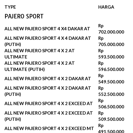
TYPE
HARGA
PAJERO SPORT
Rp
ALL NEW PAJERO SPORT 4 X4 DAKAR AT
702.000.000
ALL NEW PAJERO SPORT 4 X 4 DAKAR AT
Rp
(PUTIH)
705.000.000
ALL NEW PAJERO SPORT 4 X 2 AT
Rp
ULTIMATE
593.500.000
ALL NEW PAJERO SPORT 4 X 2 AT
Rp
ULTIMATE (PUTIH)
596.500.000‬
Rp
ALL NEW PAJERO SPORT 4 X 2 DAKAR AT
549.500.000
ALL NEW PAJERO SPORT 4 X 2 DAKAR AT
Rp
(PUTIH)
552.500.000‬
Rp
ALL NEW PAJERO SPORT 4 X 2 EXCEED AT
506.500.000
ALL NEW PAJERO SPORT 4 X 2 EXCEED AT
Rp
(PUTIH)
509.500.000‬
Rp
ALL NEW PAJERO SPORT 4 X 2 EXCEED MT
491.500.000