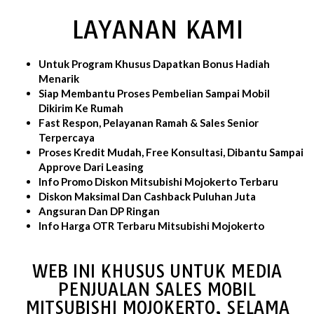
LAYANAN KAMI
Untuk Program Khusus Dapatkan Bonus Hadiah
Menarik
Siap Membantu Proses Pembelian Sampai Mobil
Dikirim Ke Rumah
Fast Respon, Pelayanan Ramah & Sales Senior
Terpercaya
Proses Kredit Mudah, Free Konsultasi, Dibantu Sampai
Approve Dari Leasing
Info Promo Diskon Mitsubishi Mojokerto Terbaru
Diskon Maksimal Dan Cashback Puluhan Juta
Angsuran Dan DP Ringan
Info Harga OTR Terbaru Mitsubishi Mojokerto
WEB INI KHUSUS UNTUK MEDIA
PENJUALAN SALES MOBIL
MITSUBISHI MOJOKERTO, SELAMA