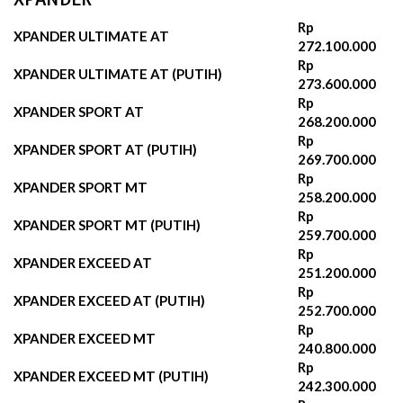
Rp
XPANDER ULTIMATE AT
272.100.000
Rp
XPANDER ULTIMATE AT (PUTIH)
273.600.000
Rp
XPANDER SPORT AT
268.200.000‬
Rp
XPANDER SPORT AT (PUTIH)
269.700.000‬
Rp
XPANDER SPORT MT
258.200.000‬
Rp
XPANDER SPORT MT (PUTIH)
259.700.000‬
Rp
XPANDER EXCEED AT
251.200.000‬
Rp
XPANDER EXCEED AT (PUTIH)
252.700.000‬
Rp
XPANDER EXCEED MT
240.800.000‬
Rp
XPANDER EXCEED MT (PUTIH)
242.300.000‬