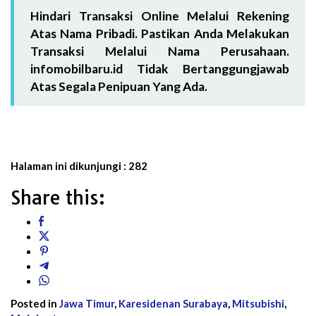
Hindari Transaksi Online Melalui Rekening
Atas Nama Pribadi. Pastikan Anda Melakukan
Transaksi Melalui Nama Perusahaan.
infomobilbaru.id Tidak Bertanggungjawab
Atas Segala Penipuan Yang Ada.
Halaman ini dikunjungi :
282
Share this:
Posted in
Jawa Timur
,
Karesidenan Surabaya
,
Mitsubishi
,