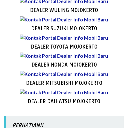
DEALER WULING MOJOKERTO
DEALER SUZUKI MOJOKERTO
DEALER TOYOTA MOJOKERTO
DEALER HONDA MOJOKERTO
DEALER MITSUBISHI MOJOKERTO
DEALER DAIHATSU MOJOKERTO
PERHATIAN!!