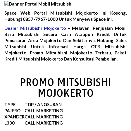
Space Web Portal Mitsubishi Mojokerto Ini Kosong,
Hubungi 0857-7967-1000 Untuk Menyewa Space Ini.
Dealer Mitsubishi Mojokerto
– Melayani Penjualan Mobil
Baru Mitsubishi Secara Cash Ataupun Kredit Untuk
Pemasaran Area Mojokerto Dan Sekitarnya. Hubungi Sales
Mitsubishi Untuk Informasi Harga OTR Mitsubishi
Mojokerto, Promo Mitsubishi Mojokerto Terbaru, Paket
Kredit Mitsubishi Mojokerto Dan Konsultasi Pembelian.
PROMO MITSUBISHI
MOJOKERTO
TYPE
TDP / ANGSURAN
PAJERO
CALL MARKETING
XPANDER
CALL MARKETING
L300
CALL MARKETING