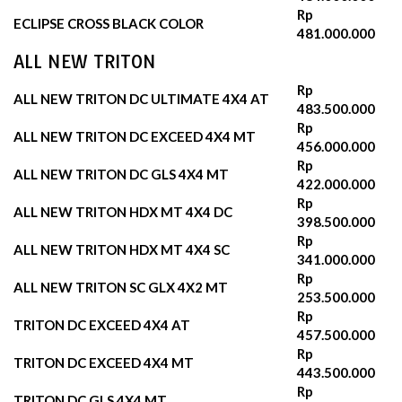
Rp
ECLIPSE CROSS BLACK COLOR
481.000.000
ALL NEW TRITON
Rp
ALL NEW TRITON DC ULTIMATE 4X4 AT
483.500.000
Rp
ALL NEW TRITON DC EXCEED 4X4 MT
456.000.000
Rp
ALL NEW TRITON DC GLS 4X4 MT
422.000.000
Rp
ALL NEW TRITON HDX MT 4X4 DC
398.500.000
Rp
ALL NEW TRITON HDX MT 4X4 SC
341.000.000
Rp
ALL NEW TRITON SC GLX 4X2 MT
253.500.000
Rp
TRITON DC EXCEED 4X4 AT
457.500.000
Rp
TRITON DC EXCEED 4X4 MT
443.500.000
Rp
TRITON DC GLS 4X4 MT