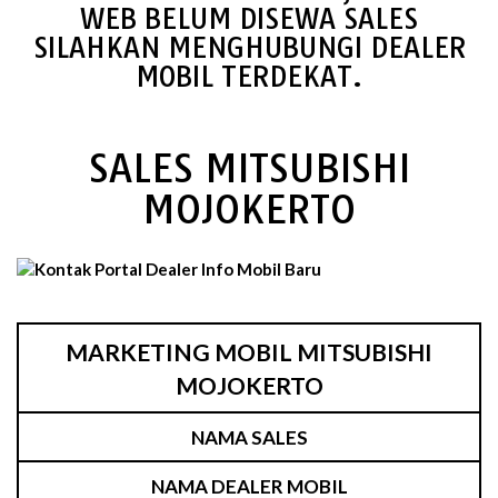
WEB BELUM DISEWA SALES
SILAHKAN MENGHUBUNGI DEALER
MOBIL TERDEKAT.
SALES MITSUBISHI
MOJOKERTO
MARKETING MOBIL MITSUBISHI
MOJOKERTO
NAMA SALES
NAMA DEALER MOBIL