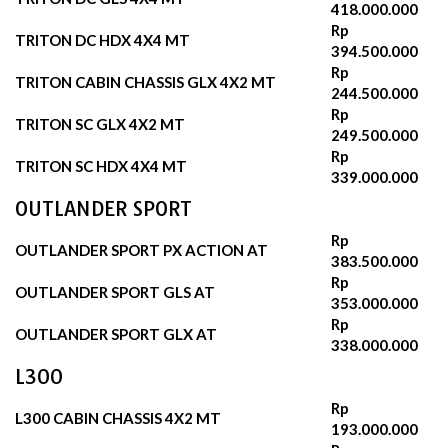
418.000.000
Rp
TRITON DC HDX 4X4 MT
394.500.000
Rp
TRITON CABIN CHASSIS GLX 4X2 MT
244.500.000
Rp
TRITON SC GLX 4X2 MT
249.500.000
Rp
TRITON SC HDX 4X4 MT
339.000.000
OUTLANDER SPORT
Rp
OUTLANDER SPORT PX ACTION AT
383.500.000
Rp
OUTLANDER SPORT GLS AT
353.000.000
Rp
OUTLANDER SPORT GLX AT
338.000.000
L300
Rp
L300 CABIN CHASSIS 4X2 MT
193.000.000