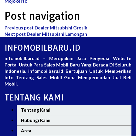
Mojokerto
Post navigation
Previous post
Dealer Mitsubishi Gresik
Next post
Dealer Mitsubishi Lamongan
INFOMOBILBARU.ID
infomobilbaru.id – Merupakan Jasa Penyedia Website
Portal Untuk Para Sales Mobil Baru Yang Berada Di Seluruh
Indonesia. infomobilbaru.id Bertujuan Untuk Memberikan
Info Tentang Sales Mobil Guna Mempermudah Jual Beli
Mobil.
TENTANG KAMI
Tentang Kami
Hubungi Kami
Area