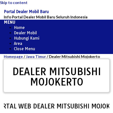
Skip to content
Portal Dealer Mobil Baru
Info Portal Dealer Mobil Baru Seluruh Indonesia
MENU
Home
Dealer Mobil
Hubungi Kami
Area
Close Menu
Homepage
/
Jawa Timur
/
Dealer Mitsubishi Mojokerto
DEALER MITSUBISHI
MOJOKERTO
AL WEB DEALER MITSUBISHI MOJOKER