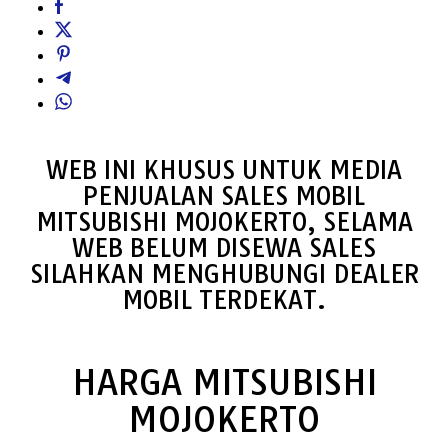
WEB INI KHUSUS UNTUK MEDIA
PENJUALAN SALES MOBIL
MITSUBISHI MOJOKERTO, SELAMA
WEB BELUM DISEWA SALES
SILAHKAN MENGHUBUNGI DEALER
MOBIL TERDEKAT.
HARGA MITSUBISHI
MOJOKERTO