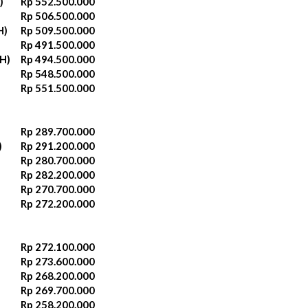
)
Rp 552.500.000‬
Rp 506.500.000
H)
Rp 509.500.000‬
Rp 491.500.000
H)
Rp 494.500.000‬
Rp 548.500.000
Rp 551.500.000‬
Rp 289.700.000‬
)
Rp 291.200.000‬
Rp 280.700.000‬
Rp 282.200.000‬
Rp 270.700.000‬
Rp 272.200.000‬
Rp 272.100.000
Rp 273.600.000
Rp 268.200.000‬
Rp 269.700.000‬
Rp 258.200.000‬