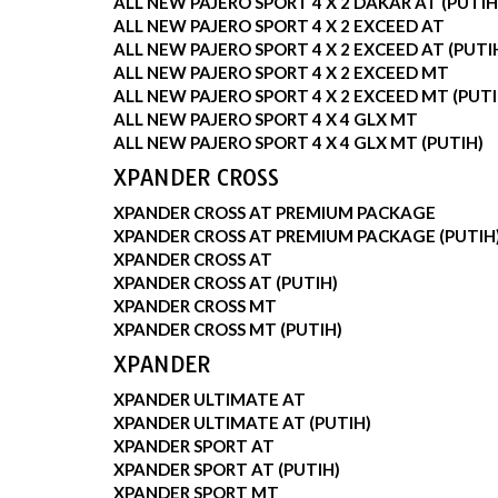
ALL NEW PAJERO SPORT 4 X 2 DAKAR AT (PUTIH
ALL NEW PAJERO SPORT 4 X 2 EXCEED AT
ALL NEW PAJERO SPORT 4 X 2 EXCEED AT (PUTI
ALL NEW PAJERO SPORT 4 X 2 EXCEED MT
ALL NEW PAJERO SPORT 4 X 2 EXCEED MT (PUTI
ALL NEW PAJERO SPORT 4 X 4 GLX MT
ALL NEW PAJERO SPORT 4 X 4 GLX MT (PUTIH)
XPANDER CROSS
XPANDER CROSS AT PREMIUM PACKAGE
XPANDER CROSS AT PREMIUM PACKAGE (PUTIH
XPANDER CROSS AT
XPANDER CROSS AT (PUTIH)
XPANDER CROSS MT
XPANDER CROSS MT (PUTIH)
XPANDER
XPANDER ULTIMATE AT
XPANDER ULTIMATE AT (PUTIH)
XPANDER SPORT AT
XPANDER SPORT AT (PUTIH)
XPANDER SPORT MT