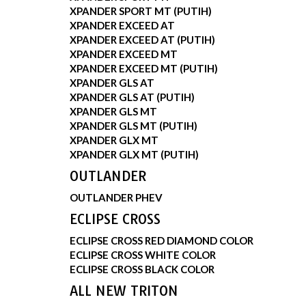
XPANDER SPORT MT (PUTIH)
XPANDER EXCEED AT
XPANDER EXCEED AT (PUTIH)
XPANDER EXCEED MT
XPANDER EXCEED MT (PUTIH)
XPANDER GLS AT
XPANDER GLS AT (PUTIH)
XPANDER GLS MT
XPANDER GLS MT (PUTIH)
XPANDER GLX MT
XPANDER GLX MT (PUTIH)
OUTLANDER
OUTLANDER PHEV
ECLIPSE CROSS
ECLIPSE CROSS RED DIAMOND COLOR
ECLIPSE CROSS WHITE COLOR
ECLIPSE CROSS BLACK COLOR
ALL NEW TRITON