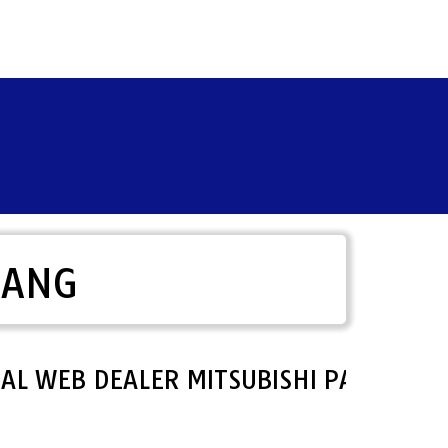
LANG
WEB DEALER MITSUBISHI PANDEGLANG