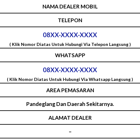
NAMA DEALER MOBIL
TELEPON
08XX-XXXX-XXXX
( Klik Nomor Diatas Untuk Hubungi Via Telepon Langsung )
WHATSAPP
08XX-XXXX-XXXX
( Klik Nomor Diatas Untuk Hubungi Via Whatsapp Langsung )
AREA PEMASARAN
Pandeglang Dan Daerah Sekitarnya.
ALAMAT DEALER
–