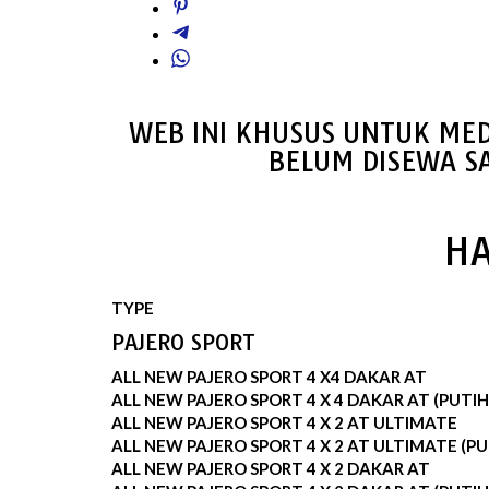
WEB INI KHUSUS UNTUK MED
BELUM DISEWA S
HA
TYPE
PAJERO SPORT
ALL NEW PAJERO SPORT 4 X4 DAKAR AT
ALL NEW PAJERO SPORT 4 X 4 DAKAR AT (PUTIH
ALL NEW PAJERO SPORT 4 X 2 AT ULTIMATE
ALL NEW PAJERO SPORT 4 X 2 AT ULTIMATE (PU
ALL NEW PAJERO SPORT 4 X 2 DAKAR AT