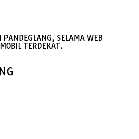
HI PANDEGLANG, SELAMA WEB
MOBIL TERDEKAT.
ANG