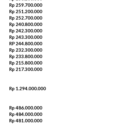
Rp 259.700.000‬
Rp 251.200.000‬
Rp 252.700.000‬
Rp 240.800.000‬
Rp 242.300.000‬
Rp 243.300.000
RP 244.800.000‬
Rp 232.300.000‬
Rp 233.800.000
Rp 215.800.000
Rp 217.300.000
Rp 1.294.000.000
Rp 486.000.000
Rp 484.000.000
Rp 481.000.000