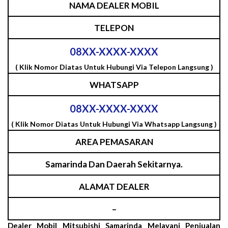
NAMA DEALER MOBIL
TELEPON
08XX-XXXX-XXXX
( Klik Nomor Diatas Untuk Hubungi Via Telepon Langsung )
WHATSAPP
08XX-XXXX-XXXX
( Klik Nomor Diatas Untuk Hubungi Via Whatsapp Langsung )
AREA PEMASARAN
Samarinda Dan Daerah Sekitarnya.
ALAMAT DEALER
–
Dealer Mobil Mitsubishi Samarinda Melayani Penjualan