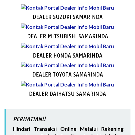
DEALER SUZUKI SAMARINDA
DEALER MITSUBISHI SAMARINDA
DEALER HONDA SAMARINDA
DEALER TOYOTA SAMARINDA
DEALER DAIHATSU SAMARINDA
PERHATIAN!!
Hindari Transaksi Online Melalui Rekening