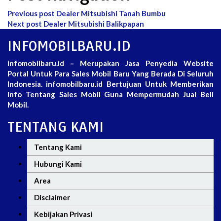
Previous post
Dealer Mitsubishi Tanah Bumbu
Next post
Dealer Mitsubishi Balikpapan
INFOMOBILBARU.ID
infomobilbaru.id – Merupakan Jasa Penyedia Website
Portal Untuk Para Sales Mobil Baru Yang Berada Di Seluruh
Indonesia. infomobilbaru.id Bertujuan Untuk Memberikan
Info Tentang Sales Mobil Guna Mempermudah Jual Beli
Mobil.
TENTANG KAMI
Tentang Kami
Hubungi Kami
Area
Disclaimer
Kebijakan Privasi