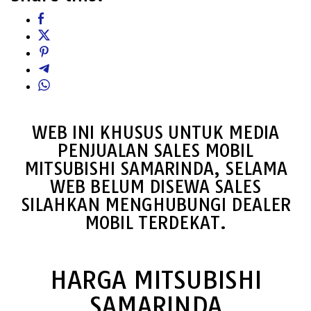
WEB INI KHUSUS UNTUK MEDIA
PENJUALAN SALES MOBIL
MITSUBISHI SAMARINDA, SELAMA
WEB BELUM DISEWA SALES
SILAHKAN MENGHUBUNGI DEALER
MOBIL TERDEKAT.
HARGA MITSUBISHI
SAMARINDA