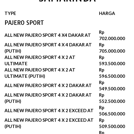
TYPE
HARGA
PAJERO SPORT
Rp
ALL NEW PAJERO SPORT 4 X4 DAKAR AT
702.000.000
ALL NEW PAJERO SPORT 4 X 4 DAKAR AT
Rp
(PUTIH)
705.000.000
ALL NEW PAJERO SPORT 4 X 2 AT
Rp
ULTIMATE
593.500.000
ALL NEW PAJERO SPORT 4 X 2 AT
Rp
ULTIMATE (PUTIH)
596.500.000‬
Rp
ALL NEW PAJERO SPORT 4 X 2 DAKAR AT
549.500.000
ALL NEW PAJERO SPORT 4 X 2 DAKAR AT
Rp
(PUTIH)
552.500.000‬
Rp
ALL NEW PAJERO SPORT 4 X 2 EXCEED AT
506.500.000
ALL NEW PAJERO SPORT 4 X 2 EXCEED AT
Rp
(PUTIH)
509.500.000‬
Rp