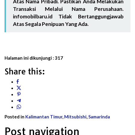
Atas Nama Pribadi. Pastikan Anda Melakukan
Transaksi Melalui Nama Perusahaan.
infomobilbaru.id Tidak Bertanggungjawab
Atas Segala Penipuan Yang Ada.
Halaman ini dikunjungi :
317
Share this:
Posted in
Kalimantan Timur
,
Mitsubishi
,
Samarinda
Post navigation