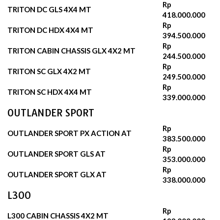
Rp
TRITON DC GLS 4X4 MT
418.000.000
Rp
TRITON DC HDX 4X4 MT
394.500.000
Rp
TRITON CABIN CHASSIS GLX 4X2 MT
244.500.000
Rp
TRITON SC GLX 4X2 MT
249.500.000
Rp
TRITON SC HDX 4X4 MT
339.000.000
OUTLANDER SPORT
Rp
OUTLANDER SPORT PX ACTION AT
383.500.000
Rp
OUTLANDER SPORT GLS AT
353.000.000
Rp
OUTLANDER SPORT GLX AT
338.000.000
L300
Rp
L300 CABIN CHASSIS 4X2 MT