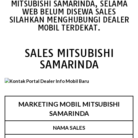
MITSUBISHI SAMARINDA, SELAMA
WEB BELUM DISEWA SALES
SILAHKAN MENGHUBUNGI DEALER
MOBIL TERDEKAT.
SALES MITSUBISHI
SAMARINDA
MARKETING MOBIL MITSUBISHI
SAMARINDA
NAMA SALES