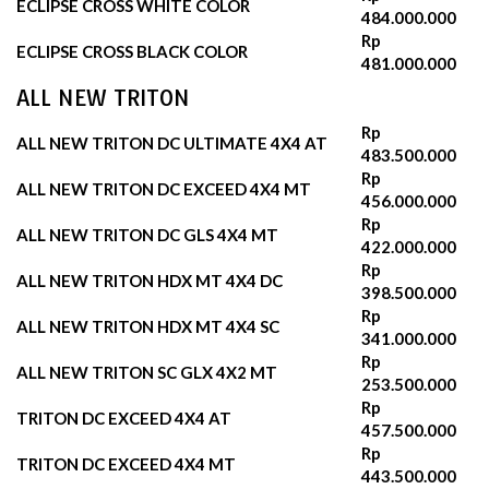
ECLIPSE CROSS WHITE COLOR
484.000.000
Rp
ECLIPSE CROSS BLACK COLOR
481.000.000
ALL NEW TRITON
Rp
ALL NEW TRITON DC ULTIMATE 4X4 AT
483.500.000
Rp
ALL NEW TRITON DC EXCEED 4X4 MT
456.000.000
Rp
ALL NEW TRITON DC GLS 4X4 MT
422.000.000
Rp
ALL NEW TRITON HDX MT 4X4 DC
398.500.000
Rp
ALL NEW TRITON HDX MT 4X4 SC
341.000.000
Rp
ALL NEW TRITON SC GLX 4X2 MT
253.500.000
Rp
TRITON DC EXCEED 4X4 AT
457.500.000
Rp
TRITON DC EXCEED 4X4 MT
443.500.000