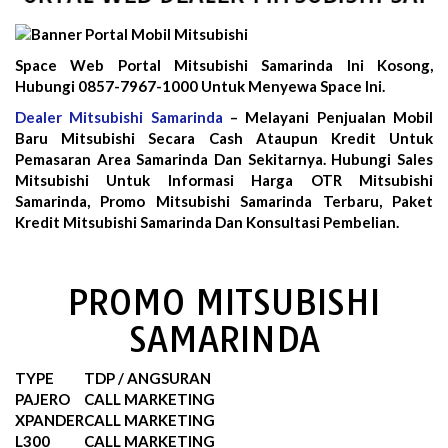
Space Web Portal Mitsubishi Samarinda Ini Kosong,
Hubungi 0857-7967-1000 Untuk Menyewa Space Ini.
Dealer Mitsubishi Samarinda
– Melayani Penjualan Mobil
Baru Mitsubishi Secara Cash Ataupun Kredit Untuk
Pemasaran Area Samarinda Dan Sekitarnya. Hubungi Sales
Mitsubishi Untuk Informasi Harga OTR Mitsubishi
Samarinda, Promo Mitsubishi Samarinda Terbaru, Paket
Kredit Mitsubishi Samarinda Dan Konsultasi Pembelian.
PROMO MITSUBISHI
SAMARINDA
TYPE
TDP / ANGSURAN
PAJERO
CALL MARKETING
XPANDER
CALL MARKETING
L300
CALL MARKETING