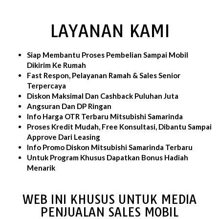
LAYANAN KAMI
Siap Membantu Proses Pembelian Sampai Mobil
Dikirim Ke Rumah
Fast Respon, Pelayanan Ramah & Sales Senior
Terpercaya
Diskon Maksimal Dan Cashback Puluhan Juta
Angsuran Dan DP Ringan
Info Harga OTR Terbaru Mitsubishi Samarinda
Proses Kredit Mudah, Free Konsultasi, Dibantu Sampai
Approve Dari Leasing
Info Promo Diskon Mitsubishi Samarinda Terbaru
Untuk Program Khusus Dapatkan Bonus Hadiah
Menarik
WEB INI KHUSUS UNTUK MEDIA
PENJUALAN SALES MOBIL