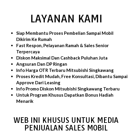
LAYANAN KAMI
Siap Membantu Proses Pembelian Sampai Mobil
Dikirim Ke Rumah
Fast Respon, Pelayanan Ramah & Sales Senior
Terpercaya
Diskon Maksimal Dan Cashback Puluhan Juta
Angsuran Dan DP Ringan
Info Harga OTR Terbaru Mitsubishi Singkawang
Proses Kredit Mudah, Free Konsultasi, Dibantu Sampai
Approve Dari Leasing
Info Promo Diskon Mitsubishi Singkawang Terbaru
Untuk Program Khusus Dapatkan Bonus Hadiah
Menarik
WEB INI KHUSUS UNTUK MEDIA
PENJUALAN SALES MOBIL