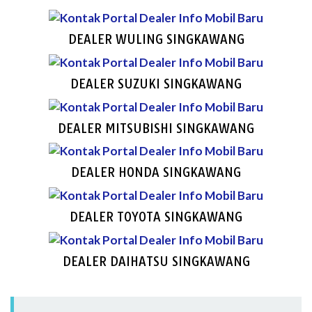
DEALER WULING SINGKAWANG
DEALER SUZUKI SINGKAWANG
DEALER MITSUBISHI SINGKAWANG
DEALER HONDA SINGKAWANG
DEALER TOYOTA SINGKAWANG
DEALER DAIHATSU SINGKAWANG