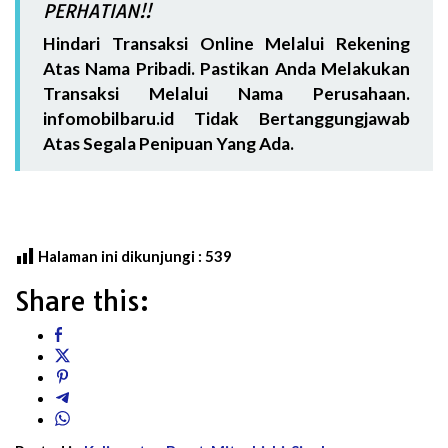
PERHATIAN!!
Hindari Transaksi Online Melalui Rekening
Atas Nama Pribadi. Pastikan Anda Melakukan
Transaksi Melalui Nama Perusahaan.
infomobilbaru.id Tidak Bertanggungjawab
Atas Segala Penipuan Yang Ada.
Halaman ini dikunjungi :
539
Share this: