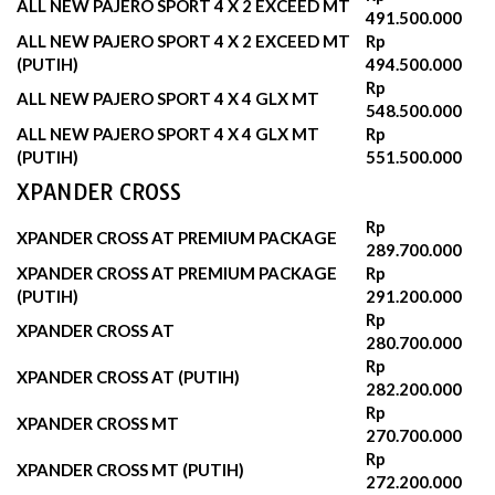
ALL NEW PAJERO SPORT 4 X 2 EXCEED MT
491.500.000
ALL NEW PAJERO SPORT 4 X 2 EXCEED MT
Rp
(PUTIH)
494.500.000‬
Rp
ALL NEW PAJERO SPORT 4 X 4 GLX MT
548.500.000
ALL NEW PAJERO SPORT 4 X 4 GLX MT
Rp
(PUTIH)
551.500.000‬
XPANDER CROSS
Rp
XPANDER CROSS AT PREMIUM PACKAGE
289.700.000‬
XPANDER CROSS AT PREMIUM PACKAGE
Rp
(PUTIH)
291.200.000‬
Rp
XPANDER CROSS AT
280.700.000‬
Rp
XPANDER CROSS AT (PUTIH)
282.200.000‬
Rp
XPANDER CROSS MT
270.700.000‬
Rp
XPANDER CROSS MT (PUTIH)
272.200.000‬