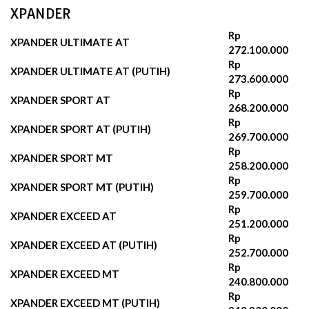
XPANDER
Rp
XPANDER ULTIMATE AT
272.100.000
Rp
XPANDER ULTIMATE AT (PUTIH)
273.600.000
Rp
XPANDER SPORT AT
268.200.000‬
Rp
XPANDER SPORT AT (PUTIH)
269.700.000‬
Rp
XPANDER SPORT MT
258.200.000‬
Rp
XPANDER SPORT MT (PUTIH)
259.700.000‬
Rp
XPANDER EXCEED AT
251.200.000‬
Rp
XPANDER EXCEED AT (PUTIH)
252.700.000‬
Rp
XPANDER EXCEED MT
240.800.000‬
Rp
XPANDER EXCEED MT (PUTIH)