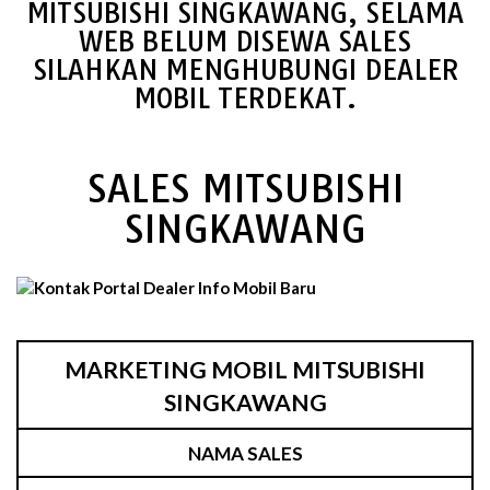
MITSUBISHI SINGKAWANG, SELAMA
WEB BELUM DISEWA SALES
SILAHKAN MENGHUBUNGI DEALER
MOBIL TERDEKAT.
SALES MITSUBISHI
SINGKAWANG
MARKETING MOBIL MITSUBISHI
SINGKAWANG
NAMA SALES