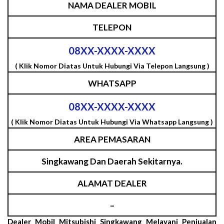
NAMA DEALER MOBIL
TELEPON
08XX-XXXX-XXXX
( Klik Nomor Diatas Untuk Hubungi Via Telepon Langsung )
WHATSAPP
08XX-XXXX-XXXX
( Klik Nomor Diatas Untuk Hubungi Via Whatsapp Langsung )
AREA PEMASARAN
Singkawang Dan Daerah Sekitarnya.
ALAMAT DEALER
–
Dealer Mobil Mitsubishi Singkawang Melayani Penjualan