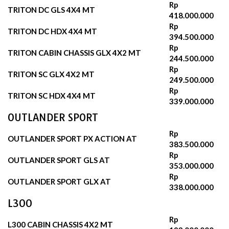
Rp
TRITON DC GLS 4X4 MT
418.000.000
Rp
TRITON DC HDX 4X4 MT
394.500.000
Rp
TRITON CABIN CHASSIS GLX 4X2 MT
244.500.000
Rp
TRITON SC GLX 4X2 MT
249.500.000
Rp
TRITON SC HDX 4X4 MT
339.000.000
OUTLANDER SPORT
Rp
OUTLANDER SPORT PX ACTION AT
383.500.000
Rp
OUTLANDER SPORT GLS AT
353.000.000
Rp
OUTLANDER SPORT GLX AT
338.000.000
L300
Rp
L300 CABIN CHASSIS 4X2 MT