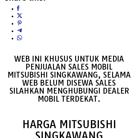
WEB INI KHUSUS UNTUK MEDIA
PENJUALAN SALES MOBIL
MITSUBISHI SINGKAWANG, SELAMA
WEB BELUM DISEWA SALES
SILAHKAN MENGHUBUNGI DEALER
MOBIL TERDEKAT.
HARGA MITSUBISHI
SINGKAWANG