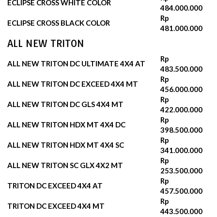
ECLIPSE CROSS WHITE COLOR
484.000.000
Rp
ECLIPSE CROSS BLACK COLOR
481.000.000
ALL NEW TRITON
Rp
ALL NEW TRITON DC ULTIMATE 4X4 AT
483.500.000
Rp
ALL NEW TRITON DC EXCEED 4X4 MT
456.000.000
Rp
ALL NEW TRITON DC GLS 4X4 MT
422.000.000
Rp
ALL NEW TRITON HDX MT 4X4 DC
398.500.000
Rp
ALL NEW TRITON HDX MT 4X4 SC
341.000.000
Rp
ALL NEW TRITON SC GLX 4X2 MT
253.500.000
Rp
TRITON DC EXCEED 4X4 AT
457.500.000
Rp
TRITON DC EXCEED 4X4 MT
443.500.000