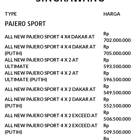
TYPE
HARGA
PAJERO SPORT
Rp
ALL NEW PAJERO SPORT 4 X4 DAKAR AT
702.000.000
ALL NEW PAJERO SPORT 4 X 4 DAKAR AT
Rp
(PUTIH)
705.000.000
ALL NEW PAJERO SPORT 4 X 2 AT
Rp
ULTIMATE
593.500.000
ALL NEW PAJERO SPORT 4 X 2 AT
Rp
ULTIMATE (PUTIH)
596.500.000‬
Rp
ALL NEW PAJERO SPORT 4 X 2 DAKAR AT
549.500.000
ALL NEW PAJERO SPORT 4 X 2 DAKAR AT
Rp
(PUTIH)
552.500.000‬
Rp
ALL NEW PAJERO SPORT 4 X 2 EXCEED AT
506.500.000
ALL NEW PAJERO SPORT 4 X 2 EXCEED AT
Rp
(PUTIH)
509.500.000‬
Rp