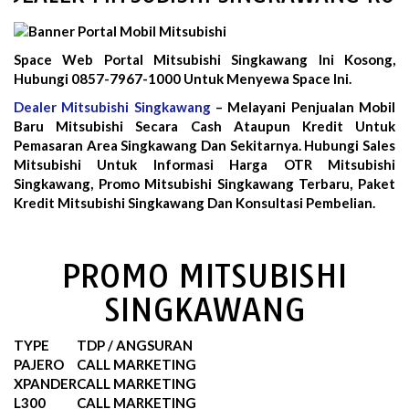
Space Web Portal Mitsubishi Singkawang Ini Kosong,
Hubungi 0857-7967-1000 Untuk Menyewa Space Ini.
Dealer Mitsubishi Singkawang
– Melayani Penjualan Mobil
Baru Mitsubishi Secara Cash Ataupun Kredit Untuk
Pemasaran Area Singkawang Dan Sekitarnya. Hubungi Sales
Mitsubishi Untuk Informasi Harga OTR Mitsubishi
Singkawang, Promo Mitsubishi Singkawang Terbaru, Paket
Kredit Mitsubishi Singkawang Dan Konsultasi Pembelian.
PROMO MITSUBISHI
SINGKAWANG
TYPE
TDP / ANGSURAN
PAJERO
CALL MARKETING
XPANDER
CALL MARKETING
L300
CALL MARKETING