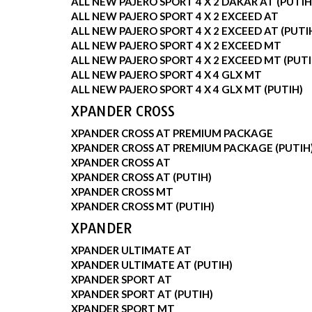
ALL NEW PAJERO SPORT 4 X 2 DAKAR AT (PUTIH
ALL NEW PAJERO SPORT 4 X 2 EXCEED AT
ALL NEW PAJERO SPORT 4 X 2 EXCEED AT (PUTI
ALL NEW PAJERO SPORT 4 X 2 EXCEED MT
ALL NEW PAJERO SPORT 4 X 2 EXCEED MT (PUTI
ALL NEW PAJERO SPORT 4 X 4 GLX MT
ALL NEW PAJERO SPORT 4 X 4 GLX MT (PUTIH)
XPANDER CROSS
XPANDER CROSS AT PREMIUM PACKAGE
XPANDER CROSS AT PREMIUM PACKAGE (PUTIH
XPANDER CROSS AT
XPANDER CROSS AT (PUTIH)
XPANDER CROSS MT
XPANDER CROSS MT (PUTIH)
XPANDER
XPANDER ULTIMATE AT
XPANDER ULTIMATE AT (PUTIH)
XPANDER SPORT AT
XPANDER SPORT AT (PUTIH)
XPANDER SPORT MT