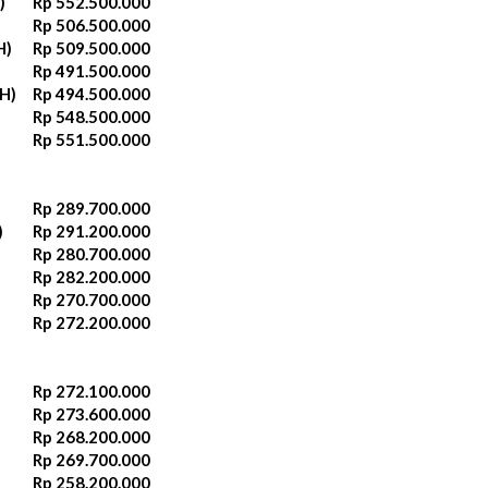
)
Rp 552.500.000‬
Rp 506.500.000
H)
Rp 509.500.000‬
Rp 491.500.000
H)
Rp 494.500.000‬
Rp 548.500.000
Rp 551.500.000‬
Rp 289.700.000‬
)
Rp 291.200.000‬
Rp 280.700.000‬
Rp 282.200.000‬
Rp 270.700.000‬
Rp 272.200.000‬
Rp 272.100.000
Rp 273.600.000
Rp 268.200.000‬
Rp 269.700.000‬
Rp 258.200.000‬