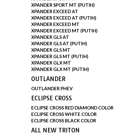
XPANDER SPORT MT (PUTIH)
XPANDER EXCEED AT
XPANDER EXCEED AT (PUTIH)
XPANDER EXCEED MT
XPANDER EXCEED MT (PUTIH)
XPANDER GLS AT
XPANDER GLS AT (PUTIH)
XPANDER GLS MT
XPANDER GLS MT (PUTIH)
XPANDER GLX MT
XPANDER GLX MT (PUTIH)
OUTLANDER
OUTLANDER PHEV
ECLIPSE CROSS
ECLIPSE CROSS RED DIAMOND COLOR
ECLIPSE CROSS WHITE COLOR
ECLIPSE CROSS BLACK COLOR
ALL NEW TRITON