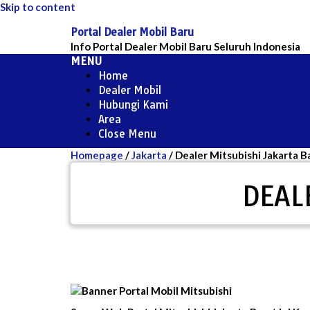
Skip to content
Portal Dealer Mobil Baru
Info Portal Dealer Mobil Baru Seluruh Indonesia
MENU
Home
Dealer Mobil
Hubungi Kami
Area
Close Menu
Homepage
/
Jakarta
/
Dealer Mitsubishi Jakarta B
DEAL