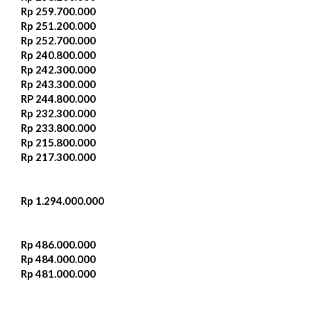
Rp 259.700.000‬
Rp 251.200.000‬
Rp 252.700.000‬
Rp 240.800.000‬
Rp 242.300.000‬
Rp 243.300.000
RP 244.800.000‬
Rp 232.300.000‬
Rp 233.800.000
Rp 215.800.000
Rp 217.300.000
Rp 1.294.000.000
Rp 486.000.000
Rp 484.000.000
Rp 481.000.000