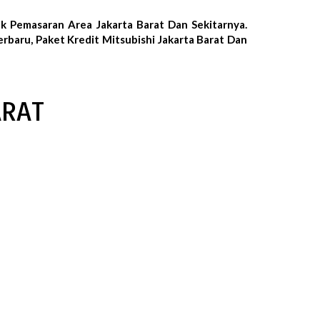
k Pemasaran Area Jakarta Barat Dan Sekitarnya.
rbaru, Paket Kredit Mitsubishi Jakarta Barat Dan
ARAT