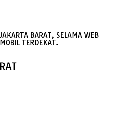
 JAKARTA BARAT, SELAMA WEB
MOBIL TERDEKAT.
ARAT