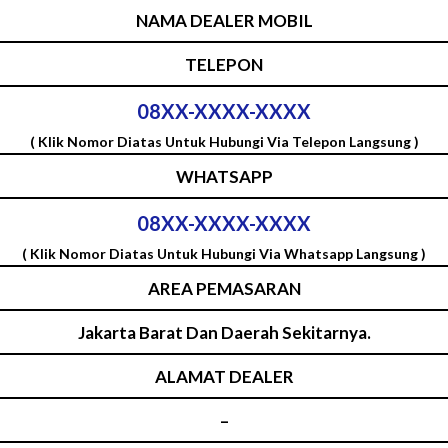
NAMA DEALER MOBIL
TELEPON
08XX-XXXX-XXXX
( Klik Nomor Diatas Untuk Hubungi Via Telepon Langsung )
WHATSAPP
08XX-XXXX-XXXX
( Klik Nomor Diatas Untuk Hubungi Via Whatsapp Langsung )
AREA PEMASARAN
Jakarta Barat Dan Daerah Sekitarnya.
ALAMAT DEALER
–