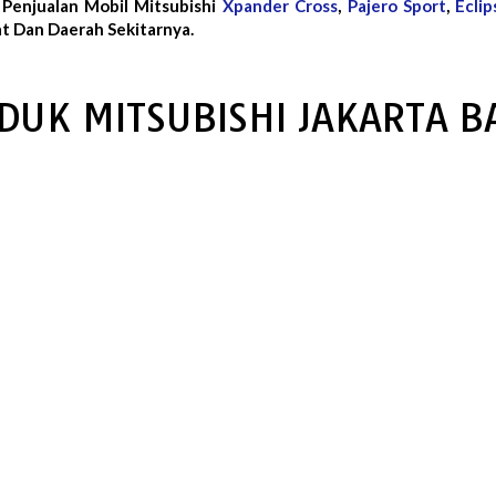
 Penjualan Mobil Mitsubishi
Xpander Cross
,
Pajero Sport
,
Eclip
t Dan Daerah Sekitarnya.
DUK MITSUBISHI JAKARTA B