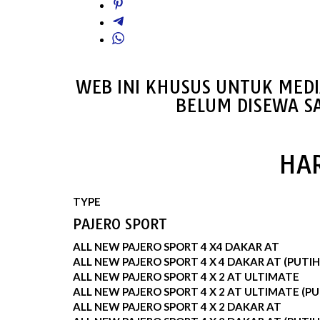
WEB INI KHUSUS UNTUK MEDI
BELUM DISEWA S
HAR
TYPE
PAJERO SPORT
ALL NEW PAJERO SPORT 4 X4 DAKAR AT
ALL NEW PAJERO SPORT 4 X 4 DAKAR AT (PUTIH
ALL NEW PAJERO SPORT 4 X 2 AT ULTIMATE
ALL NEW PAJERO SPORT 4 X 2 AT ULTIMATE (PU
ALL NEW PAJERO SPORT 4 X 2 DAKAR AT