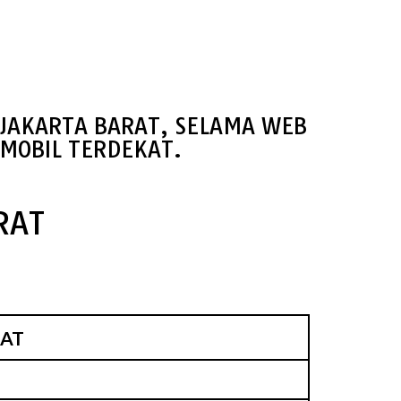
 JAKARTA BARAT, SELAMA WEB
MOBIL TERDEKAT.
RAT
RAT